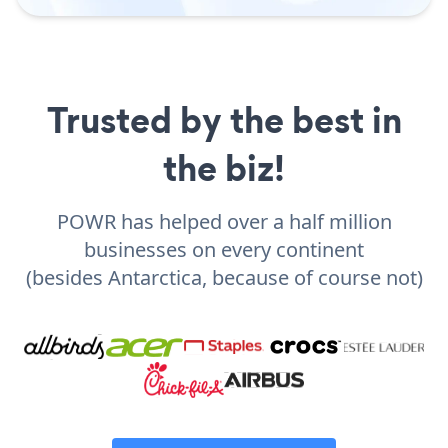
Trusted by the best in
the biz!
POWR has helped over a half million
businesses on every continent
(besides Antarctica, because of course not)