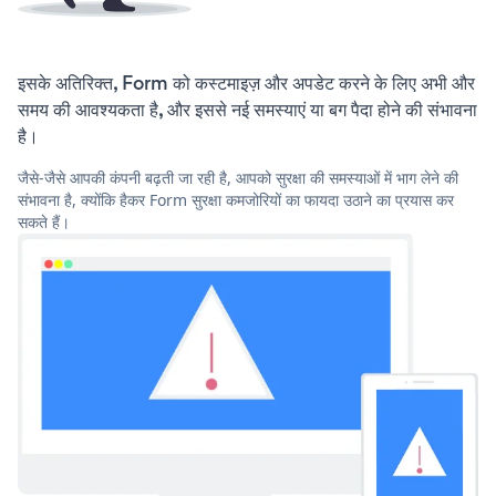
इसके अतिरिक्त, Form को कस्टमाइज़ और अपडेट करने के लिए अभी और
समय की आवश्यकता है, और इससे नई समस्याएं या बग पैदा होने की संभावना
है।
जैसे-जैसे आपकी कंपनी बढ़ती जा रही है, आपको सुरक्षा की समस्याओं में भाग लेने की
संभावना है, क्योंकि हैकर Form सुरक्षा कमजोरियों का फायदा उठाने का प्रयास कर
सकते हैं।