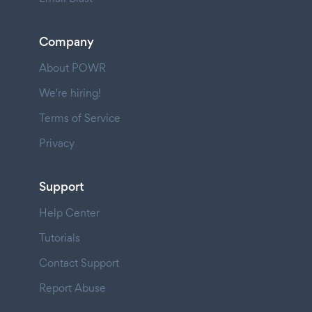
Company
About POWR
We're hiring!
Terms of Service
Privacy
Support
Help Center
Tutorials
Contact Support
Report Abuse