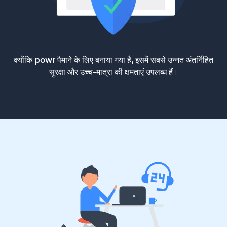
क्योंकि powr पैमाने के लिए बनाया गया है, इसमें सबसे उन्नत अंतर्निहित
सुरक्षा और उच्च-मात्रा की क्षमताएं उपलब्ध हैं।