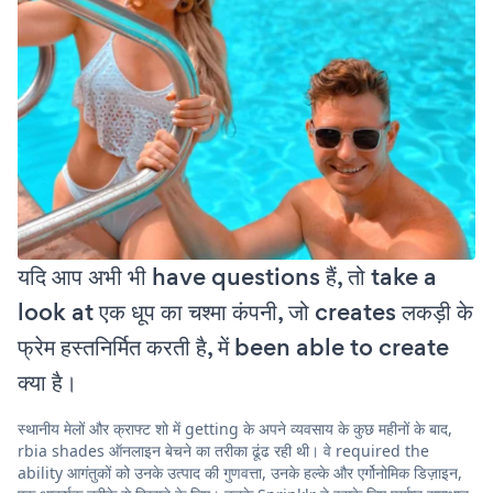
यदि आप अभी भी have questions हैं, तो take a
look at एक धूप का चश्मा कंपनी, जो creates लकड़ी के
फ्रेम हस्तनिर्मित करती है, में been able to create
क्या है।
स्थानीय मेलों और क्राफ्ट शो में getting के अपने व्यवसाय के कुछ महीनों के बाद,
rbia shades ऑनलाइन बेचने का तरीका ढूंढ रही थी। वे required the
ability आगंतुकों को उनके उत्पाद की गुणवत्ता, उनके हल्के और एर्गोनोमिक डिज़ाइन,