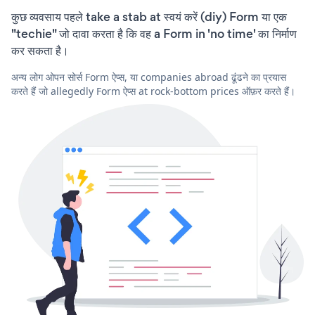
कुछ व्यवसाय पहले take a stab at स्वयं करें (diy) Form या एक
"techie" जो दावा करता है कि वह a Form in 'no time' का निर्माण
कर सकता है।
अन्य लोग ओपन सोर्स Form ऐप्स, या companies abroad ढूंढने का प्रयास
करते हैं जो allegedly Form ऐप्स at rock-bottom prices ऑफ़र करते हैं।