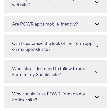
website?
Are POWR apps mobile-friendly?
Can I customize the look of the Form app
on my Sprinklr site?
What steps do I need to follow to add
Form to my Sprinklr site?
Why should I use POWR Form on my
Sprinklr site?