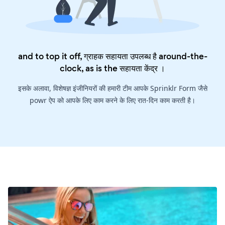
and to top it off, ग्राहक सहायता उपलब्ध है around-the-
clock, as is the
सहायता केंद्र
।
इसके अलावा, विशेषज्ञ इंजीनियरों की हमारी टीम आपके Sprinklr Form जैसे
powr ऐप को आपके लिए काम करने के लिए रात-दिन काम करती है।