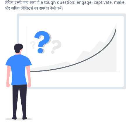
लेकिन इसके बाद आता है a tough question: engage, captivate, make,
और अधिक विज़िटर्स का समर्थन कैसे करें?