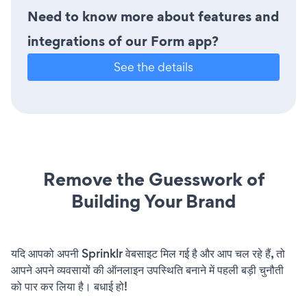
Need to know more about features and
integrations of our Form app?
See the details
Remove the Guesswork of
Building Your Brand
यदि आपको अपनी Sprinklr वेबसाइट मिल गई है और आप चल रहे हैं, तो
आपने अपने व्यवसायों की ऑनलाइन उपस्थिति बनाने में पहली बड़ी चुनौती
को पार कर लिया है। बधाई हो!