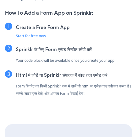
How To Add a Form App on Sprinklr:
Create a Free Form App
Start for free now
Sprinklr के लिए Form एम्बेड स्निपेट कॉपी करें
Your code block will be available once you create your app
Html में जोड़ें या Sprinklr संपादक में कोड तत्व एम्बेड करें
Form स्निपेट को किसी Sprinklr तत्व में डालें जो html या एम्बेड कोड स्वीकार करता है।
सहेजें, लाइव पृष्ठ देखें, और आपका Form दिखाई देगा!