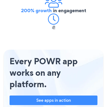
200% growth
in engagement
वी
Every POWR app
works on any
platform.
See apps in action