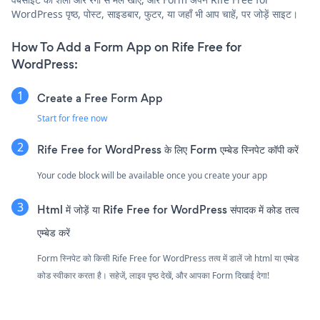
WordPress पृष्ठ, पोस्ट, साइडबार, फुटर, या जहाँ भी आप चाहें, पर जोड़ें साइट।
How To Add a Form App on Rife Free for
WordPress:
Create a Free Form App
Start for free now
Rife Free for WordPress के लिए Form एम्बेड स्निपेट कॉपी करें
Your code block will be available once you create your app
Html में जोड़ें या Rife Free for WordPress संपादक में कोड तत्व
एम्बेड करें
Form स्निपेट को किसी Rife Free for WordPress तत्व में डालें जो html या एम्बेड
कोड स्वीकार करता है। सहेजें, लाइव पृष्ठ देखें, और आपका Form दिखाई देगा!