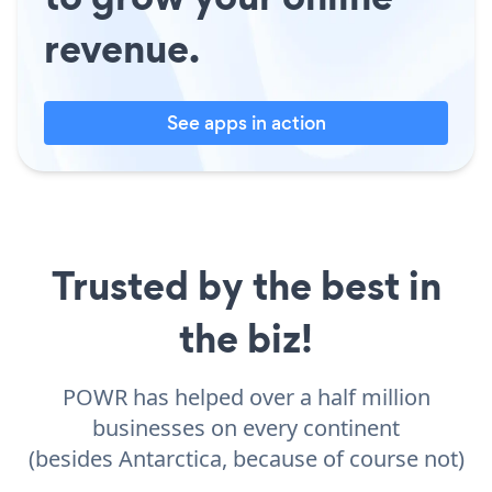
revenue.
See apps in action
Trusted by the best in
the biz!
POWR has helped over a half million
businesses on every continent
(besides Antarctica, because of course not)