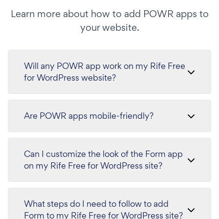
Learn more about how to add POWR apps to
your website.
Will any POWR app work on my Rife Free
for WordPress website?
Are POWR apps mobile-friendly?
Can I customize the look of the Form app
on my Rife Free for WordPress site?
What steps do I need to follow to add
Form to my Rife Free for WordPress site?