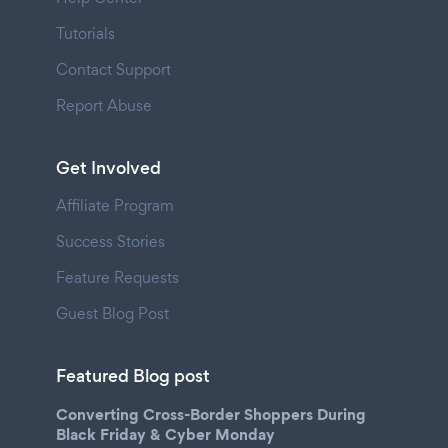
Tutorials
Contact Support
Report Abuse
Get Involved
Affiliate Program
Success Stories
Feature Requests
Guest Blog Post
Featured Blog post
Converting Cross-Border Shoppers During
Black Friday & Cyber Monday