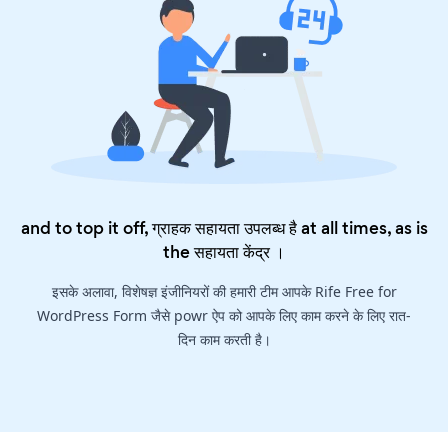
and to top it off, ग्राहक सहायता उपलब्ध है at all times, as is
the
सहायता केंद्र
।
इसके अलावा, विशेषज्ञ इंजीनियरों की हमारी टीम आपके Rife Free for
WordPress Form जैसे powr ऐप को आपके लिए काम करने के लिए रात-
दिन काम करती है।