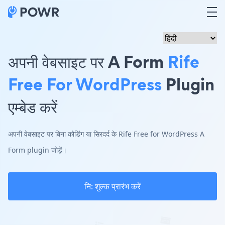
अपनी वेबसाइट पर A Form
Rife
Free For WordPress
Plugin
एम्बेड करें
अपनी वेबसाइट पर बिना कोडिंग या सिरदर्द के Rife Free for WordPress A
Form plugin जोड़ें।
नि: शुल्क प्रारंभ करें