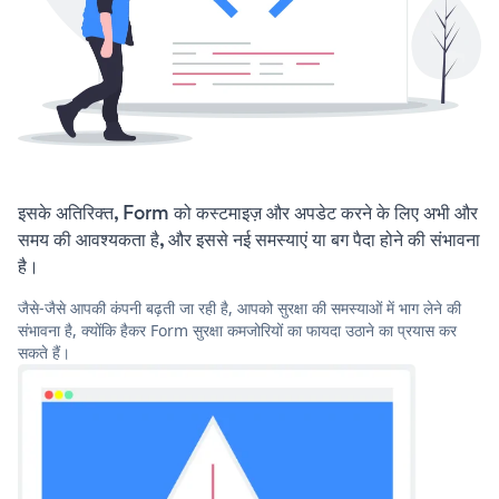
इसके अतिरिक्त, Form को कस्टमाइज़ और अपडेट करने के लिए अभी और
समय की आवश्यकता है, और इससे नई समस्याएं या बग पैदा होने की संभावना
है।
जैसे-जैसे आपकी कंपनी बढ़ती जा रही है, आपको सुरक्षा की समस्याओं में भाग लेने की
संभावना है, क्योंकि हैकर Form सुरक्षा कमजोरियों का फायदा उठाने का प्रयास कर
सकते हैं।