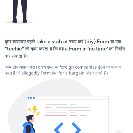
कुछ व्यवसाय पहले take a stab at स्वयं करें (diy) Form या एक
"techie" जो दावा करता है कि वह a Form in 'no time' का निर्माण
कर सकता है।
अन्य लोग ओपन सोर्स Form ऐप्स, या foreign companies ढूंढने का प्रयास
करते हैं जो allegedly Form ऐप्स for a bargain ऑफ़र करते हैं।