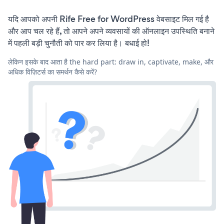
यदि आपको अपनी Rife Free for WordPress वेबसाइट मिल गई है
और आप चल रहे हैं, तो आपने अपने व्यवसायों की ऑनलाइन उपस्थिति बनाने
में पहली बड़ी चुनौती को पार कर लिया है। बधाई हो!
लेकिन इसके बाद आता है the hard part: draw in, captivate, make, और
अधिक विज़िटर्स का समर्थन कैसे करें?