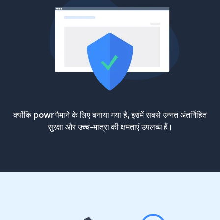
क्योंकि powr पैमाने के लिए बनाया गया है, इसमें सबसे उन्नत अंतर्निहित
सुरक्षा और उच्च-मात्रा की क्षमताएं उपलब्ध हैं।