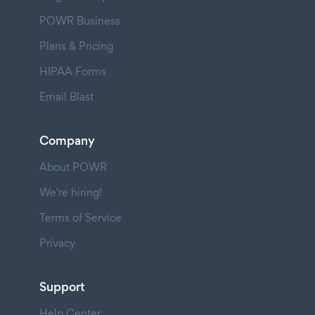
POWR Business
Plans & Pricing
HIPAA Forms
Email Blast
Company
About POWR
We're hiring!
Terms of Service
Privacy
Support
Help Center