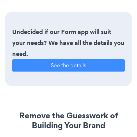
Undecided if our Form app will suit
your needs? We have all the details you
need.
See the details
Remove the Guesswork of
Building Your Brand