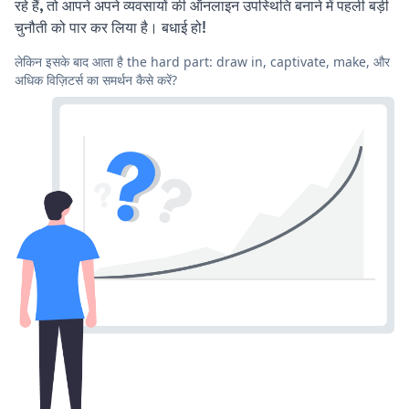
रहे हैं, तो आपने अपने व्यवसायों की ऑनलाइन उपस्थिति बनाने में पहली बड़ी
चुनौती को पार कर लिया है। बधाई हो!
लेकिन इसके बाद आता है the hard part: draw in, captivate, make, और
अधिक विज़िटर्स का समर्थन कैसे करें?