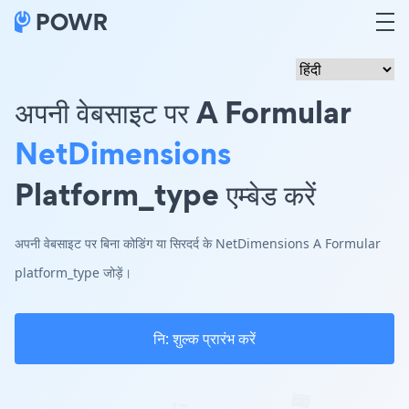
अपनी वेबसाइट पर A Formular
NetDimensions
Platform_type एम्बेड करें
अपनी वेबसाइट पर बिना कोडिंग या सिरदर्द के NetDimensions A Formular
platform_type जोड़ें।
नि: शुल्क प्रारंभ करें