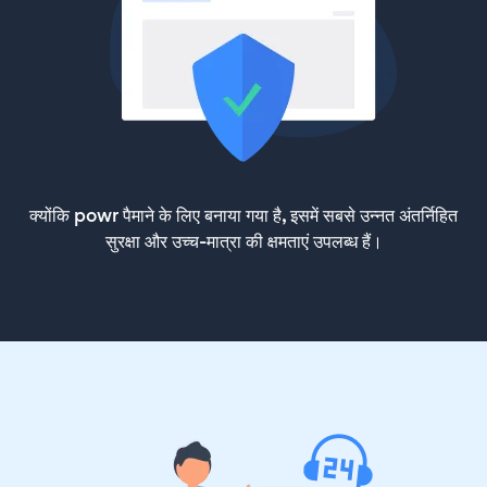
क्योंकि powr पैमाने के लिए बनाया गया है, इसमें सबसे उन्नत अंतर्निहित
सुरक्षा और उच्च-मात्रा की क्षमताएं उपलब्ध हैं।