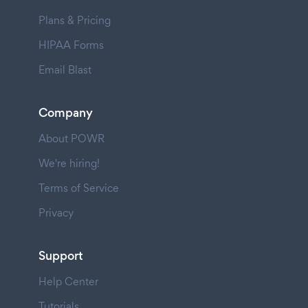
Plans & Pricing
HIPAA Forms
Email Blast
Company
About POWR
We're hiring!
Terms of Service
Privacy
Support
Help Center
Tutorials