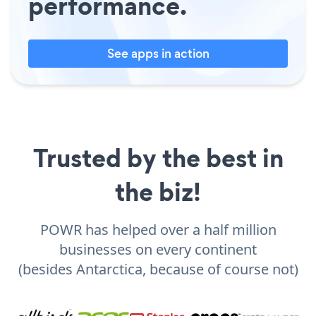
performance.
See apps in action
Trusted by the best in
the biz!
POWR has helped over a half million
businesses on every continent
(besides Antarctica, because of course not)