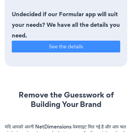
Undecided if our Formular app will suit
your needs? We have all the details you
need.
See the details
Remove the Guesswork of
Building Your Brand
यदि आपको अपनी NetDimensions वेबसाइट मिल गई है और आप चल