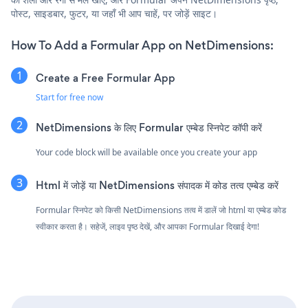
पोस्ट, साइडबार, फुटर, या जहाँ भी आप चाहें, पर जोड़ें साइट।
How To Add a Formular App on NetDimensions:
Create a Free Formular App
Start for free now
NetDimensions के लिए Formular एम्बेड स्निपेट कॉपी करें
Your code block will be available once you create your app
Html में जोड़ें या NetDimensions संपादक में कोड तत्व एम्बेड करें
Formular स्निपेट को किसी NetDimensions तत्व में डालें जो html या एम्बेड कोड
स्वीकार करता है। सहेजें, लाइव पृष्ठ देखें, और आपका Formular दिखाई देगा!