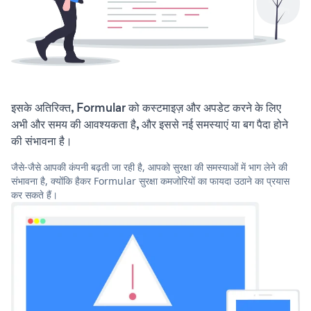
इसके अतिरिक्त, Formular को कस्टमाइज़ और अपडेट करने के लिए
अभी और समय की आवश्यकता है, और इससे नई समस्याएं या बग पैदा होने
की संभावना है।
जैसे-जैसे आपकी कंपनी बढ़ती जा रही है, आपको सुरक्षा की समस्याओं में भाग लेने की
संभावना है, क्योंकि हैकर Formular सुरक्षा कमजोरियों का फायदा उठाने का प्रयास
कर सकते हैं।