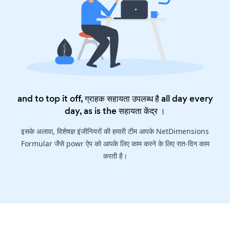
and to top it off, ग्राहक सहायता उपलब्ध है all day every
day, as is the
सहायता केंद्र
।
इसके अलावा, विशेषज्ञ इंजीनियरों की हमारी टीम आपके NetDimensions
Formular जैसे powr ऐप को आपके लिए काम करने के लिए रात-दिन काम
करती है।