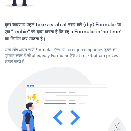
कुछ व्यवसाय पहले take a stab at स्वयं करें (diy) Formular या
एक "techie" जो दावा करता है कि वह a Formular in 'no time'
का निर्माण कर सकता है।
अन्य लोग ओपन सोर्स Formular ऐप्स, या foreign companies ढूंढने का
प्रयास करते हैं जो allegedly Formular ऐप्स at rock-bottom prices
ऑफ़र करते हैं।