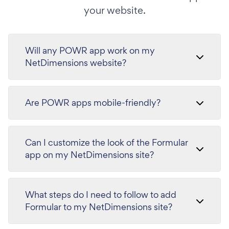
your website.
Will any POWR app work on my
NetDimensions website?
Are POWR apps mobile-friendly?
Can I customize the look of the Formular
app on my NetDimensions site?
What steps do I need to follow to add
Formular to my NetDimensions site?