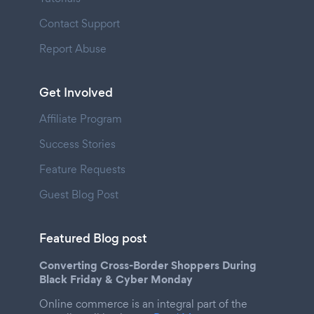
Contact Support
Report Abuse
Get Involved
Affiliate Program
Success Stories
Feature Requests
Guest Blog Post
Featured Blog post
Converting Cross-Border Shoppers During
Black Friday & Cyber Monday
Online commerce is an integral part of the