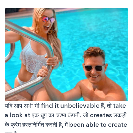
यदि आप अभी भी find it unbelievable हैं, तो take
a look at एक धूप का चश्मा कंपनी, जो creates लकड़ी
के फ्रेम हस्तनिर्मित करती है, में been able to create