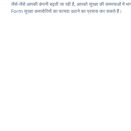
जैसे-जैसे आपकी कंपनी बढ़ती जा रही है, आपको सुरक्षा की समस्याओं में भाग 
Form सुरक्षा कमजोरियों का फायदा उठाने का प्रयास कर सकते हैं।