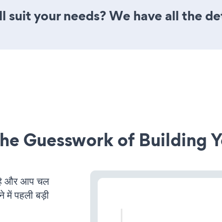
l suit your needs? We have all the de
he Guesswork of Building Y
है और आप चल
 में पहली बड़ी