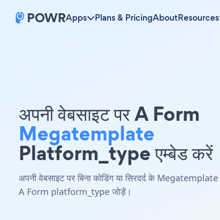
Apps
Plans & Pricing
About
Resources
अपनी वेबसाइट पर A Form
Megatemplate
Platform_type एम्बेड करें
अपनी वेबसाइट पर बिना कोडिंग या सिरदर्द के Megatemplate
A Form platform_type जोड़ें।