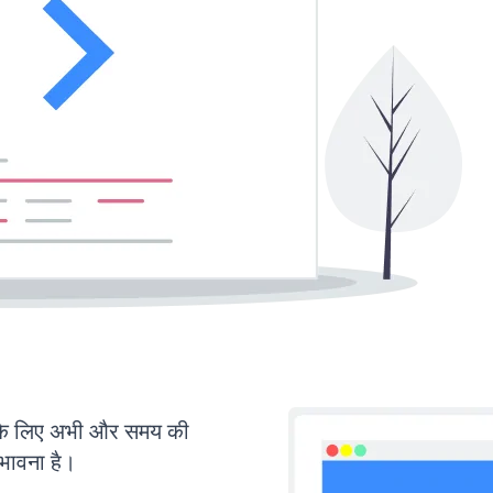
के लिए अभी और समय की
ंभावना है।