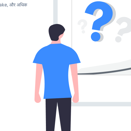
make, और अधिक