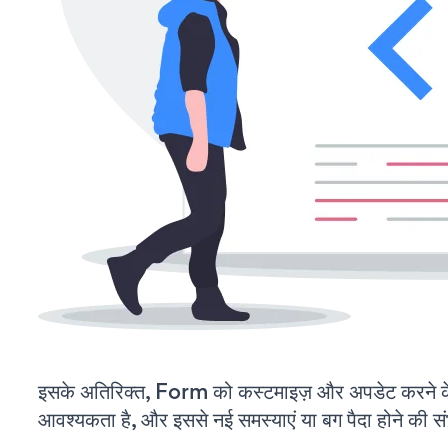
इसके अतिरिक्त, Form को कस्टमाइज़ और अपडेट करने 
आवश्यकता है, और इससे नई समस्याएं या बग पैदा होने की स