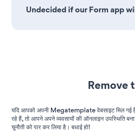
Undecided if our Form app wil
Remove t
यदि आपको अपनी Megatemplate वेबसाइट मिल गई 
रहे हैं, तो आपने अपने व्यवसायों की ऑनलाइन उपस्थिति बनाने
चुनौती को पार कर लिया है। बधाई हो!