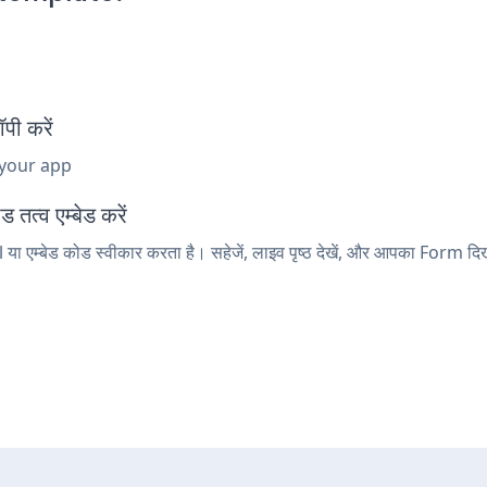
ी करें
 your app
तत्व एम्बेड करें
 एम्बेड कोड स्वीकार करता है। सहेजें, लाइव पृष्ठ देखें, और आपका Form दिख