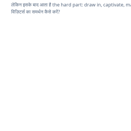
लेकिन इसके बाद आता है the hard part: draw in, captivate, 
विज़िटर्स का समर्थन कैसे करें?