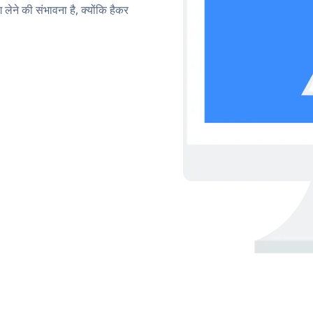
लेने की संभावना है, क्योंकि हैकर