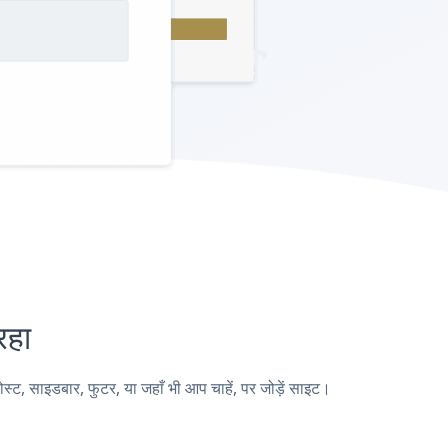
रहा
साइडबार, फुटर, या जहाँ भी आप चाहें, पर जोड़ें साइट।