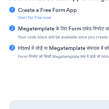
Create a Free Form App
Start for free now
Megatemplate के लिए Form एम्बेड स्निपेट कॉप
Your code block will be available once you create
Html में जोड़ें या Megatemplate संपादक में कोड 
Form स्निपेट को किसी Megatemplate तत्व में डालें जो html या