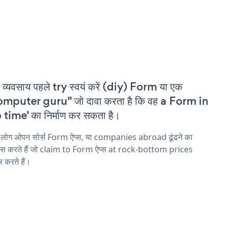
 व्यवसाय पहले try स्वयं करें (diy) Form या एक
mputer guru" जो दावा करता है कि वह a Form in
 time' का निर्माण कर सकता है।
 लोग ओपन सोर्स Form ऐप्स, या companies abroad ढूंढने का
ास करते हैं जो claim to Form ऐप्स at rock-bottom prices
 करते हैं।