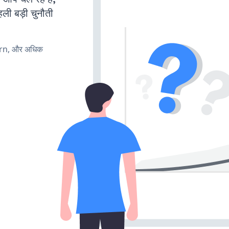
ली बड़ी चुनौती
urn, और अधिक