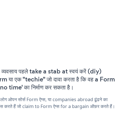
 व्यवसाय पहले take a stab at स्वयं करें (diy)
m या एक "techie" जो दावा करता है कि वह a Form
'no time' का निर्माण कर सकता है।
 लोग ओपन सोर्स Form ऐप्स, या companies abroad ढूंढने का
ास करते हैं जो claim to Form ऐप्स for a bargain ऑफ़र करते हैं।