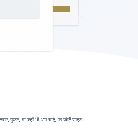
, फुटर, या जहाँ भी आप चाहें, पर जोड़ें साइट।