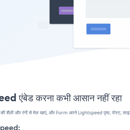
 एंबेड करना कभी आसान नहीं रहा
ैली और रंगों से मेल खाएं, और Form अपने Lightspeed पृष्ठ, पोस्ट, साइडबार
speed: