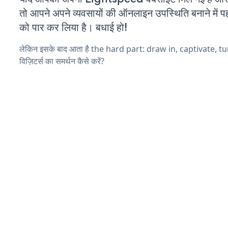
तो आपने अपने व्यवसायों की ऑनलाइन उपस्थिति बनाने में पह
को पार कर लिया है। बधाई हो!
लेकिन इसके बाद आता है the hard part: draw in, captivate, t
विज़िटर्स का समर्थन कैसे करें?