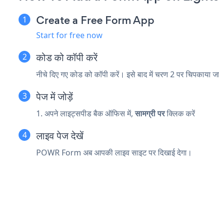
Create a Free Form App
Start for free now
कोड को कॉपी करें
नीचे दिए गए कोड को कॉपी करें। इसे बाद में चरण 2 पर चिपकाया 
पेज में जोड़ें
1. अपने लाइट्सपीड बैक ऑफिस में,
सामग्री पर
क्लिक करें
लाइव पेज देखें
POWR Form अब आपकी लाइव साइट पर दिखाई देगा।