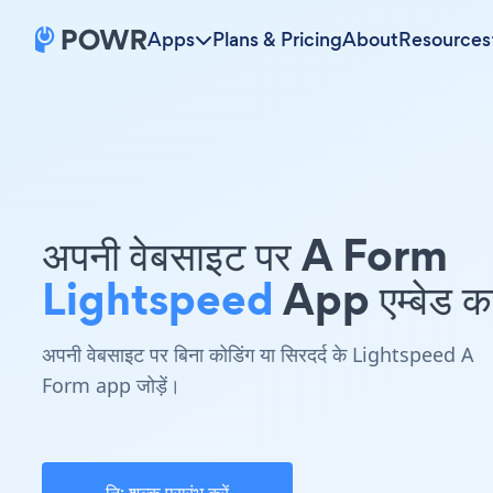
Apps
Plans & Pricing
About
Resources
अपनी वेबसाइट पर A Form
Lightspeed
App एम्बेड कर
अपनी वेबसाइट पर बिना कोडिंग या सिरदर्द के Lightspeed A
Form app जोड़ें।