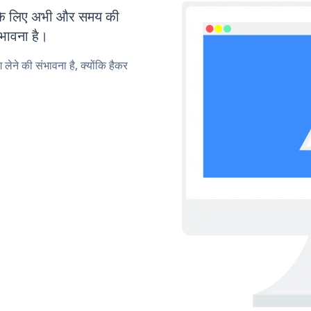
के लिए अभी और समय की
ंभावना है।
लेने की संभावना है, क्योंकि हैकर