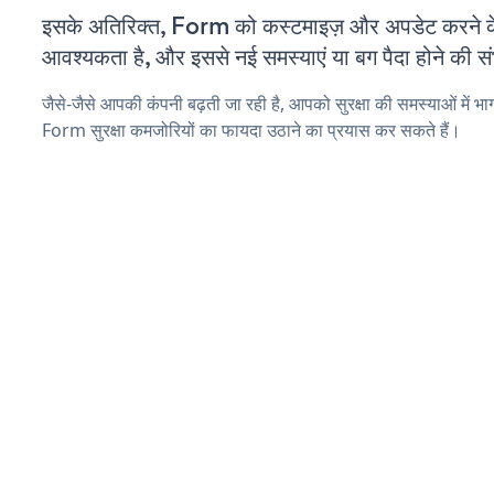
इसके अतिरिक्त, Form को कस्टमाइज़ और अपडेट करने 
आवश्यकता है, और इससे नई समस्याएं या बग पैदा होने की स
जैसे-जैसे आपकी कंपनी बढ़ती जा रही है, आपको सुरक्षा की समस्याओं में भाग 
Form सुरक्षा कमजोरियों का फायदा उठाने का प्रयास कर सकते हैं।