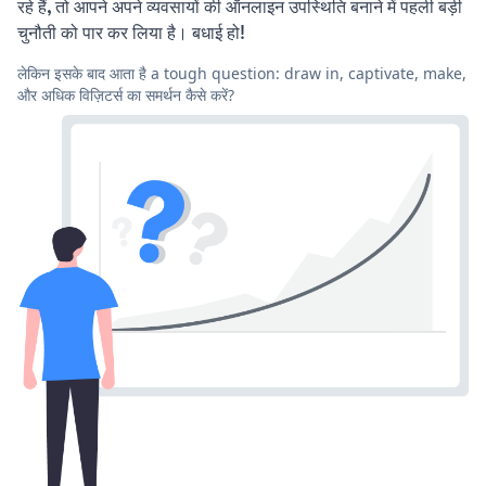
रहे हैं, तो आपने अपने व्यवसायों की ऑनलाइन उपस्थिति बनाने में पहली बड़ी
चुनौती को पार कर लिया है। बधाई हो!
लेकिन इसके बाद आता है a tough question: draw in, captivate, make,
और अधिक विज़िटर्स का समर्थन कैसे करें?