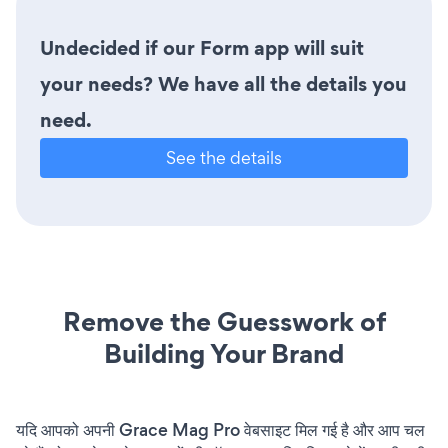
Undecided if our Form app will suit
your needs? We have all the details you
need.
See the details
Remove the Guesswork of
Building Your Brand
यदि आपको अपनी Grace Mag Pro वेबसाइट मिल गई है और आप चल