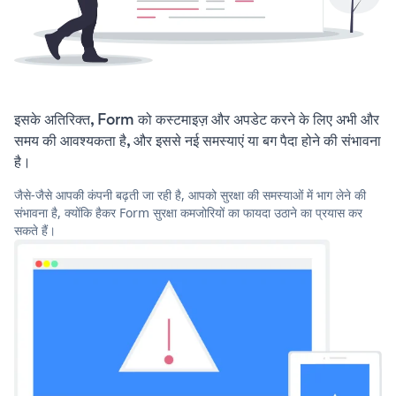
इसके अतिरिक्त, Form को कस्टमाइज़ और अपडेट करने के लिए अभी और
समय की आवश्यकता है, और इससे नई समस्याएं या बग पैदा होने की संभावना
है।
जैसे-जैसे आपकी कंपनी बढ़ती जा रही है, आपको सुरक्षा की समस्याओं में भाग लेने की
संभावना है, क्योंकि हैकर Form सुरक्षा कमजोरियों का फायदा उठाने का प्रयास कर
सकते हैं।