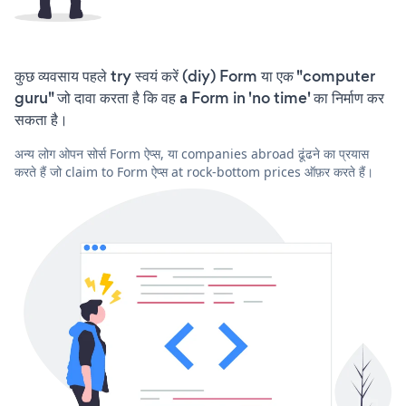
कुछ व्यवसाय पहले try स्वयं करें (diy) Form या एक "computer
guru" जो दावा करता है कि वह a Form in 'no time' का निर्माण कर
सकता है।
अन्य लोग ओपन सोर्स Form ऐप्स, या companies abroad ढूंढने का प्रयास
करते हैं जो claim to Form ऐप्स at rock-bottom prices ऑफ़र करते हैं।