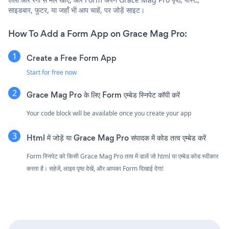
साइडबार, फुटर, या जहाँ भी आप चाहें, पर जोड़ें साइट।
How To Add a Form App on Grace Mag Pro:
Create a Free Form App
Start for free now
Grace Mag Pro के लिए Form एम्बेड स्निपेट कॉपी करें
Your code block will be available once you create your app
Html में जोड़ें या Grace Mag Pro संपादक में कोड तत्व एम्बेड करें
Form स्निपेट को किसी Grace Mag Pro तत्व में डालें जो html या एम्बेड कोड स्वीकार
करता है। सहेजें, लाइव पृष्ठ देखें, और आपका Form दिखाई देगा!