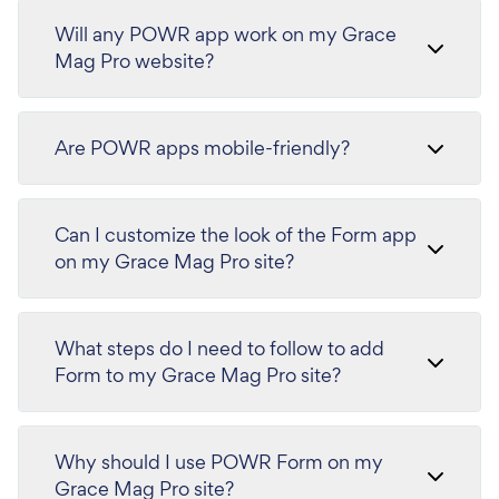
Will any POWR app work on my Grace
Mag Pro website?
Are POWR apps mobile-friendly?
Can I customize the look of the Form app
on my Grace Mag Pro site?
What steps do I need to follow to add
Form to my Grace Mag Pro site?
Why should I use POWR Form on my
Grace Mag Pro site?