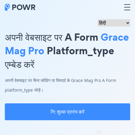
अपनी वेबसाइट पर A Form
Grace
Mag Pro
Platform_type
एम्बेड करें
अपनी वेबसाइट पर बिना कोडिंग या सिरदर्द के Grace Mag Pro A Form
platform_type जोड़ें।
नि: शुल्क प्रारंभ करें