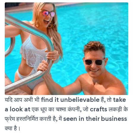
यदि आप अभी भी find it unbelievable हैं, तो take
a look at एक धूप का चश्मा कंपनी, जो crafts लकड़ी के
फ्रेम हस्तनिर्मित करती है, में seen in their business
क्या है।