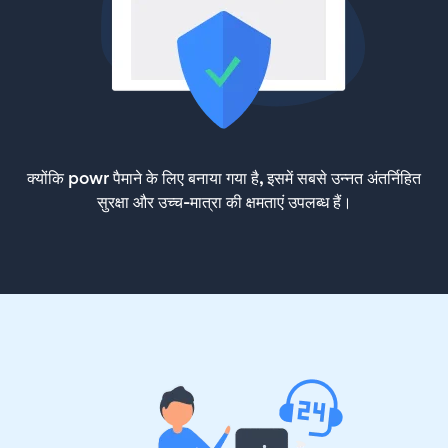
क्योंकि powr पैमाने के लिए बनाया गया है, इसमें सबसे उन्नत अंतर्निहित
सुरक्षा और उच्च-मात्रा की क्षमताएं उपलब्ध हैं।