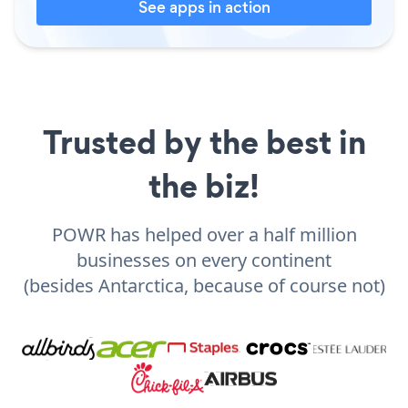
See apps in action
Trusted by the best in
the biz!
POWR has helped over a half million
businesses on every continent
(besides Antarctica, because of course not)