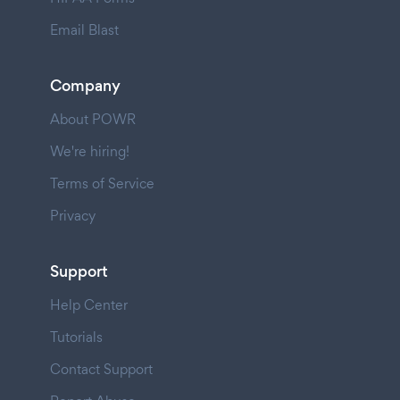
Email Blast
Company
About POWR
We're hiring!
Terms of Service
Privacy
Support
Help Center
Tutorials
Contact Support