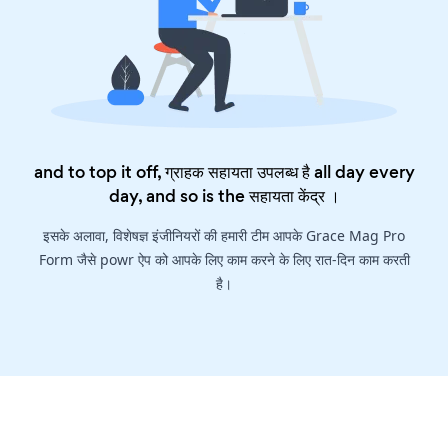
and to top it off, ग्राहक सहायता उपलब्ध है all day every
day, and so is the
सहायता केंद्र
।
इसके अलावा, विशेषज्ञ इंजीनियरों की हमारी टीम आपके Grace Mag Pro
Form जैसे powr ऐप को आपके लिए काम करने के लिए रात-दिन काम करती
है।