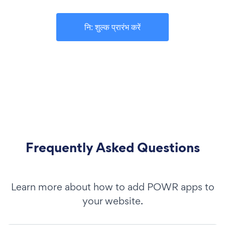
नि: शुल्क प्रारंभ करें
Frequently Asked Questions
Learn more about how to add POWR apps to
your website.