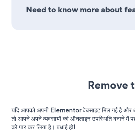
Need to know more about feat
Remove t
यदि आपको अपनी Elementor वेबसाइट मिल गई है और आप
तो आपने अपने व्यवसायों की ऑनलाइन उपस्थिति बनाने में पह
को पार कर लिया है। बधाई हो!