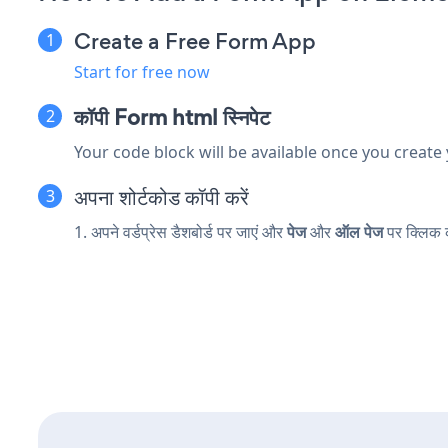
Create a Free Form App
Start for free now
कॉपी Form html स्निपेट
Your code block will be available once you create
अपना शोर्टकोड कॉपी करें
1. अपने वर्डप्रेस डैशबोर्ड पर जाएं और
पेज
और
ऑल पेज
पर क्लिक 