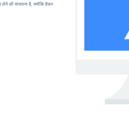
लेने की संभावना है, क्योंकि हैकर