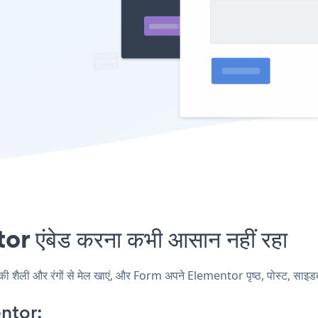
एंबेड करना कभी आसान नहीं रहा
ली और रंगों से मेल खाएं, और Form अपने Elementor पृष्ठ, पोस्ट, साइडबार,
ntor: