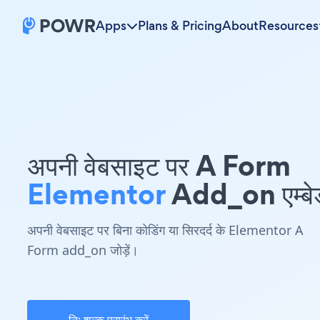
Apps
Plans & Pricing
About
Resources
अपनी वेबसाइट पर A Form
Elementor
Add_on एम्बेड
अपनी वेबसाइट पर बिना कोडिंग या सिरदर्द के Elementor A
Form add_on जोड़ें।