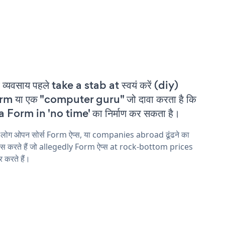
 व्यवसाय पहले take a stab at स्वयं करें (diy)
m या एक "computer guru" जो दावा करता है कि
a Form in 'no time' का निर्माण कर सकता है।
 लोग ओपन सोर्स Form ऐप्स, या companies abroad ढूंढने का
ास करते हैं जो allegedly Form ऐप्स at rock-bottom prices
 करते हैं।