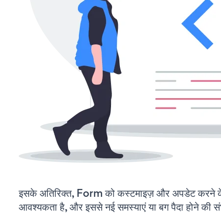
इसके अतिरिक्त, Form को कस्टमाइज़ और अपडेट करने 
आवश्यकता है, और इससे नई समस्याएं या बग पैदा होने की स