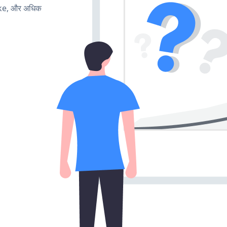
ake, और अधिक