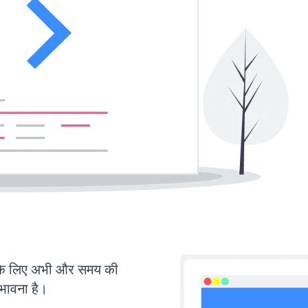
के लिए अभी और समय की
ंभावना है।