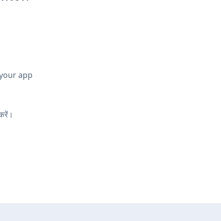
 your app
करें।