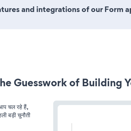
ures and integrations of our Form 
he Guesswork of Building Y
 चल रहे हैं,
ली बड़ी चुनौती