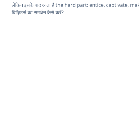
लेकिन इसके बाद आता है the hard part: entice, captivate, m
विज़िटर्स का समर्थन कैसे करें?