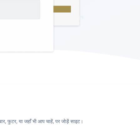
 फुटर, या जहाँ भी आप चाहें, पर जोड़ें साइट।