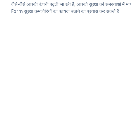
जैसे-जैसे आपकी कंपनी बढ़ती जा रही है, आपको सुरक्षा की समस्याओं में भाग 
Form सुरक्षा कमजोरियों का फायदा उठाने का प्रयास कर सकते हैं।