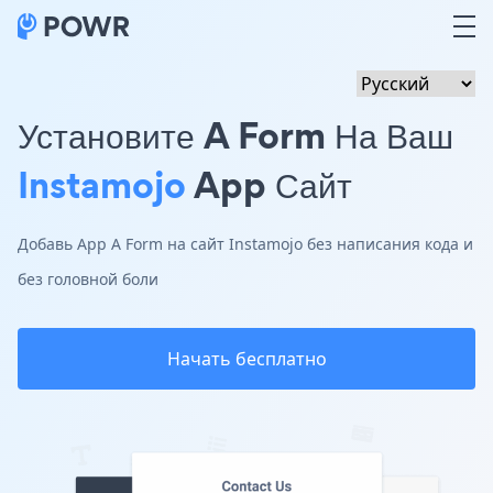
Установите A Form На Ваш
Instamojo
App Сайт
Добавь App A Form на сайт Instamojo без написания кода и
без головной боли
Начать бесплатно