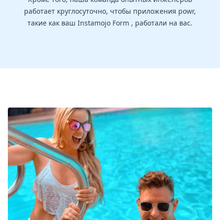
работает круглосуточно, чтобы приложения powr,
такие как ваш Instamojo Form , работали на вас.