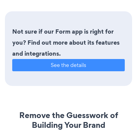
Not sure if our Form app is right for
you? Find out more about its features
and integrations.
See the details
Remove the Guesswork of
Building Your Brand