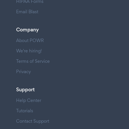
HIPAA Forms
Email Blast
Company
About POWR
We're hiring!
Terms of Service
Privacy
Support
Help Center
Tutorials
Contact Support