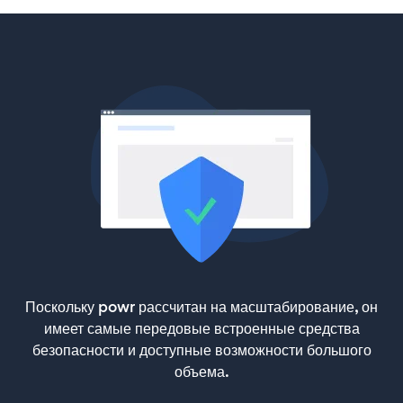
Поскольку powr рассчитан на масштабирование, он
имеет самые передовые встроенные средства
безопасности и доступные возможности большого
объема.