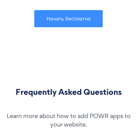
Начать бесплатно
Frequently Asked Questions
Learn more about how to add POWR apps to
your website.