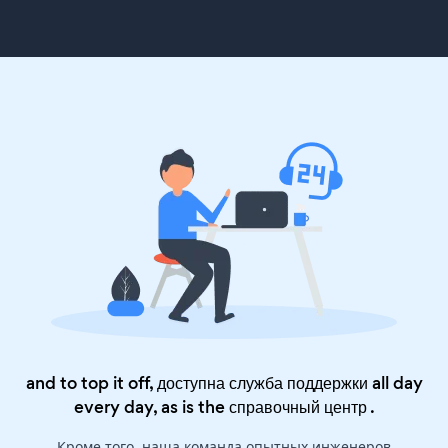
and to top it off, доступна служба поддержки all day
every day, as is the
справочный центр
.
Кроме того, наша команда опытных инженеров