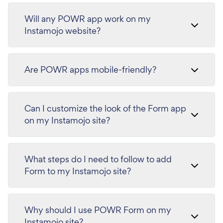
Will any POWR app work on my
Instamojo website?
Are POWR apps mobile-friendly?
Can I customize the look of the Form app
on my Instamojo site?
What steps do I need to follow to add
Form to my Instamojo site?
Why should I use POWR Form on my
Instamojo site?