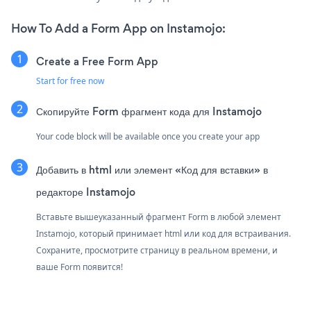
How To Add a Form App on Instamojo:
Create a Free Form App
Start for free now
Скопируйте Form фрагмент кода для Instamojo
Your code block will be available once you create your app
Добавить в html или элемент «Код для вставки» в
редакторе Instamojo
Вставьте вышеуказанный фрагмент Form в любой элемент
Instamojo, который принимает html или код для встраивания.
Сохраните, просмотрите страницу в реальном времени, и
ваше Form появится!