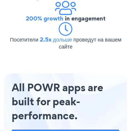
200% growth
in engagement
Посетители
2.5x дольше
проведут на вашем
сайте
All POWR apps are
built for peak-
performance.