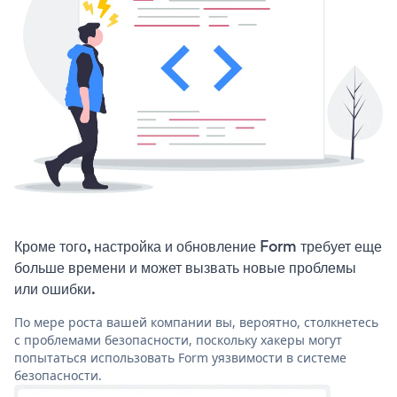
Кроме того, настройка и обновление Form требует еще
больше времени и может вызвать новые проблемы
или ошибки.
По мере роста вашей компании вы, вероятно, столкнетесь
с проблемами безопасности, поскольку хакеры могут
попытаться использовать Form уязвимости в системе
безопасности.