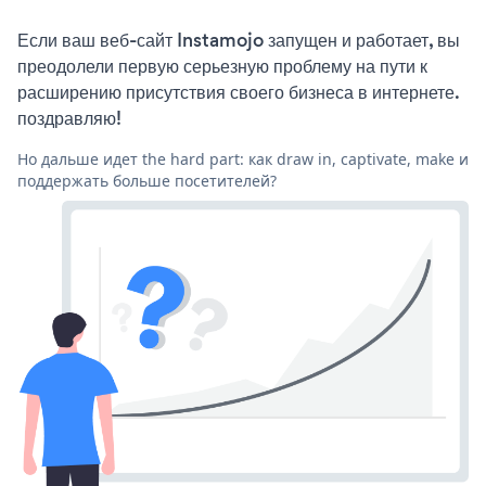
Если ваш веб-сайт Instamojo запущен и работает, вы
преодолели первую серьезную проблему на пути к
расширению присутствия своего бизнеса в интернете.
поздравляю!
Но дальше идет the hard part: как draw in, captivate, make и
поддержать больше посетителей?