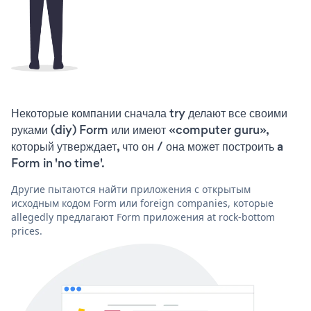
Некоторые компании сначала try делают все своими
руками (diy) Form или имеют «computer guru»,
который утверждает, что он / она может построить a
Form in 'no time'.
Другие пытаются найти приложения с открытым
исходным кодом Form или foreign companies, которые
allegedly предлагают Form приложения at rock-bottom
prices.