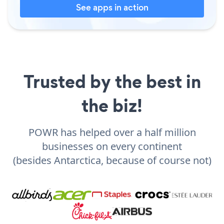
See apps in action
Trusted by the best in
the biz!
POWR has helped over a half million
businesses on every continent
(besides Antarctica, because of course not)