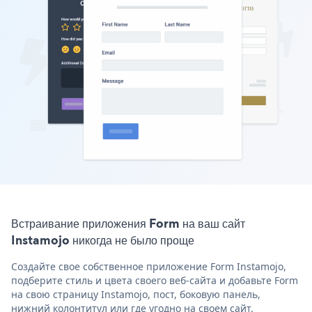
Встраивание приложения Form на ваш сайт
Instamojo никогда не было проще
Создайте свое собственное приложение Form Instamojo,
подберите стиль и цвета своего веб-сайта и добавьте Form
на свою страницу Instamojo, пост, боковую панель,
нижний колонтитул или где угодно на своем сайт.