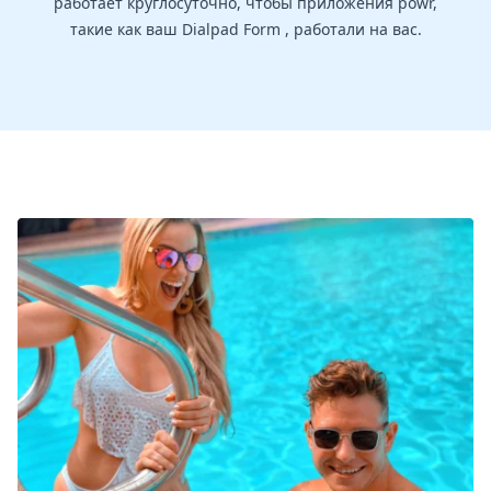
работает круглосуточно, чтобы приложения powr,
такие как ваш Dialpad Form , работали на вас.