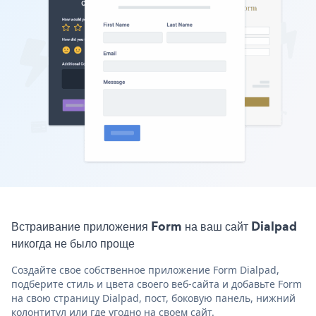
Встраивание приложения Form на ваш сайт Dialpad
никогда не было проще
Создайте свое собственное приложение Form Dialpad,
подберите стиль и цвета своего веб-сайта и добавьте Form
на свою страницу Dialpad, пост, боковую панель, нижний
колонтитул или где угодно на своем сайт.