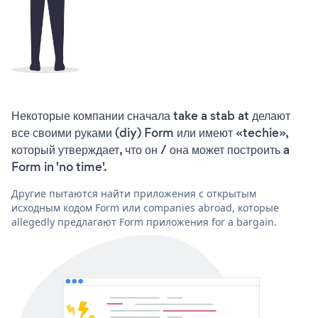
Некоторые компании сначала take a stab at делают
все своими руками (diy) Form или имеют «techie»,
который утверждает, что он / она может построить a
Form in 'no time'.
Другие пытаются найти приложения с открытым
исходным кодом Form или companies abroad, которые
allegedly предлагают Form приложения for a bargain.