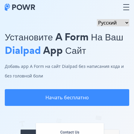
Установите A Form На Ваш
Dialpad
App Сайт
Добавь app A Form на сайт Dialpad без написания кода и
без головной боли
Начать бесплатно