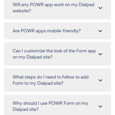
Will any POWR app work on my Dialpad
website?
Are POWR apps mobile-friendly?
Can I customize the look of the Form app
on my Dialpad site?
What steps do I need to follow to add
Form to my Dialpad site?
Why should I use POWR Form on my
Dialpad site?