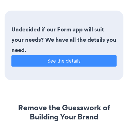
Undecided if our Form app will suit
your needs? We have all the details you
need.
See the details
Remove the Guesswork of
Building Your Brand