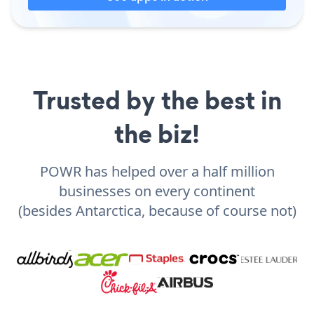
Trusted by the best in
the biz!
POWR has helped over a half million
businesses on every continent
(besides Antarctica, because of course not)