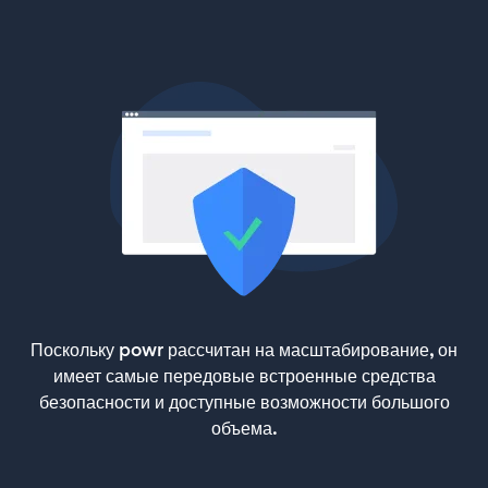
Поскольку powr рассчитан на масштабирование, он
имеет самые передовые встроенные средства
безопасности и доступные возможности большого
объема.