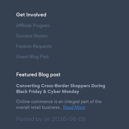
Get Involved
Affiliate Program
Success Stories
Feature Requests
Guest Blog Post
Featured Blog post
Converting Cross-Border Shoppers During
Black Friday & Cyber Monday
Online commerce is an integral part of the
overall retail business.
Read More
Posted by on
2026-08-05