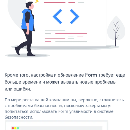
Кроме того, настройка и обновление Form требует еще
больше времени и может вызвать новые проблемы
или ошибки.
По мере роста вашей компании вы, вероятно, столкнетесь
с проблемами безопасности, поскольку хакеры могут
попытаться использовать Form уязвимости в системе
безопасности.