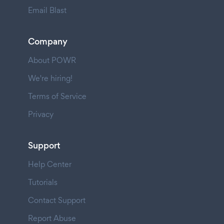
Email Blast
Company
About POWR
We're hiring!
Terms of Service
Privacy
Support
Help Center
Tutorials
Contact Support
Report Abuse