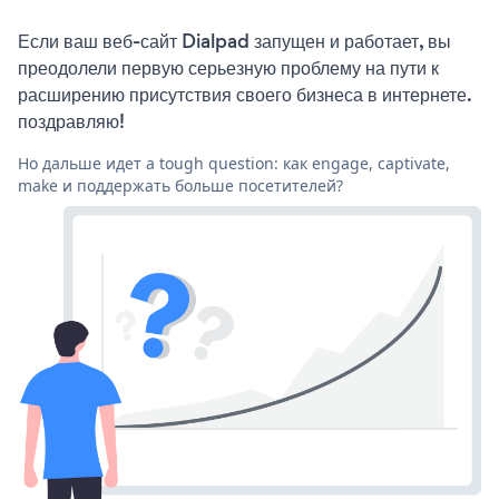
Если ваш веб-сайт Dialpad запущен и работает, вы
преодолели первую серьезную проблему на пути к
расширению присутствия своего бизнеса в интернете.
поздравляю!
Но дальше идет a tough question: как engage, captivate,
make и поддержать больше посетителей?