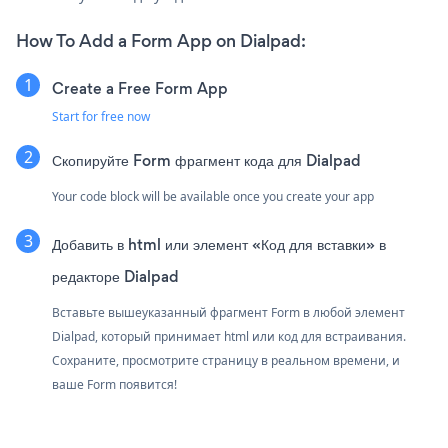
How To Add a Form App on Dialpad:
Create a Free Form App
Start for free now
Скопируйте Form фрагмент кода для Dialpad
Your code block will be available once you create your app
Добавить в html или элемент «Код для вставки» в
редакторе Dialpad
Вставьте вышеуказанный фрагмент Form в любой элемент
Dialpad, который принимает html или код для встраивания.
Сохраните, просмотрите страницу в реальном времени, и
ваше Form появится!