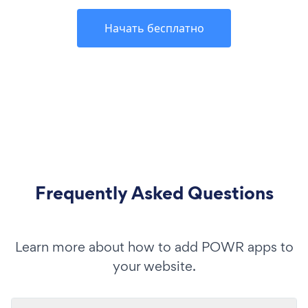
Начать бесплатно
Frequently Asked Questions
Learn more about how to add POWR apps to
your website.