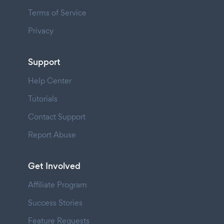
Terms of Service
Privacy
Support
Help Center
Tutorials
Contact Support
Report Abuse
Get Involved
Affiliate Program
Success Stories
Feature Requests