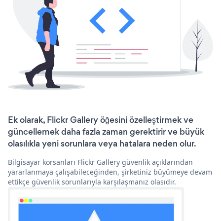
Ek olarak, Flickr Gallery öğesini özelleştirmek ve
güncellemek daha fazla zaman gerektirir ve büyük
olasılıkla yeni sorunlara veya hatalara neden olur.
Bilgisayar korsanları Flickr Gallery güvenlik açıklarından
yararlanmaya çalışabileceğinden, şirketiniz büyümeye devam
ettikçe güvenlik sorunlarıyla karşılaşmanız olasıdır.