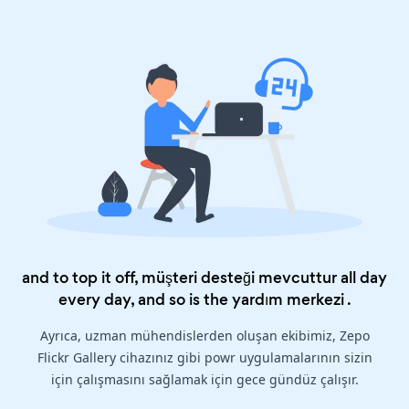
and to top it off, müşteri desteği mevcuttur all day
every day, and so is the
yardım merkezi
.
Ayrıca, uzman mühendislerden oluşan ekibimiz, Zepo
Flickr Gallery cihazınız gibi powr uygulamalarının sizin
için çalışmasını sağlamak için gece gündüz çalışır.