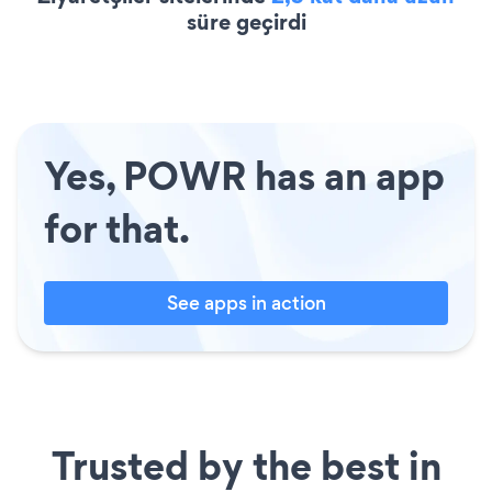
süre geçirdi
Yes, POWR has an app
for that.
See apps in action
Trusted by the best in