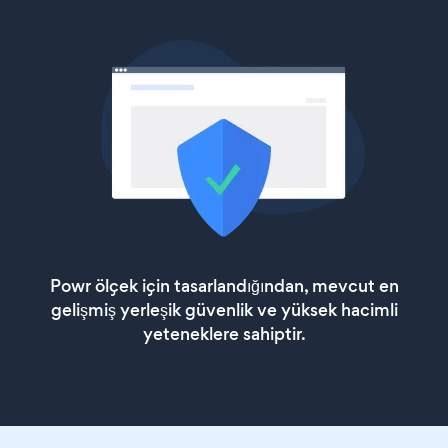
Powr ölçek için tasarlandığından, mevcut en
gelişmiş yerleşik güvenlik ve yüksek hacimli
yeteneklere sahiptir.