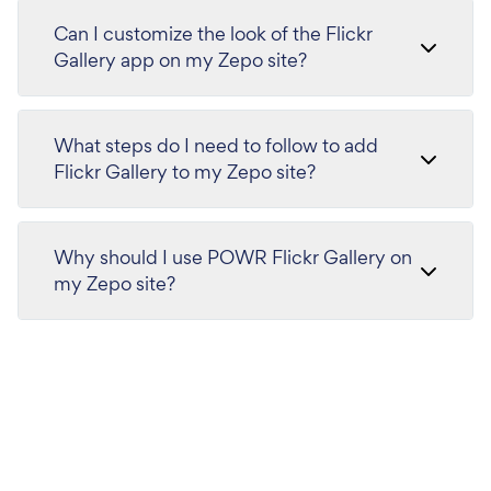
Can I customize the look of the Flickr
Gallery app on my Zepo site?
What steps do I need to follow to add
Flickr Gallery to my Zepo site?
Why should I use POWR Flickr Gallery on
my Zepo site?