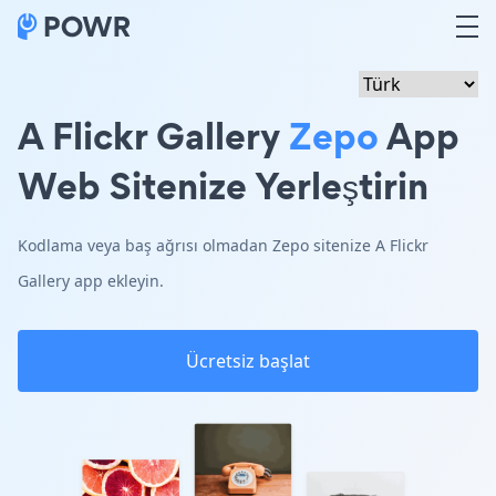
A Flickr Gallery
Zepo
App
Web Sitenize Yerleştirin
Kodlama veya baş ağrısı olmadan Zepo sitenize A Flickr
Gallery app ekleyin.
Ücretsiz başlat