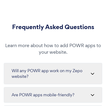
Frequently Asked Questions
Learn more about how to add POWR apps to
your website.
Will any POWR app work on my Zepo
website?
Are POWR apps mobile-friendly?