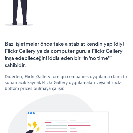
Bazı işletmeler önce take a stab at kendin yap (diy)
Flickr Gallery ya da computer guru a Flickr Gallery
inşa edebileceğini iddia eden bir “in 'no time'”
sahibidir.
Diğerleri, Flickr Gallery foreign companies uygulama claim to
sunan açık kaynak Flickr Gallery uygulamaları veya at rock-
bottom prices bulmaya çalışır.