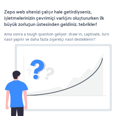
Zepo web sitenizi çalışır hale getirdiyseniz,
işletmelerinizin çevrimiçi varlığını oluştururken ilk
büyük zorluğun üstesinden geldiniz. tebrikler!
Ama sonra a tough question geliyor: draw in, captivate, turn
nasıl yapılır ve daha fazla ziyaretçi nasıl desteklenir?