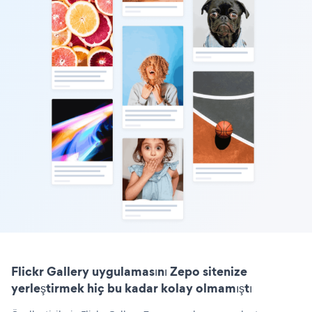
Flickr Gallery uygulamasını Zepo sitenize
yerleştirmek hiç bu kadar kolay olmamıştı