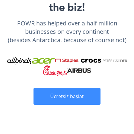
the biz!
POWR has helped over a half million
businesses on every continent
(besides Antarctica, because of course not)
Ücretsiz başlat