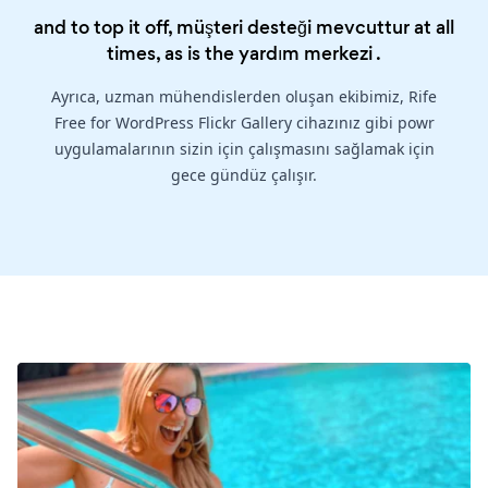
and to top it off, müşteri desteği mevcuttur at all
times, as is the
yardım merkezi
.
Ayrıca, uzman mühendislerden oluşan ekibimiz, Rife
Free for WordPress Flickr Gallery cihazınız gibi powr
uygulamalarının sizin için çalışmasını sağlamak için
gece gündüz çalışır.