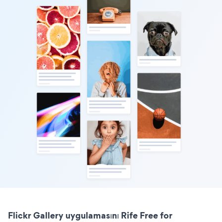
Flickr Gallery uygulamasını Rife Free for