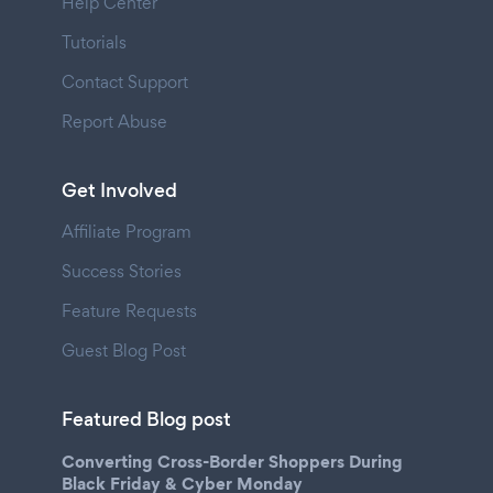
Help Center
Tutorials
Contact Support
Report Abuse
Get Involved
Affiliate Program
Success Stories
Feature Requests
Guest Blog Post
Featured Blog post
Converting Cross-Border Shoppers During
Black Friday & Cyber Monday