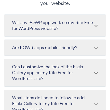
your website.
Will any POWR app work on my Rife Free
for WordPress website?
Are POWR apps mobile-friendly?
Can I customize the look of the Flickr
Gallery app on my Rife Free for
WordPress site?
What steps do I need to follow to add
Flickr Gallery to my Rife Free for
WordPress site?