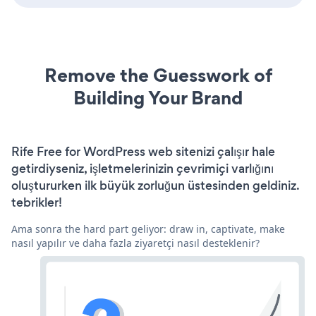
Remove the Guesswork of
Building Your Brand
Rife Free for WordPress web sitenizi çalışır hale
getirdiyseniz, işletmelerinizin çevrimiçi varlığını
oluştururken ilk büyük zorluğun üstesinden geldiniz.
tebrikler!
Ama sonra the hard part geliyor: draw in, captivate, make
nasıl yapılır ve daha fazla ziyaretçi nasıl desteklenir?