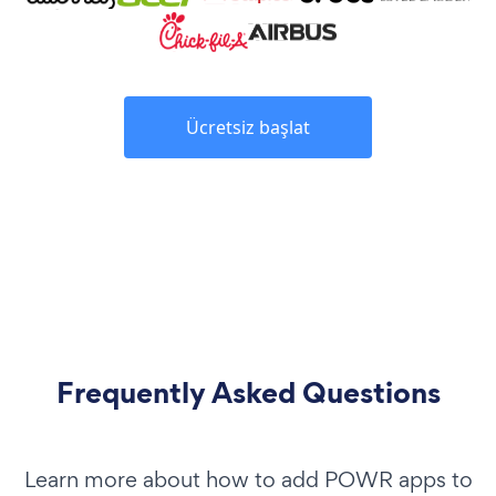
Ücretsiz başlat
Frequently Asked Questions
Learn more about how to add POWR apps to