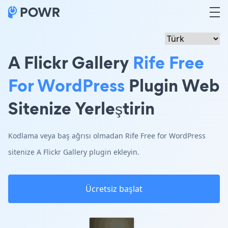
A Flickr Gallery
Rife Free
For WordPress
Plugin Web
Sitenize Yerleştirin
Kodlama veya baş ağrısı olmadan Rife Free for WordPress
sitenize A Flickr Gallery plugin ekleyin.
Ücretsiz başlat