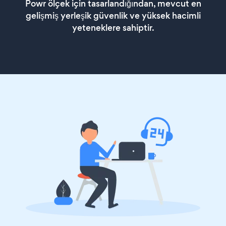
Powr ölçek için tasarlandığından, mevcut en
gelişmiş yerleşik güvenlik ve yüksek hacimli
yeteneklere sahiptir.