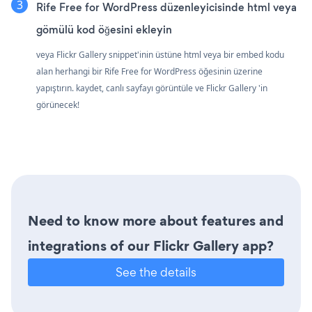
Rife Free for WordPress düzenleyicisinde html veya
gömülü kod öğesini ekleyin
veya Flickr Gallery snippet'inin üstüne html veya bir embed kodu
alan herhangi bir Rife Free for WordPress öğesinin üzerine
yapıştırın. kaydet, canlı sayfayı görüntüle ve Flickr Gallery 'in
görünecek!
Need to know more about features and
integrations of our Flickr Gallery app?
See the details