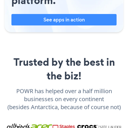
platform.
See apps in action
Trusted by the best in
the biz!
POWR has helped over a half million
businesses on every continent
(besides Antarctica, because of course not)