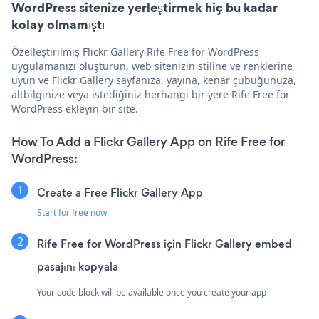
WordPress sitenize yerleştirmek hiç bu kadar
kolay olmamıştı
Özelleştirilmiş Flickr Gallery Rife Free for WordPress
uygulamanızı oluşturun, web sitenizin stiline ve renklerine
uyun ve Flickr Gallery sayfanıza, yayına, kenar çubuğunuza,
altbilginize veya istediğiniz herhangi bir yere Rife Free for
WordPress ekleyin bir site.
How To Add a Flickr Gallery App on Rife Free for
WordPress:
Create a Free Flickr Gallery App
Start for free now
Rife Free for WordPress için Flickr Gallery embed
pasajını kopyala
Your code block will be available once you create your app