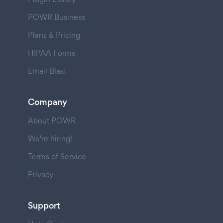
POWR Business
Plans & Pricing
HIPAA Forms
Email Blast
Company
About POWR
We're hiring!
Terms of Service
Privacy
Support