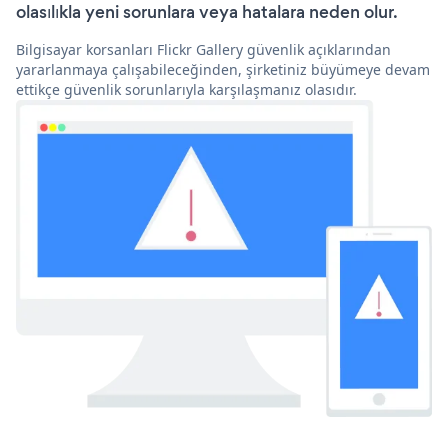
olasılıkla yeni sorunlara veya hatalara neden olur.
Bilgisayar korsanları Flickr Gallery güvenlik açıklarından
yararlanmaya çalışabileceğinden, şirketiniz büyümeye devam
ettikçe güvenlik sorunlarıyla karşılaşmanız olasıdır.