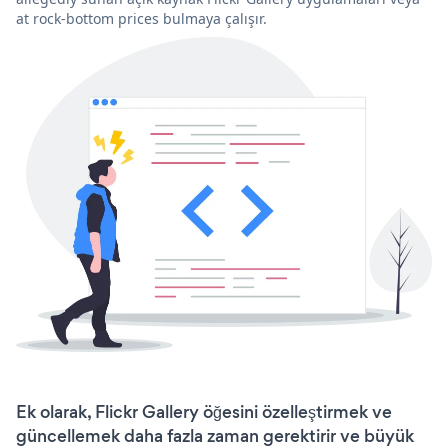
at rock-bottom prices bulmaya çalışır.
Ek olarak, Flickr Gallery öğesini özelleştirmek ve
güncellemek daha fazla zaman gerektirir ve büyük