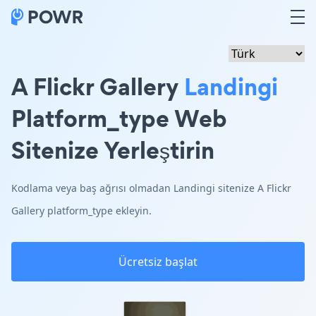
A Flickr Gallery
Landingi
Platform_type Web
Sitenize Yerleştirin
Kodlama veya baş ağrısı olmadan Landingi sitenize A Flickr
Gallery platform_type ekleyin.
Ücretsiz başlat