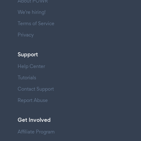
About POWR
We're hiring!
Terms of Service
Privacy
Support
Help Center
Tutorials
Contact Support
Report Abuse
Get Involved
Affiliate Program