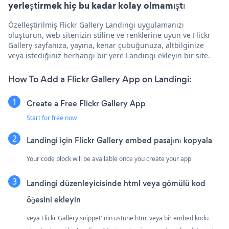
yerleştirmek hiç bu kadar kolay olmamıştı
Özelleştirilmiş Flickr Gallery Landingi uygulamanızı
oluşturun, web sitenizin stiline ve renklerine uyun ve Flickr
Gallery sayfanıza, yayına, kenar çubuğunuza, altbilginize
veya istediğiniz herhangi bir yere Landingi ekleyin bir site.
How To Add a Flickr Gallery App on Landingi:
Create a Free Flickr Gallery App
Start for free now
Landingi için Flickr Gallery embed pasajını kopyala
Your code block will be available once you create your app
Landingi düzenleyicisinde html veya gömülü kod
öğesini ekleyin
veya Flickr Gallery snippet'inin üstüne html veya bir embed kodu