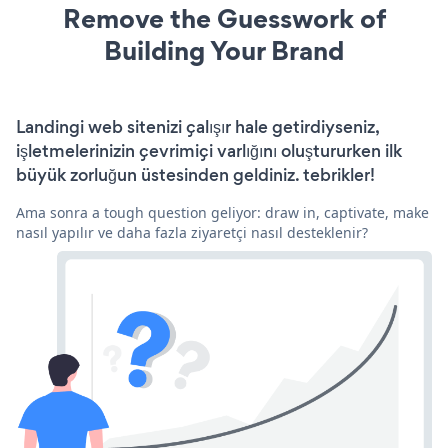
Remove the Guesswork of
Building Your Brand
Landingi web sitenizi çalışır hale getirdiyseniz,
işletmelerinizin çevrimiçi varlığını oluştururken ilk
büyük zorluğun üstesinden geldiniz. tebrikler!
Ama sonra a tough question geliyor: draw in, captivate, make
nasıl yapılır ve daha fazla ziyaretçi nasıl desteklenir?