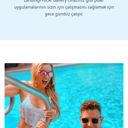
Landingi Flickr Gallery cihazınız gibi powr
uygulamalarının sizin için çalışmasını sağlamak için
gece gündüz çalışır.