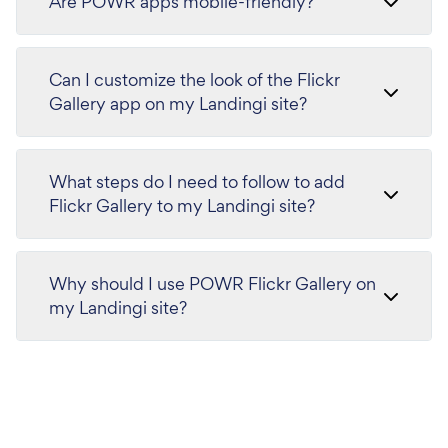
Are POWR apps mobile-friendly?
Can I customize the look of the Flickr
Gallery app on my Landingi site?
What steps do I need to follow to add
Flickr Gallery to my Landingi site?
Why should I use POWR Flickr Gallery on
my Landingi site?