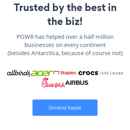
Trusted by the best in
the biz!
POWR has helped over a half million
businesses on every continent
(besides Antarctica, because of course not)
Ücretsiz başlat