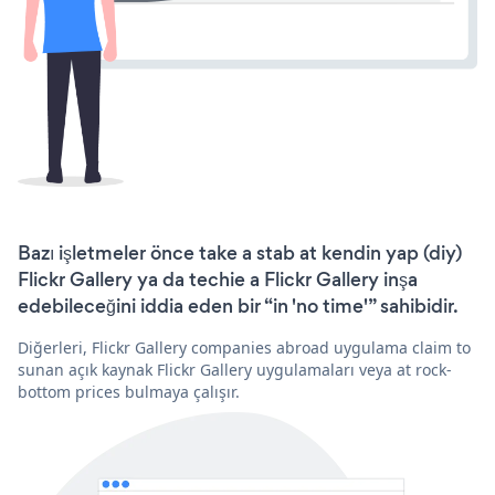
Bazı işletmeler önce take a stab at kendin yap (diy)
Flickr Gallery ya da techie a Flickr Gallery inşa
edebileceğini iddia eden bir “in 'no time'” sahibidir.
Diğerleri, Flickr Gallery companies abroad uygulama claim to
sunan açık kaynak Flickr Gallery uygulamaları veya at rock-
bottom prices bulmaya çalışır.