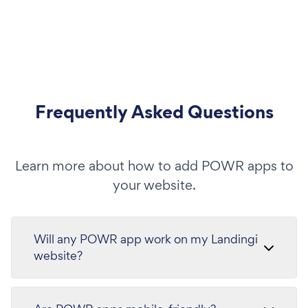
Frequently Asked Questions
Learn more about how to add POWR apps to
your website.
Will any POWR app work on my Landingi
website?