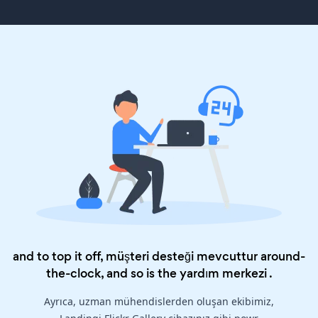
and to top it off, müşteri desteği mevcuttur around-
the-clock, and so is the
yardım merkezi
.
Ayrıca, uzman mühendislerden oluşan ekibimiz,