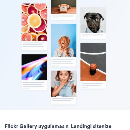
Flickr Gallery uygulamasını Landingi sitenize