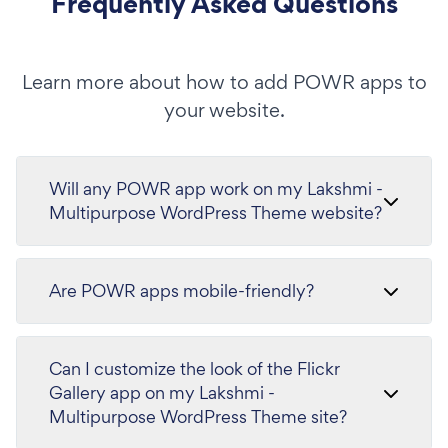
Frequently Asked Questions
Learn more about how to add POWR apps to
your website.
Will any POWR app work on my Lakshmi -
Multipurpose WordPress Theme website?
Are POWR apps mobile-friendly?
Can I customize the look of the Flickr
Gallery app on my Lakshmi -
Multipurpose WordPress Theme site?