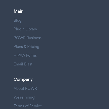
Main
Blog
Plugin Library
POWR Business
Plans & Pricing
HIPAA Forms
Email Blast
Company
About POWR
We're hiring!
Terms of Service