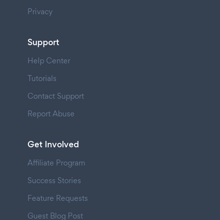
Privacy
Support
Help Center
Tutorials
Contact Support
Report Abuse
Get Involved
Affiliate Program
Success Stories
Feature Requests
Guest Blog Post