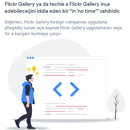
Flickr Gallery ya da techie a Flickr Gallery inşa
edebileceğini iddia eden bir “in 'no time'” sahibidir.
Diğerleri, Flickr Gallery foreign companies uygulama
allegedly sunan açık kaynak Flickr Gallery uygulamaları veya
for a bargain bulmaya çalışır.