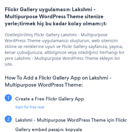
Flickr Gallery uygulamasını Lakshmi -
Multipurpose WordPress Theme sitenize
yerleştirmek hiç bu kadar kolay olmamıştı
Özelleştirilmiş Flickr Gallery Lakshmi - Multipurpose
WordPress Theme uygulamanızı oluşturun, web sitenizin
stiline ve renklerine uyun ve Flickr Gallery sayfanıza, yayına,
kenar çubuğunuza, altbilginize veya istediğiniz herhangi bir
yere Lakshmi - Multipurpose WordPress Theme ekleyin bir
site.
How To Add a Flickr Gallery App on Lakshmi -
Multipurpose WordPress Theme:
Create a Free Flickr Gallery App
Start for free now
Lakshmi - Multipurpose WordPress Theme için Flickr
Gallery embed pasajını kopyala