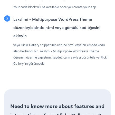
Your code block will be available once you create your app
Lakshmi - Multipurpose WordPress Theme
düzenleyicisinde html veya gömülü kod öğesini
ekleyin
veya Flickr Gallery snippet'inin üstüne html veya bir embed kodu
alan herhangi bir Lakshmi - Multipurpose WordPress Theme
öğesinin üzerine yapıştırın. kaydet, canlı sayfayı görüntüle ve Flickr
Gallery 'in görünecek!
Need to know more about features and