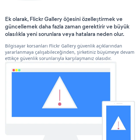
Ek olarak, Flickr Gallery öğesini özelleştirmek ve
güncellemek daha fazla zaman gerektirir ve büyük
olasılıkla yeni sorunlara veya hatalara neden olur.
Bilgisayar korsanları Flickr Gallery güvenlik açıklarından
yararlanmaya çalışabileceğinden, şirketiniz büyümeye devam
ettikçe güvenlik sorunlarıyla karşılaşmanız olasıdır.