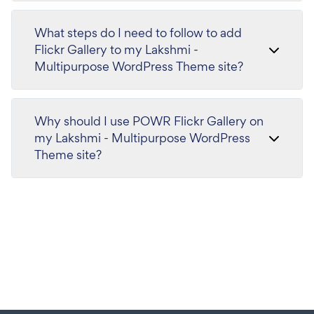
What steps do I need to follow to add
Flickr Gallery to my Lakshmi -
Multipurpose WordPress Theme site?
Why should I use POWR Flickr Gallery on
my Lakshmi - Multipurpose WordPress
Theme site?