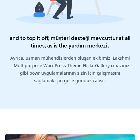
and to top it off, müşteri desteği mevcuttur at all
times, as is the
yardım merkezi
.
Ayrıca, uzman mühendislerden oluşan ekibimiz, Lakshmi
- Multipurpose WordPress Theme Flickr Gallery cihazınız
gibi powr uygulamalarının sizin için çalışmasını
sağlamak için gece gündüz çalışır.