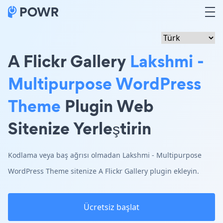
A Flickr Gallery
Lakshmi -
Multipurpose WordPress
Theme
Plugin Web
Sitenize Yerleştirin
Kodlama veya baş ağrısı olmadan Lakshmi - Multipurpose
WordPress Theme sitenize A Flickr Gallery plugin ekleyin.
Ücretsiz başlat