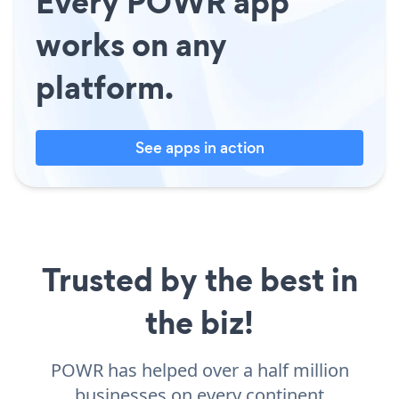
Every POWR app
works on any
platform.
See apps in action
Trusted by the best in
the biz!
POWR has helped over a half million
businesses on every continent