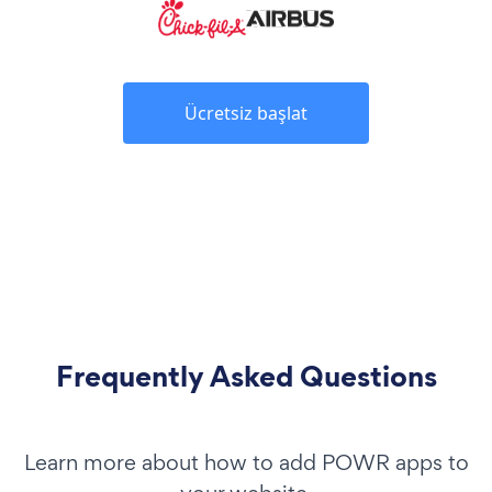
Ücretsiz başlat
Frequently Asked Questions
Learn more about how to add POWR apps to