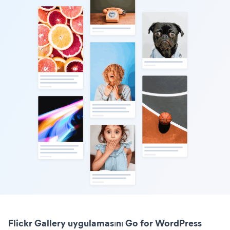
Flickr Gallery uygulamasını Go for WordPress