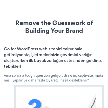
Remove the Guesswork of
Building Your Brand
Go for WordPress web sitenizi çalışır hale
getirdiyseniz, işletmelerinizin çevrimiçi varlığını
oluştururken ilk büyük zorluğun üstesinden geldiniz.
tebrikler!
Ama sonra a tough question geliyor: draw in, captivate, make
nasıl yapılır ve daha fazla ziyaretçi nasıl desteklenir?