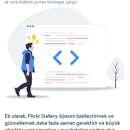
at rock-bottom prices bulmaya çalışır.
Ek olarak, Flickr Gallery öğesini özelleştirmek ve
güncellemek daha fazla zaman gerektirir ve büyük