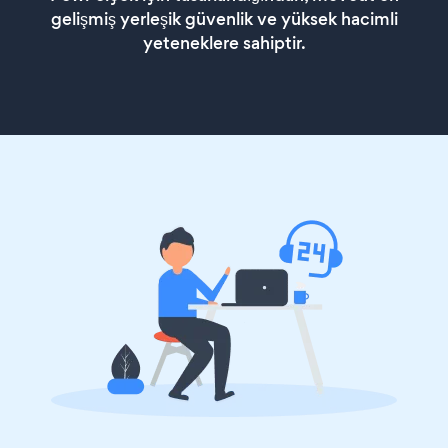
gelişmiş yerleşik güvenlik ve yüksek hacimli
yeteneklere sahiptir.