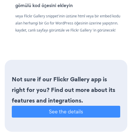
gömülü kod öğesini ekleyin
veya Flickr Gallery snippet'inin üstüne html veya bir embed kodu
alan herhangi bir Go for WordPress öğesinin üzerine yapıştırın.
kaydet, canlı sayfayı görüntüle ve Flickr Gallery 'in görünecek!
Not sure if our Flickr Gallery app is
right for you? Find out more about its
features and integrations.
See the details