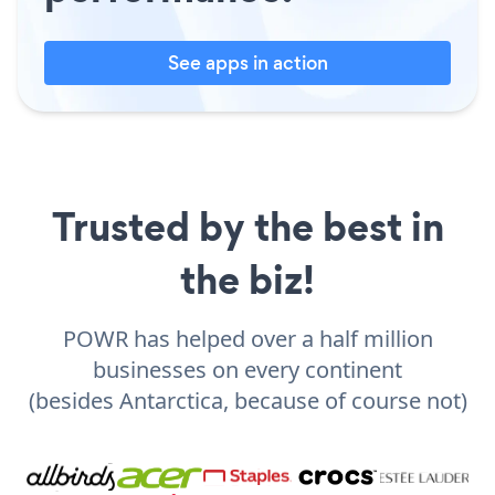
See apps in action
Trusted by the best in
the biz!
POWR has helped over a half million
businesses on every continent
(besides Antarctica, because of course not)