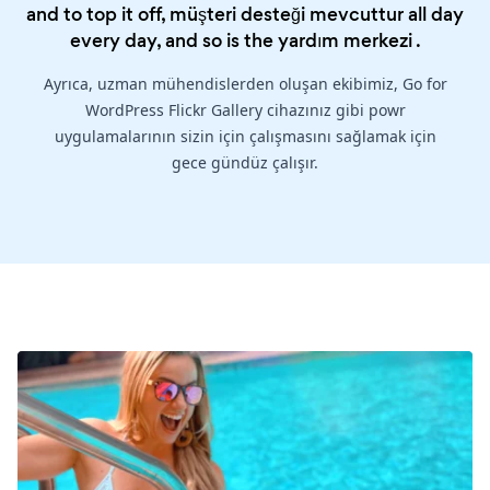
and to top it off, müşteri desteği mevcuttur all day
every day, and so is the
yardım merkezi
.
Ayrıca, uzman mühendislerden oluşan ekibimiz, Go for
WordPress Flickr Gallery cihazınız gibi powr
uygulamalarının sizin için çalışmasını sağlamak için
gece gündüz çalışır.