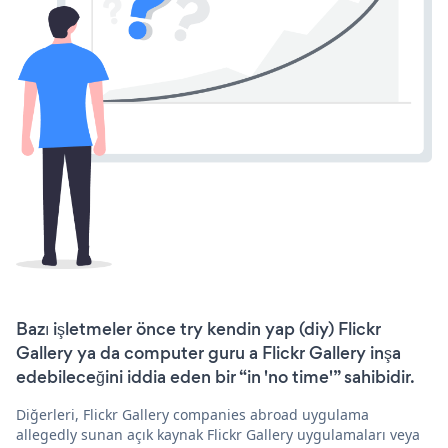
Bazı işletmeler önce try kendin yap (diy) Flickr
Gallery ya da computer guru a Flickr Gallery inşa
edebileceğini iddia eden bir “in 'no time'” sahibidir.
Diğerleri, Flickr Gallery companies abroad uygulama
allegedly sunan açık kaynak Flickr Gallery uygulamaları veya