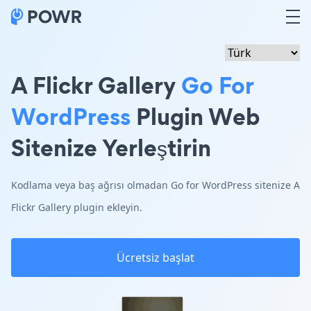
A Flickr Gallery
Go For
WordPress
Plugin Web
Sitenize Yerleştirin
Kodlama veya baş ağrısı olmadan Go for WordPress sitenize A
Flickr Gallery plugin ekleyin.
Ücretsiz başlat