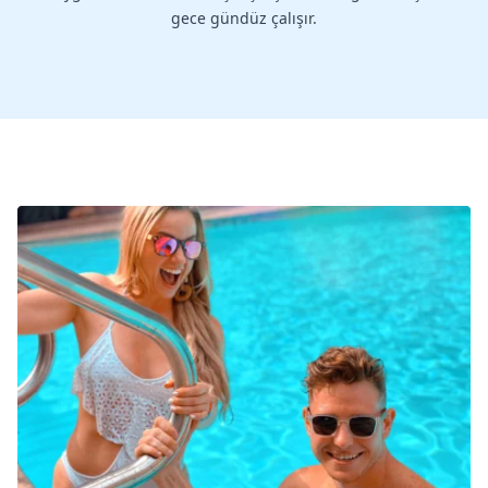
gece gündüz çalışır.