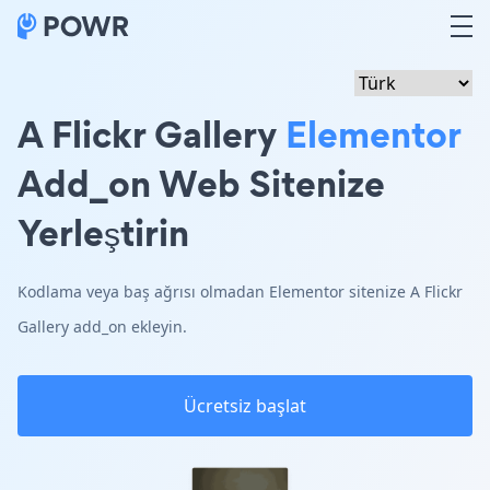
A Flickr Gallery
Elementor
Add_on Web Sitenize
Yerleştirin
Kodlama veya baş ağrısı olmadan Elementor sitenize A Flickr
Gallery add_on ekleyin.
Ücretsiz başlat