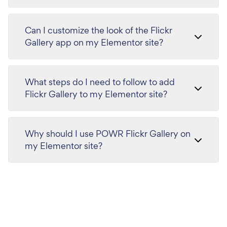
Can I customize the look of the Flickr
Gallery app on my Elementor site?
What steps do I need to follow to add
Flickr Gallery to my Elementor site?
Why should I use POWR Flickr Gallery on
my Elementor site?