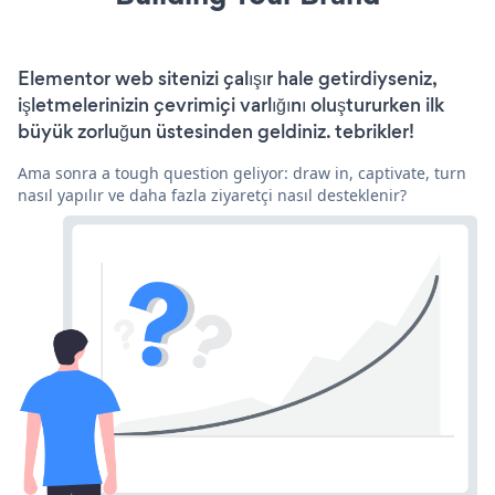
Elementor web sitenizi çalışır hale getirdiyseniz,
işletmelerinizin çevrimiçi varlığını oluştururken ilk
büyük zorluğun üstesinden geldiniz. tebrikler!
Ama sonra a tough question geliyor: draw in, captivate, turn
nasıl yapılır ve daha fazla ziyaretçi nasıl desteklenir?