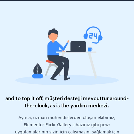
and to top it off, müşteri desteği mevcuttur around-
the-clock, as is the
yardım merkezi
.
Ayrıca, uzman mühendislerden oluşan ekibimiz,
Elementor Flickr Gallery cihazınız gibi powr
uygulamalarının sizin için çalışmasını sağlamak için