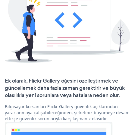
Ek olarak, Flickr Gallery öğesini özelleştirmek ve
güncellemek daha fazla zaman gerektirir ve büyük
olasılıkla yeni sorunlara veya hatalara neden olur.
Bilgisayar korsanları Flickr Gallery güvenlik açıklarından
yararlanmaya çalışabileceğinden, şirketiniz büyümeye devam
ettikçe güvenlik sorunlarıyla karşılaşmanız olasıdır.