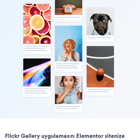
Flickr Gallery uygulamasını Elementor sitenize