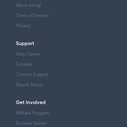
We're hiring!
Terms of Service
Privacy
Support
Help Center
Tutorials
Contact Support
Report Abuse
Get Involved
Affiliate Program
Success Stories