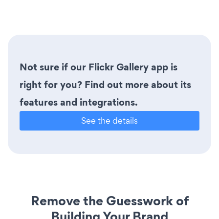
Not sure if our Flickr Gallery app is
right for you? Find out more about its
features and integrations.
See the details
Remove the Guesswork of
Building Your Brand