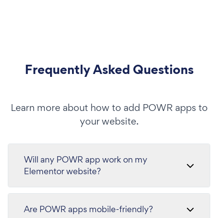
Frequently Asked Questions
Learn more about how to add POWR apps to
your website.
Will any POWR app work on my
Elementor website?
Are POWR apps mobile-friendly?