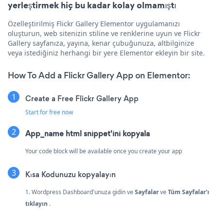
yerleştirmek hiç bu kadar kolay olmamıştı
Özelleştirilmiş Flickr Gallery Elementor uygulamanızı
oluşturun, web sitenizin stiline ve renklerine uyun ve Flickr
Gallery sayfanıza, yayına, kenar çubuğunuza, altbilginize
veya istediğiniz herhangi bir yere Elementor ekleyin bir site.
How To Add a Flickr Gallery App on Elementor:
Create a Free Flickr Gallery App
Start for free now
App_name html snippet'ini kopyala
Your code block will be available once you create your app
Kısa Kodunuzu kopyalayın
1. Wordpress Dashboard'unuza gidin ve
Sayfalar
ve
Tüm Sayfalar'ı
tıklayın
.