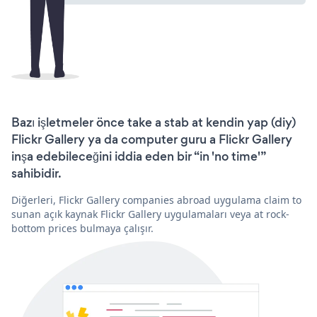
Bazı işletmeler önce take a stab at kendin yap (diy)
Flickr Gallery ya da computer guru a Flickr Gallery
inşa edebileceğini iddia eden bir “in 'no time'”
sahibidir.
Diğerleri, Flickr Gallery companies abroad uygulama claim to
sunan açık kaynak Flickr Gallery uygulamaları veya at rock-
bottom prices bulmaya çalışır.