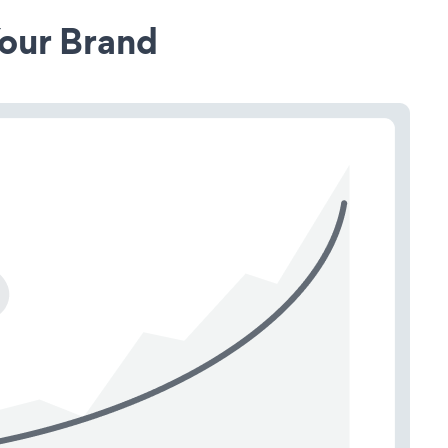
our Brand