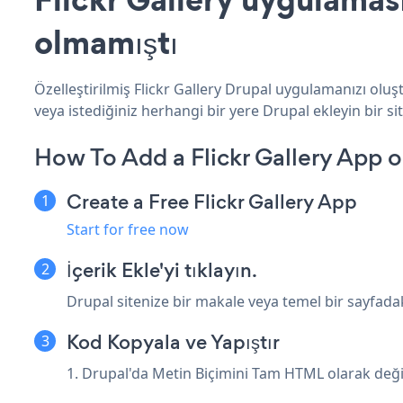
olmamıştı
Özelleştirilmiş Flickr Gallery Drupal uygulamanızı oluşt
veya istediğiniz herhangi bir yere Drupal ekleyin bir sit
How To Add a Flickr Gallery App o
Create a Free Flickr Gallery App
Start for free now
İçerik Ekle'yi tıklayın.
Drupal sitenize bir makale veya temel bir sayfadaki
Kod Kopyala ve Yapıştır
1. Drupal'da Metin Biçimini Tam HTML olarak değiş