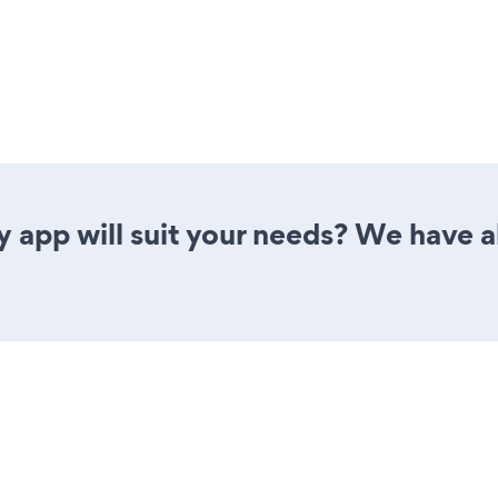
y app will suit your needs? We have al