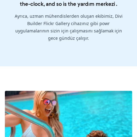
the-clock, and so is the
yardım merkezi
.
Ayrıca, uzman mühendislerden oluşan ekibimiz, Divi
Builder Flickr Gallery cihazınız gibi powr
uygulamalarının sizin için çalışmasını sağlamak için
gece gündüz çalışır.