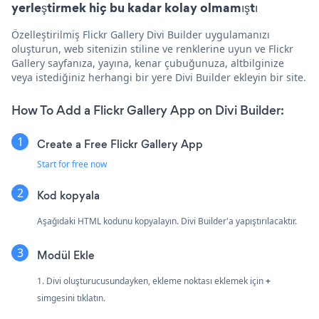
yerleştirmek hiç bu kadar kolay olmamıştı
Özelleştirilmiş Flickr Gallery Divi Builder uygulamanızı
oluşturun, web sitenizin stiline ve renklerine uyun ve Flickr
Gallery sayfanıza, yayına, kenar çubuğunuza, altbilginize
veya istediğiniz herhangi bir yere Divi Builder ekleyin bir site.
How To Add a Flickr Gallery App on Divi Builder:
Create a Free Flickr Gallery App
Start for free now
Kod kopyala
Aşağıdaki HTML kodunu kopyalayın. Divi Builder'a yapıştırılacaktır.
Modül Ekle
1. Divi oluşturucusundayken, ekleme noktası eklemek için
+
simgesini tıklatın.