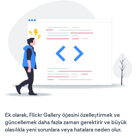
Ek olarak, Flickr Gallery öğesini özelleştirmek ve
güncellemek daha fazla zaman gerektirir ve büyük
olasılıkla yeni sorunlara veya hatalara neden olur.