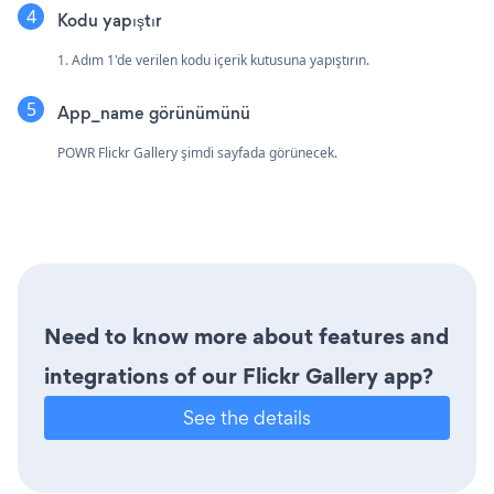
Kodu yapıştır
1. Adım 1'de verilen kodu içerik kutusuna yapıştırın.
App_name görünümünü
POWR Flickr Gallery şimdi sayfada görünecek.
Need to know more about features and
integrations of our Flickr Gallery app?
See the details