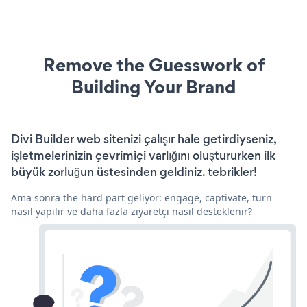
Remove the Guesswork of
Building Your Brand
Divi Builder web sitenizi çalışır hale getirdiyseniz,
işletmelerinizin çevrimiçi varlığını oluştururken ilk
büyük zorluğun üstesinden geldiniz. tebrikler!
Ama sonra the hard part geliyor: engage, captivate, turn
nasıl yapılır ve daha fazla ziyaretçi nasıl desteklenir?