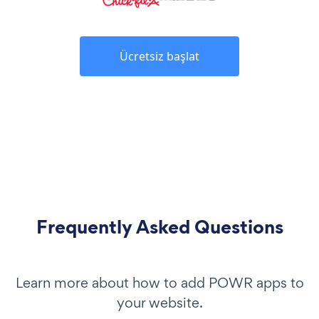
Ücretsiz başlat
Frequently Asked Questions
Learn more about how to add POWR apps to
your website.