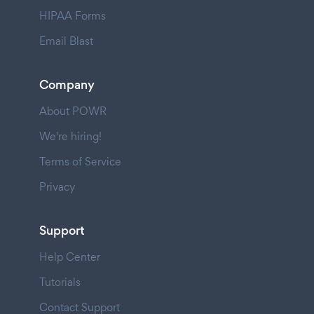
HIPAA Forms
Email Blast
Company
About POWR
We're hiring!
Terms of Service
Privacy
Support
Help Center
Tutorials
Contact Support