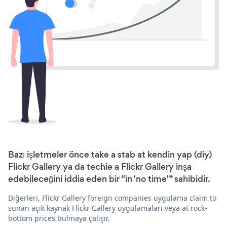
Bazı işletmeler önce take a stab at kendin yap (diy)
Flickr Gallery ya da techie a Flickr Gallery inşa
edebileceğini iddia eden bir “in 'no time'” sahibidir.
Diğerleri, Flickr Gallery foreign companies uygulama claim to
sunan açık kaynak Flickr Gallery uygulamaları veya at rock-
bottom prices bulmaya çalışır.