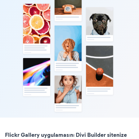
Flickr Gallery uygulamasını Divi Builder sitenize