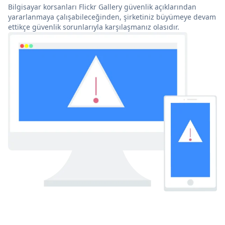
Bilgisayar korsanları Flickr Gallery güvenlik açıklarından
yararlanmaya çalışabileceğinden, şirketiniz büyümeye devam
ettikçe güvenlik sorunlarıyla karşılaşmanız olasıdır.