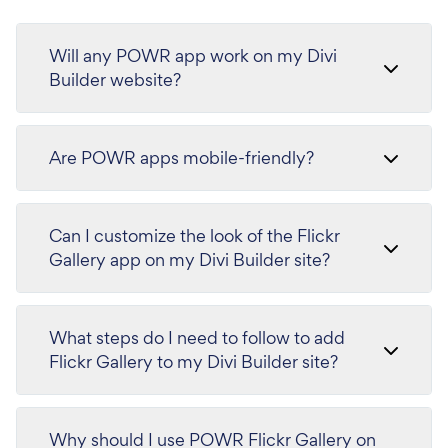
Will any POWR app work on my Divi
Builder website?
Are POWR apps mobile-friendly?
Can I customize the look of the Flickr
Gallery app on my Divi Builder site?
What steps do I need to follow to add
Flickr Gallery to my Divi Builder site?
Why should I use POWR Flickr Gallery on