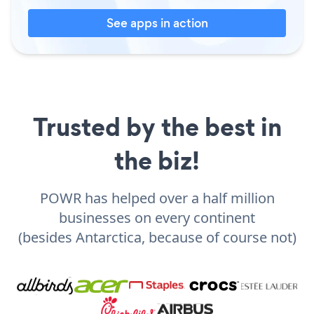
See apps in action
Trusted by the best in
the biz!
POWR has helped over a half million
businesses on every continent
(besides Antarctica, because of course not)