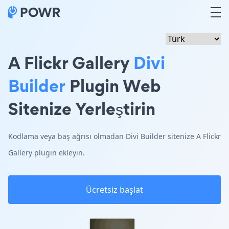
A Flickr Gallery
Divi
Builder
Plugin Web
Sitenize Yerleştirin
Kodlama veya baş ağrısı olmadan Divi Builder sitenize A Flickr
Gallery plugin ekleyin.
Ücretsiz başlat