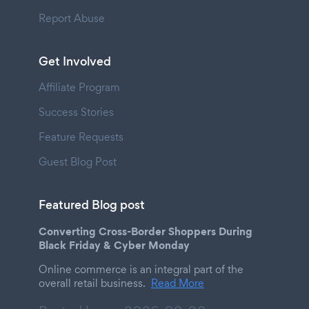
Report Abuse
Get Involved
Affiliate Program
Success Stories
Feature Requests
Guest Blog Post
Featured Blog post
Converting Cross-Border Shoppers During
Black Friday & Cyber Monday
Online commerce is an integral part of the
overall retail business.
Read More