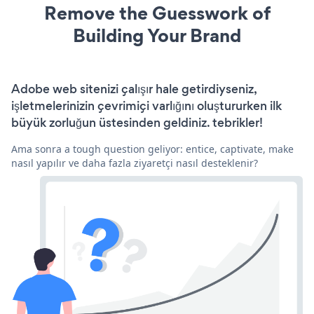
Remove the Guesswork of
Building Your Brand
Adobe web sitenizi çalışır hale getirdiyseniz,
işletmelerinizin çevrimiçi varlığını oluştururken ilk
büyük zorluğun üstesinden geldiniz. tebrikler!
Ama sonra a tough question geliyor: entice, captivate, make
nasıl yapılır ve daha fazla ziyaretçi nasıl desteklenir?