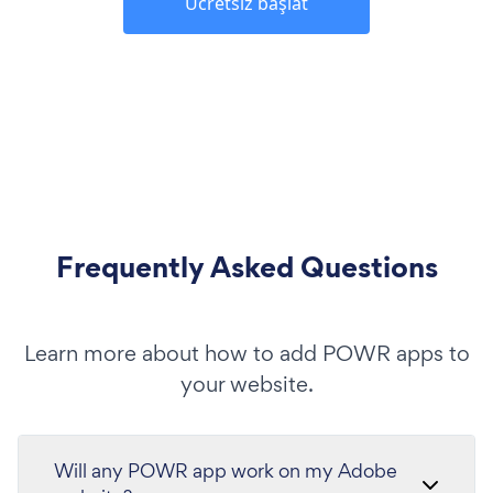
Ücretsiz başlat
Frequently Asked Questions
Learn more about how to add POWR apps to
your website.
Will any POWR app work on my Adobe