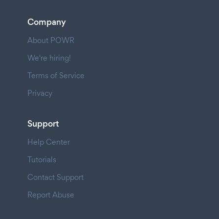
Company
About POWR
We're hiring!
Terms of Service
Privacy
Support
Help Center
Tutorials
Contact Support
Report Abuse