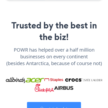
Trusted by the best in
the biz!
POWR has helped over a half million
businesses on every continent
(besides Antarctica, because of course not)