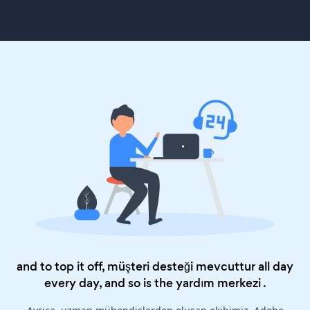
and to top it off, müşteri desteği mevcuttur all day
every day, and so is the
yardım merkezi
.