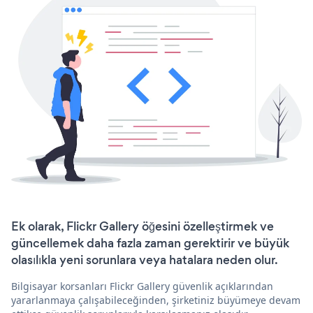
Ek olarak, Flickr Gallery öğesini özelleştirmek ve
güncellemek daha fazla zaman gerektirir ve büyük
olasılıkla yeni sorunlara veya hatalara neden olur.
Bilgisayar korsanları Flickr Gallery güvenlik açıklarından
yararlanmaya çalışabileceğinden, şirketiniz büyümeye devam