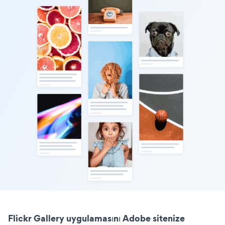
Flickr Gallery uygulamasını Adobe sitenize