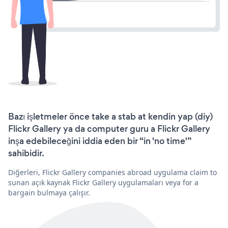
Bazı işletmeler önce take a stab at kendin yap (diy)
Flickr Gallery ya da computer guru a Flickr Gallery
inşa edebileceğini iddia eden bir “in 'no time'”
sahibidir.
Diğerleri, Flickr Gallery companies abroad uygulama claim to
sunan açık kaynak Flickr Gallery uygulamaları veya for a
bargain bulmaya çalışır.