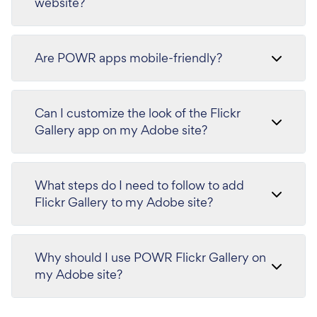
website?
Are POWR apps mobile-friendly?
Can I customize the look of the Flickr
Gallery app on my Adobe site?
What steps do I need to follow to add
Flickr Gallery to my Adobe site?
Why should I use POWR Flickr Gallery on
my Adobe site?