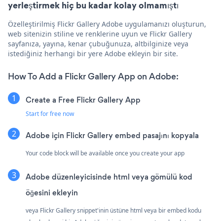
yerleştirmek hiç bu kadar kolay olmamıştı
Özelleştirilmiş Flickr Gallery Adobe uygulamanızı oluşturun,
web sitenizin stiline ve renklerine uyun ve Flickr Gallery
sayfanıza, yayına, kenar çubuğunuza, altbilginize veya
istediğiniz herhangi bir yere Adobe ekleyin bir site.
How To Add a Flickr Gallery App on Adobe:
Create a Free Flickr Gallery App
Start for free now
Adobe için Flickr Gallery embed pasajını kopyala
Your code block will be available once you create your app
Adobe düzenleyicisinde html veya gömülü kod
öğesini ekleyin
veya Flickr Gallery snippet'inin üstüne html veya bir embed kodu