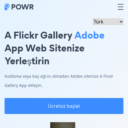
A Flickr Gallery
Adobe
App Web Sitenize
Yerleştirin
Kodlama veya baş ağrısı olmadan Adobe sitenize A Flickr
Gallery App ekleyin.
Ücretsiz başlat