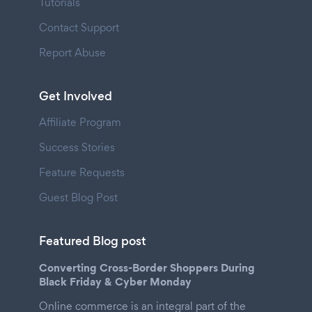
Tutorials
Contact Support
Report Abuse
Get Involved
Affiliate Program
Success Stories
Feature Requests
Guest Blog Post
Featured Blog post
Converting Cross-Border Shoppers During
Black Friday & Cyber Monday
Online commerce is an integral part of the