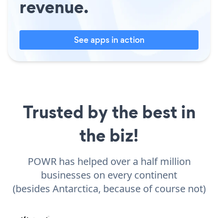
revenue.
See apps in action
Trusted by the best in
the biz!
POWR has helped over a half million
businesses on every continent
(besides Antarctica, because of course not)