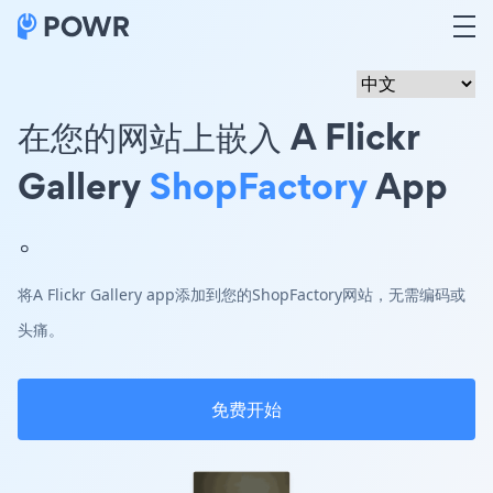
在您的网站上嵌入 A Flickr
Gallery
ShopFactory
App
。
将A Flickr Gallery app添加到您的ShopFactory网站，无需编码或
头痛。
免费开始