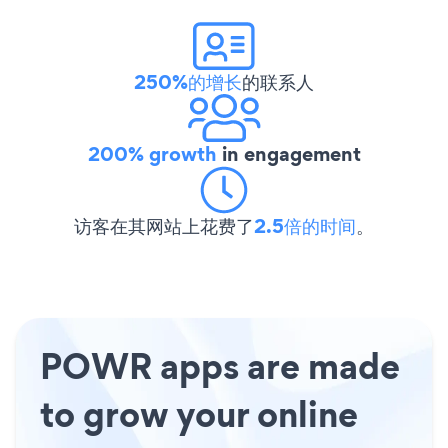
250%的增长
的联系人
200% growth
in engagement
访客在其网站上花费了
2.5倍的时间
。
POWR apps are made
to grow your online