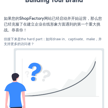
如果您的ShopFactory网站已经启动并开始运营，那么您
已经克服了在建立企业在线形象方面遇到的第一个重大挑
战。恭喜你！
但接下来是the hard part：如何draw in、captivate、make，并
支持更多的访问者？