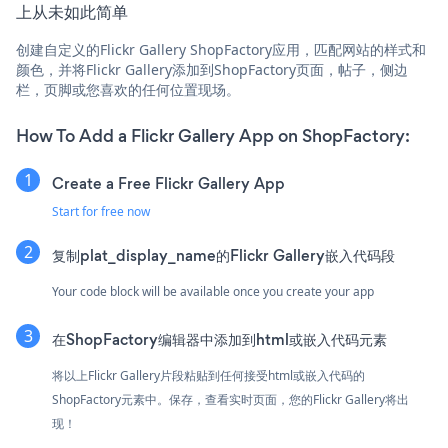
上从未如此简单
创建自定义的Flickr Gallery ShopFactory应用，匹配网站的样式和
颜色，并将Flickr Gallery添加到ShopFactory页面，帖子，侧边
栏，页脚或您喜欢的任何位置现场。
How To Add a Flickr Gallery App on ShopFactory:
Create a Free Flickr Gallery App
Start for free now
复制plat_display_name的Flickr Gallery嵌入代码段
Your code block will be available once you create your app
在ShopFactory编辑器中添加到html或嵌入代码元素
将以上Flickr Gallery片段粘贴到任何接受html或嵌入代码的
ShopFactory元素中。保存，查看实时页面，您的Flickr Gallery将出
现！