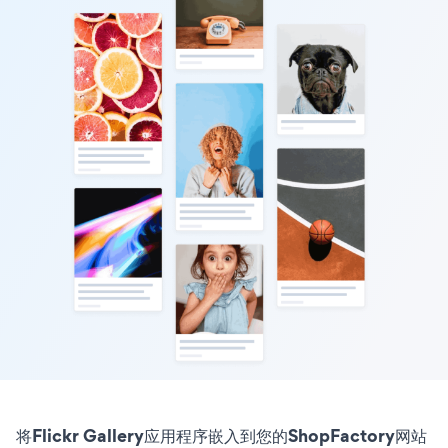
将Flickr Gallery应用程序嵌入到您的ShopFactory网站