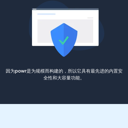
因为powr是为规模而构建的，所以它具有最先进的内置安
全性和大容量功能。