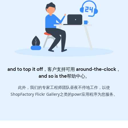
and to top it off，客户支持可用 around-the-clock，
and so is the
帮助中心
。
此外，我们的专家工程师团队昼夜不停地工作，以使
ShopFactory Flickr Gallery之类的powr应用程序为您服务。