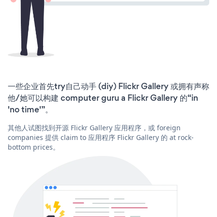
一些企业首先try自己动手 (diy) Flickr Gallery 或拥有声称
他/她可以构建 computer guru a Flickr Gallery 的“in
'no time'”。
其他人试图找到开源 Flickr Gallery 应用程序，或 foreign
companies 提供 claim to 应用程序 Flickr Gallery 的 at rock-
bottom prices。