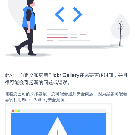
此外，自定义和更新Flickr Gallery还需要更多时间，并且
很可能会引起新的问题或错误。
随着您公司的持续发展，您可能会遇到安全问题，因为黑客可能会
尝试利用Flickr Gallery安全漏洞。