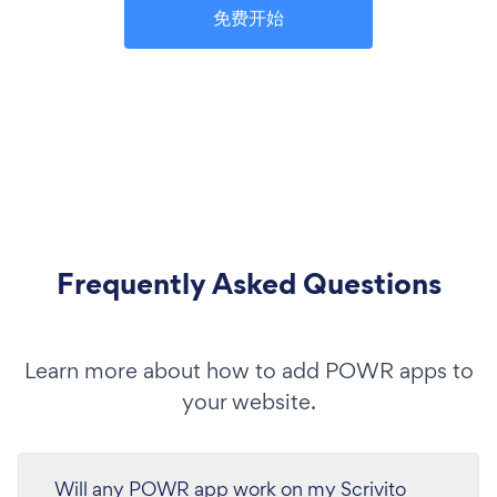
免费开始
Frequently Asked Questions
Learn more about how to add POWR apps to
your website.
Will any POWR app work on my Scrivito