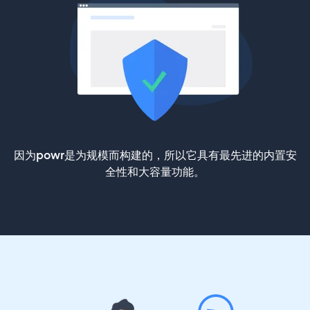
因为powr是为规模而构建的，所以它具有最先进的内置安
全性和大容量功能。