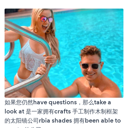
如果您仍然have questions，那么take a
look at 是一家拥有crafts 手工制作木制框架
的太阳镜公司rbia shades 拥有been able to