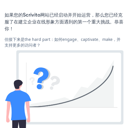
如果您的Scrivito网站已经启动并开始运营，那么您已经克
服了在建立企业在线形象方面遇到的第一个重大挑战。恭喜
你！
但接下来是the hard part：如何engage、captivate、make，并
支持更多的访问者？