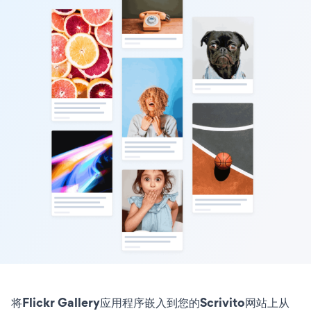
将Flickr Gallery应用程序嵌入到您的Scrivito网站上从