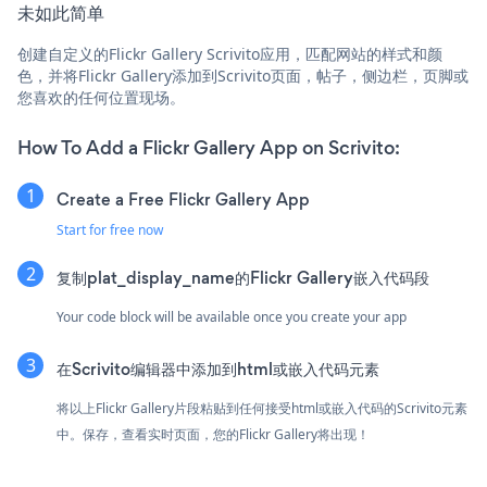
未如此简单
创建自定义的Flickr Gallery Scrivito应用，匹配网站的样式和颜
色，并将Flickr Gallery添加到Scrivito页面，帖子，侧边栏，页脚或
您喜欢的任何位置现场。
How To Add a Flickr Gallery App on Scrivito:
Create a Free Flickr Gallery App
Start for free now
复制plat_display_name的Flickr Gallery嵌入代码段
Your code block will be available once you create your app
在Scrivito编辑器中添加到html或嵌入代码元素
将以上Flickr Gallery片段粘贴到任何接受html或嵌入代码的Scrivito元素
中。保存，查看实时页面，您的Flickr Gallery将出现！