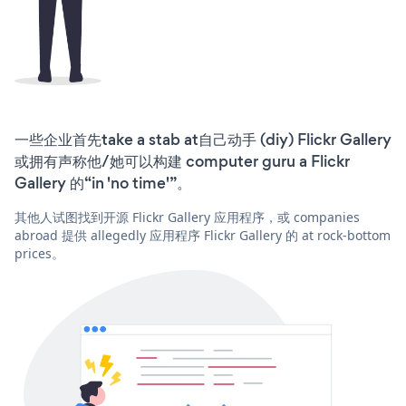
一些企业首先take a stab at自己动手 (diy) Flickr Gallery
或拥有声称他/她可以构建 computer guru a Flickr
Gallery 的“in 'no time'”。
其他人试图找到开源 Flickr Gallery 应用程序，或 companies
abroad 提供 allegedly 应用程序 Flickr Gallery 的 at rock-bottom
prices。