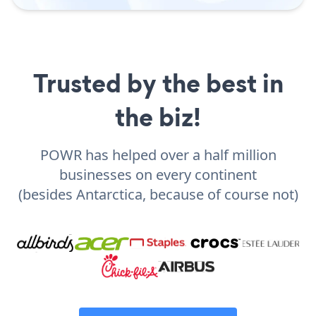
Trusted by the best in
the biz!
POWR has helped over a half million
businesses on every continent
(besides Antarctica, because of course not)