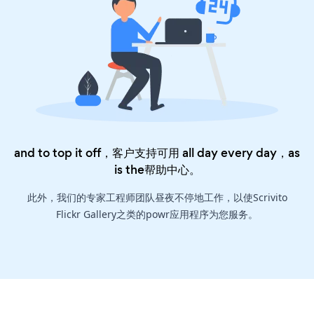
and to top it off，客户支持可用 all day every day，as
is the
帮助中心
。
此外，我们的专家工程师团队昼夜不停地工作，以使Scrivito
Flickr Gallery之类的powr应用程序为您服务。