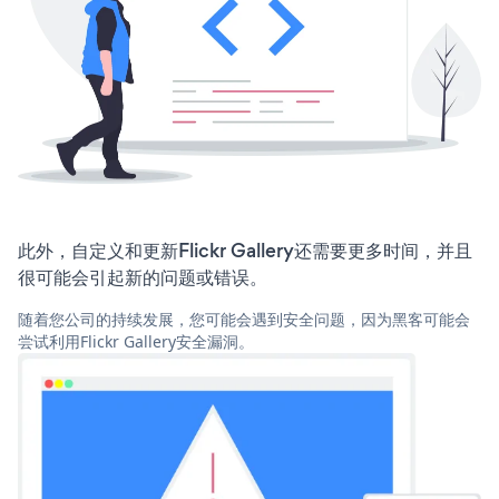
此外，自定义和更新Flickr Gallery还需要更多时间，并且
很可能会引起新的问题或错误。
随着您公司的持续发展，您可能会遇到安全问题，因为黑客可能会
尝试利用Flickr Gallery安全漏洞。