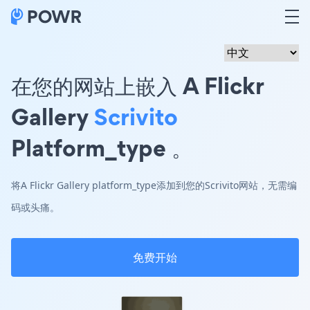
在您的网站上嵌入 A Flickr
Gallery
Scrivito
Platform_type 。
将A Flickr Gallery platform_type添加到您的Scrivito网站，无需编
码或头痛。
免费开始