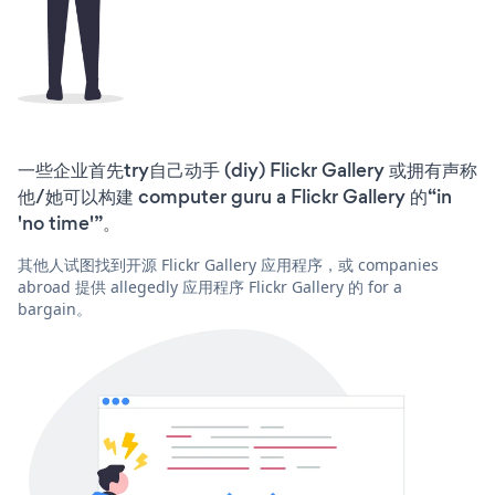
一些企业首先try自己动手 (diy) Flickr Gallery 或拥有声称
他/她可以构建 computer guru a Flickr Gallery 的“in
'no time'”。
其他人试图找到开源 Flickr Gallery 应用程序，或 companies
abroad 提供 allegedly 应用程序 Flickr Gallery 的 for a
bargain。