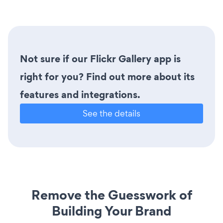
Not sure if our Flickr Gallery app is
right for you? Find out more about its
features and integrations.
See the details
Remove the Guesswork of
Building Your Brand