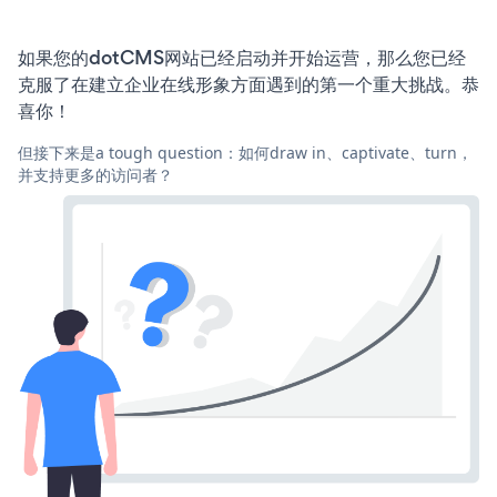
如果您的dotCMS网站已经启动并开始运营，那么您已经
克服了在建立企业在线形象方面遇到的第一个重大挑战。恭
喜你！
但接下来是a tough question：如何draw in、captivate、turn，
并支持更多的访问者？