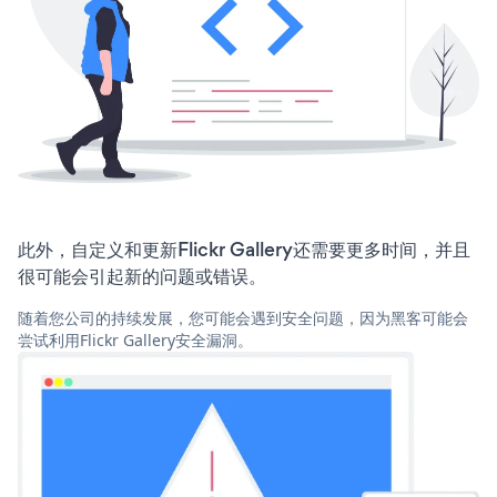
此外，自定义和更新Flickr Gallery还需要更多时间，并且
很可能会引起新的问题或错误。
随着您公司的持续发展，您可能会遇到安全问题，因为黑客可能会
尝试利用Flickr Gallery安全漏洞。