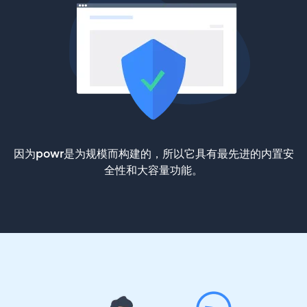
因为powr是为规模而构建的，所以它具有最先进的内置安
全性和大容量功能。