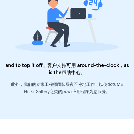
and to top it off，客户支持可用 around-the-clock，as
is the
帮助中心
。
此外，我们的专家工程师团队昼夜不停地工作，以使dotCMS
Flickr Gallery之类的powr应用程序为您服务。