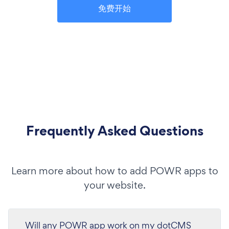
免费开始
Frequently Asked Questions
Learn more about how to add POWR apps to
your website.
Will any POWR app work on my dotCMS