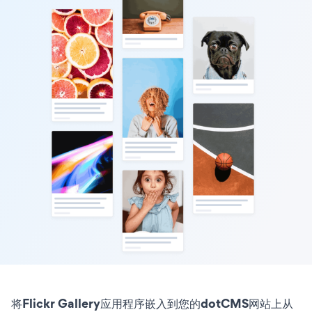
将Flickr Gallery应用程序嵌入到您的dotCMS网站上从