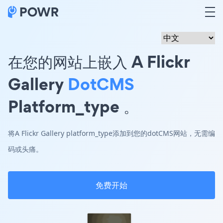
在您的网站上嵌入 A Flickr
Gallery
DotCMS
Platform_type 。
将A Flickr Gallery platform_type添加到您的dotCMS网站，无需编
码或头痛。
免费开始