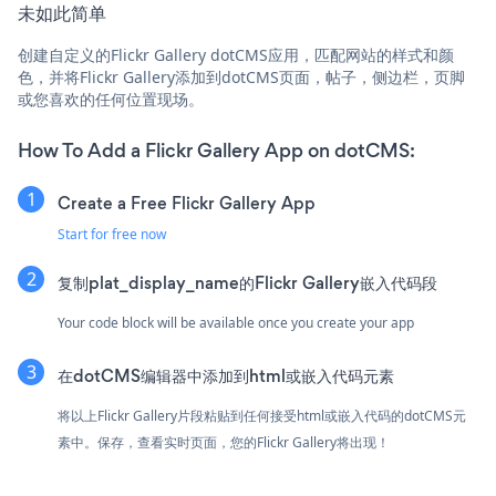
未如此简单
创建自定义的Flickr Gallery dotCMS应用，匹配网站的样式和颜
色，并将Flickr Gallery添加到dotCMS页面，帖子，侧边栏，页脚
或您喜欢的任何位置现场。
How To Add a Flickr Gallery App on dotCMS:
Create a Free Flickr Gallery App
Start for free now
复制plat_display_name的Flickr Gallery嵌入代码段
Your code block will be available once you create your app
在dotCMS编辑器中添加到html或嵌入代码元素
将以上Flickr Gallery片段粘贴到任何接受html或嵌入代码的dotCMS元
素中。保存，查看实时页面，您的Flickr Gallery将出现！