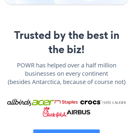
Trusted by the best in
the biz!
POWR has helped over a half million
businesses on every continent
(besides Antarctica, because of course not)