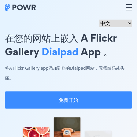
在您的网站上嵌入 A Flickr
Gallery
Dialpad
App 。
将A Flickr Gallery app添加到您的Dialpad网站，无需编码或头
痛。
免费开始