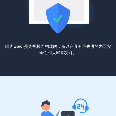
因为powr是为规模而构建的，所以它具有最先进的内置安
全性和大容量功能。