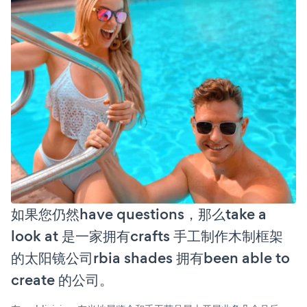
如果您仍然have questions，那么take a
look at 是一家拥有crafts 手工制作木制框架
的太阳镜公司rbia shades 拥有been able to
create 的公司。