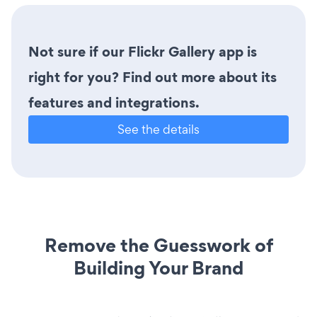
Not sure if our Flickr Gallery app is
right for you? Find out more about its
features and integrations.
See the details
Remove the Guesswork of
Building Your Brand