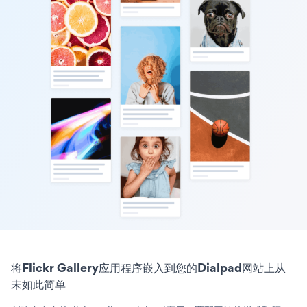
将Flickr Gallery应用程序嵌入到您的Dialpad网站上从
未如此简单