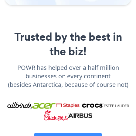
Trusted by the best in
the biz!
POWR has helped over a half million
businesses on every continent
(besides Antarctica, because of course not)