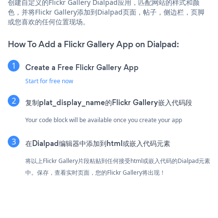
创建自定义的Flickr Gallery Dialpad应用，匹配网站的样式和颜
色，并将Flickr Gallery添加到Dialpad页面，帖子，侧边栏，页脚
或您喜欢的任何位置现场。
How To Add a Flickr Gallery App on Dialpad:
Create a Free Flickr Gallery App
Start for free now
复制plat_display_name的Flickr Gallery嵌入代码段
Your code block will be available once you create your app
在Dialpad编辑器中添加到html或嵌入代码元素
将以上Flickr Gallery片段粘贴到任何接受html或嵌入代码的Dialpad元素
中。保存，查看实时页面，您的Flickr Gallery将出现！