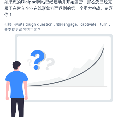
如果您的Dialpad网站已经启动并开始运营，那么您已经克
服了在建立企业在线形象方面遇到的第一个重大挑战。恭喜
你！
但接下来是a tough question：如何engage、captivate、turn，
并支持更多的访问者？