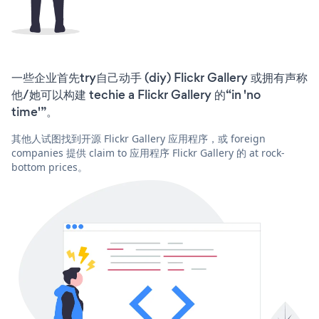
一些企业首先try自己动手 (diy) Flickr Gallery 或拥有声称
他/她可以构建 techie a Flickr Gallery 的“in 'no
time'”。
其他人试图找到开源 Flickr Gallery 应用程序，或 foreign
companies 提供 claim to 应用程序 Flickr Gallery 的 at rock-
bottom prices。