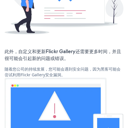
此外，自定义和更新Flickr Gallery还需要更多时间，并且
很可能会引起新的问题或错误。
随着您公司的持续发展，您可能会遇到安全问题，因为黑客可能会
尝试利用Flickr Gallery安全漏洞。