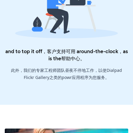
and to top it off，客户支持可用 around-the-clock，as
is the
帮助中心
。
此外，我们的专家工程师团队昼夜不停地工作，以使Dialpad
Flickr Gallery之类的powr应用程序为您服务。