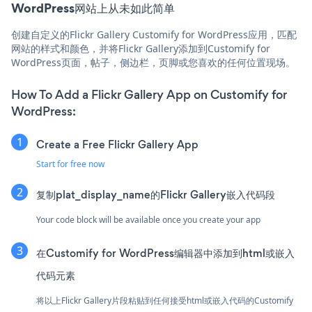
WordPress网站上从未如此简单
创建自定义的Flickr Gallery Customify for WordPress应用，匹配
网站的样式和颜色，并将Flickr Gallery添加到Customify for
WordPress页面，帖子，侧边栏，页脚或您喜欢的任何位置现场。
How To Add a Flickr Gallery App on Customify for
WordPress:
Create a Free Flickr Gallery App
Start for free now
复制plat_display_name的Flickr Gallery嵌入代码段
Your code block will be available once you create your app
在Customify for WordPress编辑器中添加到html或嵌入
代码元素
将以上Flickr Gallery片段粘贴到任何接受html或嵌入代码的Customify