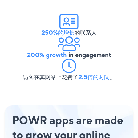
250%的增长
的联系人
200% growth
in engagement
访客在其网站上花费了
2.5倍的时间
。
POWR apps are made
to grow your online