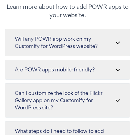
Learn more about how to add POWR apps to
your website.
Will any POWR app work on my
Customify for WordPress website?
Are POWR apps mobile-friendly?
Can I customize the look of the Flickr
Gallery app on my Customify for
WordPress site?
What steps do I need to follow to add