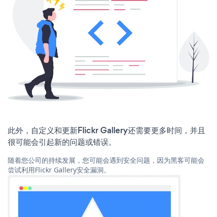
此外，自定义和更新Flickr Gallery还需要更多时间，并且
很可能会引起新的问题或错误。
随着您公司的持续发展，您可能会遇到安全问题，因为黑客可能会
尝试利用Flickr Gallery安全漏洞。