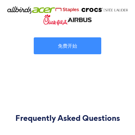
免费开始
Frequently Asked Questions