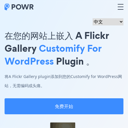
在您的网站上嵌入 A Flickr
Gallery
Customify For
WordPress
Plugin 。
将A Flickr Gallery plugin添加到您的Customify for WordPress网
站，无需编码或头痛。
免费开始