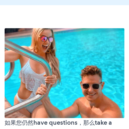
如果您仍然have questions，那么take a