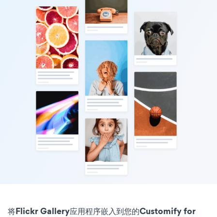
将Flickr Gallery应用程序嵌入到您的Customify for