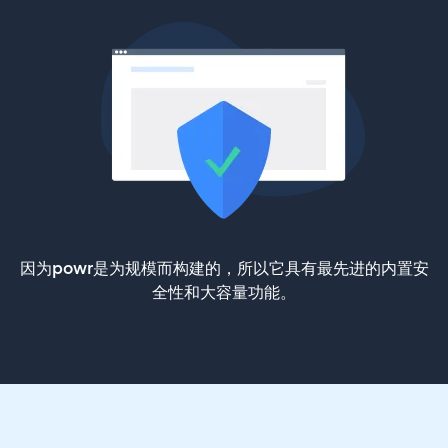
因为powr是为规模而构建的，所以它具有最先进的内置安
全性和大容量功能。