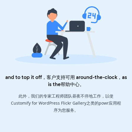
and to top it off，客户支持可用 around-the-clock，as
is the
帮助中心
。
此外，我们的专家工程师团队昼夜不停地工作，以使
Customify for WordPress Flickr Gallery之类的powr应用程
序为您服务。