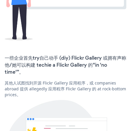
一些企业首先try自己动手 (diy) Flickr Gallery 或拥有声称
他/她可以构建 techie a Flickr Gallery 的“in 'no
time'”。
其他人试图找到开源 Flickr Gallery 应用程序，或 companies
abroad 提供 allegedly 应用程序 Flickr Gallery 的 at rock-bottom
prices。