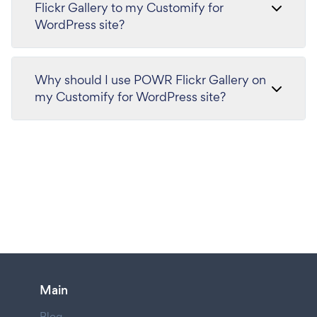
Flickr Gallery to my Customify for
WordPress site?
Why should I use POWR Flickr Gallery on
my Customify for WordPress site?
Main
Blog