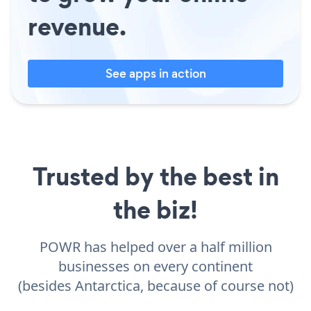
revenue.
See apps in action
Trusted by the best in
the biz!
POWR has helped over a half million
businesses on every continent
(besides Antarctica, because of course not)