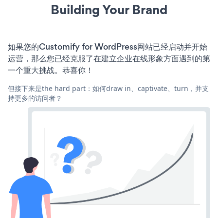
Building Your Brand
如果您的Customify for WordPress网站已经启动并开始
运营，那么您已经克服了在建立企业在线形象方面遇到的第
一个重大挑战。恭喜你！
但接下来是the hard part：如何draw in、captivate、turn，并支
持更多的访问者？