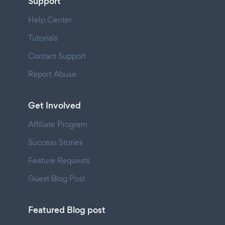
Support
Help Center
Tutorials
Contact Support
Report Abuse
Get Involved
Affiliate Program
Success Stories
Feature Requests
Guest Blog Post
Featured Blog post