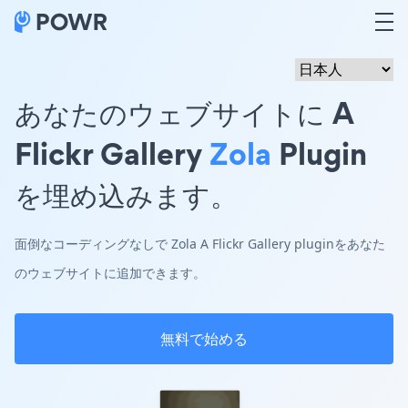
あなたのウェブサイトに A
Flickr Gallery
Zola
Plugin
を埋め込みます。
面倒なコーディングなしで Zola A Flickr Gallery pluginをあなた
のウェブサイトに追加できます。
無料で始める