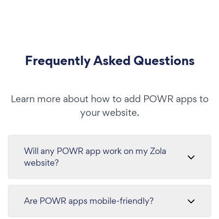
Frequently Asked Questions
Learn more about how to add POWR apps to
your website.
Will any POWR app work on my Zola
website?
Are POWR apps mobile-friendly?