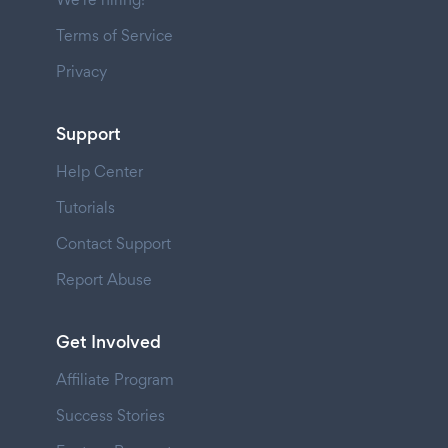
Terms of Service
Privacy
Support
Help Center
Tutorials
Contact Support
Report Abuse
Get Involved
Affiliate Program
Success Stories