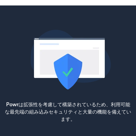
Powrは拡張性を考慮して構築されているため、利用可能
な最先端の組み込みセキュリティと大量の機能を備えてい
ます。