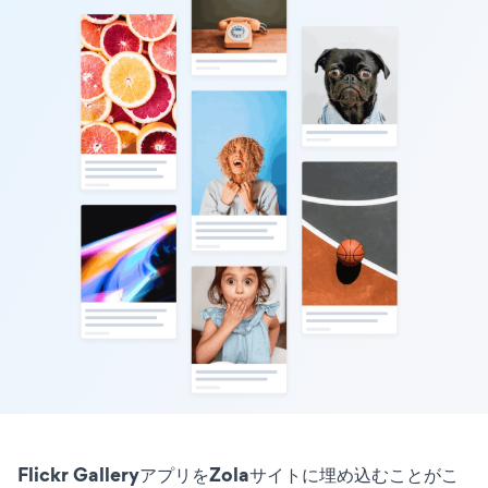
Flickr GalleryアプリをZolaサイトに埋め込むことがこ