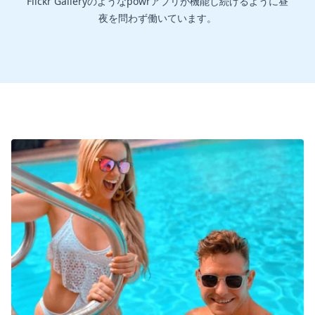
Flickr Galleryのようなpowrアプリが機能し続けるように昼
夜を問わず働いています。