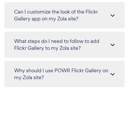
Can I customize the look of the Flickr
Gallery app on my Zola site?
What steps do I need to follow to add
Flickr Gallery to my Zola site?
Why should I use POWR Flickr Gallery on
my Zola site?