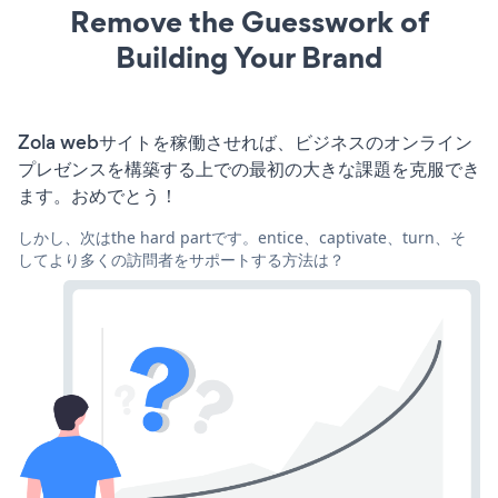
Remove the Guesswork of
Building Your Brand
Zola webサイトを稼働させれば、ビジネスのオンライン
プレゼンスを構築する上での最初の大きな課題を克服でき
ます。おめでとう！
しかし、次はthe hard partです。entice、captivate、turn、そ
してより多くの訪問者をサポートする方法は？