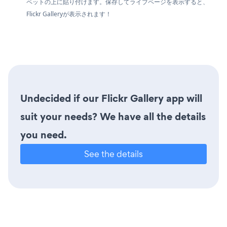
ペットの上に貼り付けます。保存してライブページを表示すると、
Flickr Galleryが表示されます！
Undecided if our Flickr Gallery app will
suit your needs? We have all the details
you need.
See the details