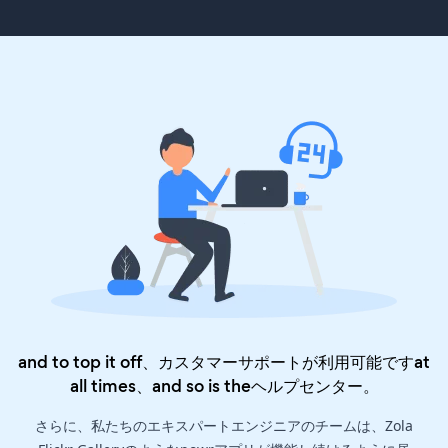
and to top it off、カスタマーサポートが利用可能ですat
all times、and so is the
ヘルプセンター
。
さらに、私たちのエキスパートエンジニアのチームは、Zola