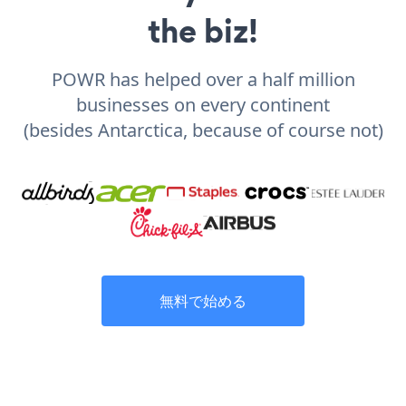
the biz!
POWR has helped over a half million
businesses on every continent
(besides Antarctica, because of course not)
無料で始める