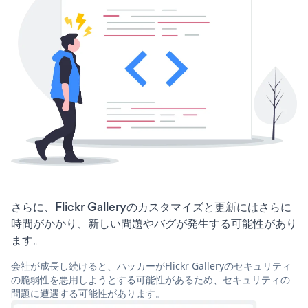
さらに、Flickr Galleryのカスタマイズと更新にはさらに
時間がかかり、新しい問題やバグが発生する可能性があり
ます。
会社が成長し続けると、ハッカーがFlickr Galleryのセキュリティ
の脆弱性を悪用しようとする可能性があるため、セキュリティの
問題に遭遇する可能性があります。