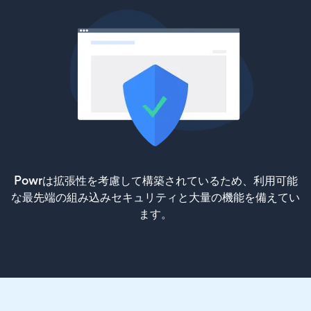
Powrは拡張性を考慮して構築されているため、利用可能
な最先端の組み込みセキュリティと大量の機能を備えてい
ます。