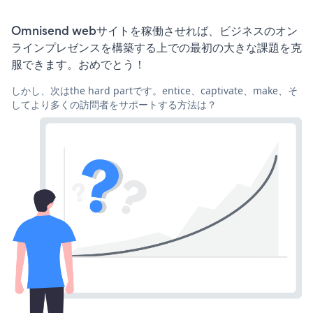
Omnisend webサイトを稼働させれば、ビジネスのオン
ラインプレゼンスを構築する上での最初の大きな課題を克
服できます。おめでとう！
しかし、次はthe hard partです。entice、captivate、make、そ
してより多くの訪問者をサポートする方法は？