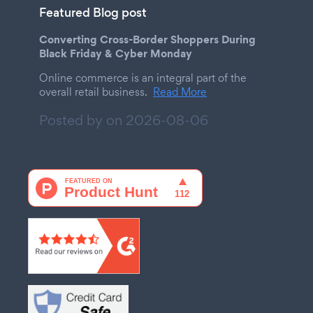
Featured Blog post
Converting Cross-Border Shoppers During
Black Friday & Cyber Monday
Online commerce is an integral part of the
overall retail business.
Read More
Posted by on
2026-08-06