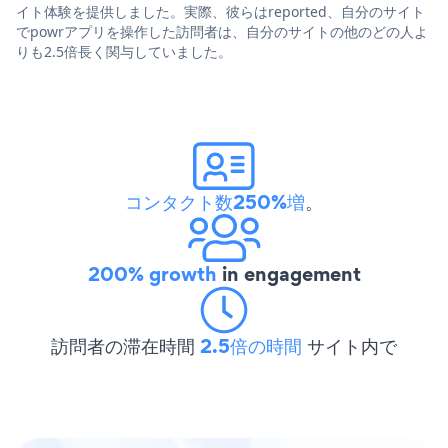
イト体験を提供しました。実際、彼らはreported、自分のサイト
でpowrアプリを操作した訪問者は、自分のサイトの他のどの人よ
りも2.5倍長く関与していました。
コンタクト数250%増
。
200% growth
in engagement
訪問者の滞在時間
2.5倍の時間
サイト内で