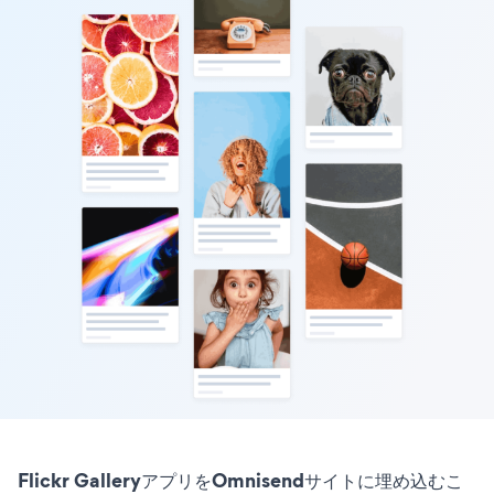
Flickr GalleryアプリをOmnisendサイトに埋め込むこ