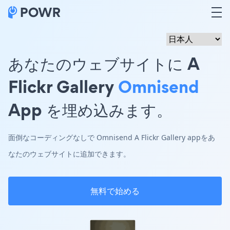
あなたのウェブサイトに A
Flickr Gallery
Omnisend
App を埋め込みます。
面倒なコーディングなしで Omnisend A Flickr Gallery appをあ
なたのウェブサイトに追加できます。
無料で始める