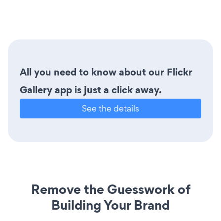
All you need to know about our Flickr
Gallery app is just a click away.
See the details
Remove the Guesswork of
Building Your Brand