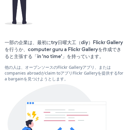
一部の企業は、最初にtry日曜大工（diy）Flickr Gallery
を行うか、computer guru a Flickr Galleryを作成でき
ると主張する「in 'no time'」を持っています。
他の人は、オープンソースのFlickr Galleryアプリ、または
companies abroadがclaim toアプリFlickr Galleryを提供するfor
a bargainを見つけようとします。