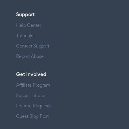
Support
Help Center
Tutorials
Contact Support
Report Abuse
Get Involved
Affiliate Program
Success Stories
Feature Requests
Guest Blog Post