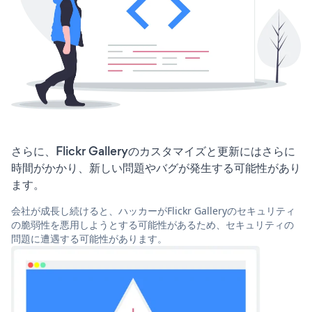
さらに、Flickr Galleryのカスタマイズと更新にはさらに
時間がかかり、新しい問題やバグが発生する可能性があり
ます。
会社が成長し続けると、ハッカーがFlickr Galleryのセキュリティ
の脆弱性を悪用しようとする可能性があるため、セキュリティの
問題に遭遇する可能性があります。