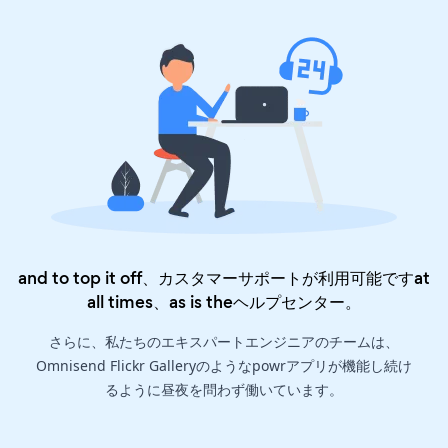
and to top it off、カスタマーサポートが利用可能ですat
all times、as is the
ヘルプセンター
。
さらに、私たちのエキスパートエンジニアのチームは、
Omnisend Flickr Galleryのようなpowrアプリが機能し続け
るように昼夜を問わず働いています。