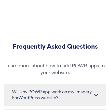
Frequently Asked Questions
Learn more about how to add POWR apps to
your website.
Will any POWR app work on my Imagery
ForWordPress website?