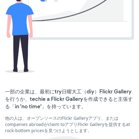
一部の企業は、最初にtry日曜大工（diy）Flickr Gallery
を行うか、techie a Flickr Galleryを作成できると主張す
る「in 'no time'」を持っています。
他の人は、オープンソースのFlickr Galleryアプリ、または
companies abroadがclaim toアプリFlickr Galleryを提供するat
rock-bottom pricesを見つけようとします。