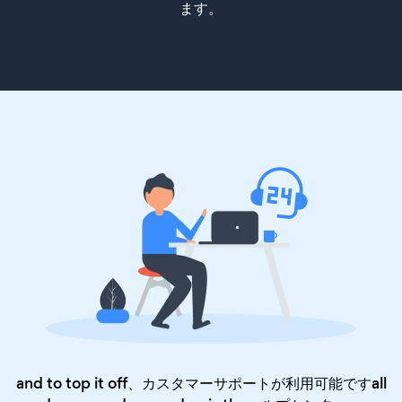
ます。
and to top it off、カスタマーサポートが利用可能ですall