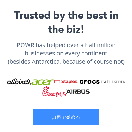
Trusted by the best in
the biz!
POWR has helped over a half million
businesses on every continent
(besides Antarctica, because of course not)
無料で始める