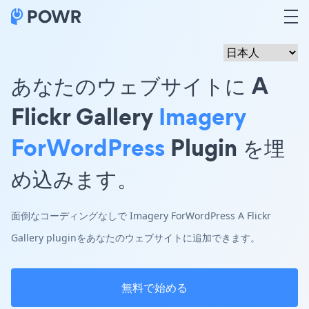
あなたのウェブサイトに A
Flickr Gallery
Imagery
ForWordPress
Plugin を埋
め込みます。
面倒なコーディングなしで Imagery ForWordPress A Flickr
Gallery pluginをあなたのウェブサイトに追加できます。
無料で始める