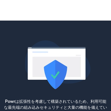
Powrは拡張性を考慮して構築されているため、利用可能
な最先端の組み込みセキュリティと大量の機能を備えてい