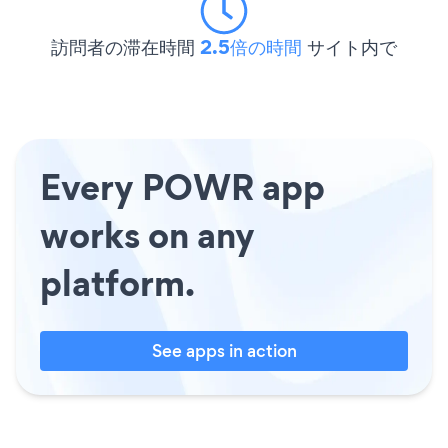
訪問者の滞在時間
2.5倍の時間
サイト内で
Every POWR app
works on any
platform.
See apps in action