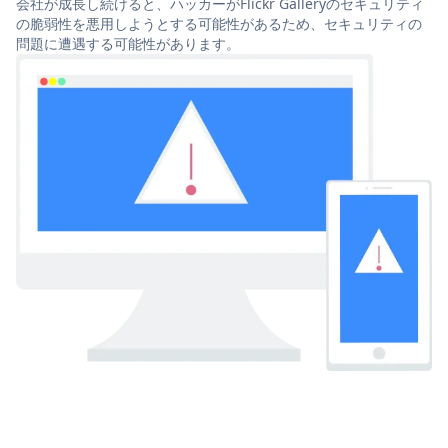
会社が成長し続けると、ハッカーがFlickr Galleryのセキュリティ
の脆弱性を悪用しようとする可能性があるため、セキュリティの
問題に遭遇する可能性があります。