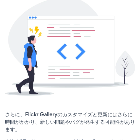
さらに、Flickr Galleryのカスタマイズと更新にはさらに
時間がかかり、新しい問題やバグが発生する可能性があり
ます。