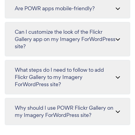
Are POWR apps mobile-friendly?
Can I customize the look of the Flickr
Gallery app on my Imagery ForWordPress
site?
What steps do I need to follow to add
Flickr Gallery to my Imagery
ForWordPress site?
Why should I use POWR Flickr Gallery on
my Imagery ForWordPress site?