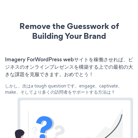
Remove the Guesswork of
Building Your Brand
Imagery ForWordPress webサイトを稼働させれば、ビ
ジネスのオンラインプレゼンスを構築する上での最初の大
きな課題を克服できます。おめでとう！
しかし、次はa tough questionです。engage、captivate、
make、そしてより多くの訪問者をサポートする方法は？