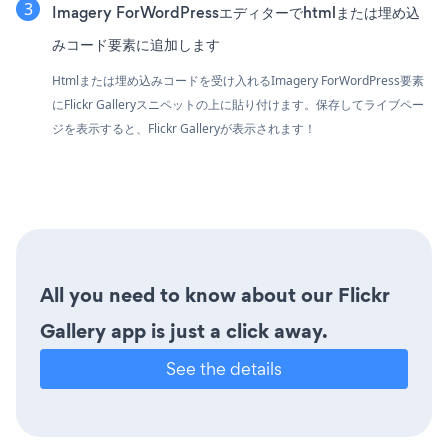
Imagery ForWordPressエディターでhtmlまたは埋め込
みコード要素に追加します
Htmlまたは埋め込みコードを受け入れるImagery ForWordPress要素
にFlickr Galleryスニペットの上に貼り付けます。保存してライブペー
ジを表示すると、Flickr Galleryが表示されます！
All you need to know about our Flickr
Gallery app is just a click away.
See the details