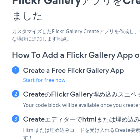
ました
カスタマイズしたFlickr Gallery Createアプリを
な場所に追加します地点。
How To Add a Flickr Gallery App o
Create a Free Flickr Gallery App
Start for free now
CreateのFlickr Gallery埋め込み
Your code block will be available once you create
Createエディターでhtmlまたは埋め
Htmlまたは埋め込みコードを受け入れるCreate要素に
す！