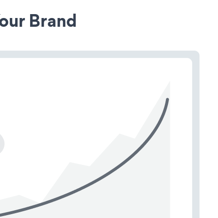
our Brand