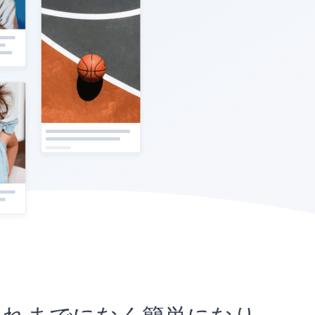
ことがこれまでになく簡単になり