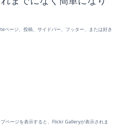
yをCreateページ、投稿、サイドバー、フッター、または好き
ページを表示すると、Flickr Galleryが表示されま