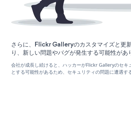
さらに、Flickr Galleryのカスタマイズ
り、新しい問題やバグが発生する可能性があ
会社が成長し続けると、ハッカーがFlickr Gallery
とする可能性があるため、セキュリティの問題に遭遇す