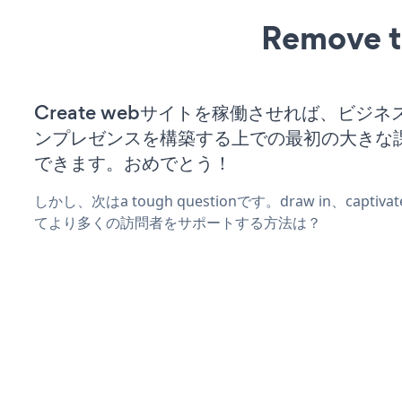
Remove t
Create webサイトを稼働させれば、ビジ
ンプレゼンスを構築する上での最初の大きな
できます。おめでとう！
しかし、次はa tough questionです。draw in、captiv
てより多くの訪問者をサポートする方法は？