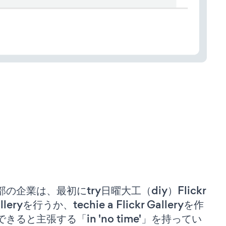
部の企業は、最初にtry日曜大工（diy）Flickr
lleryを行うか、techie a Flickr Galleryを作
できると主張する「in 'no time'」を持ってい