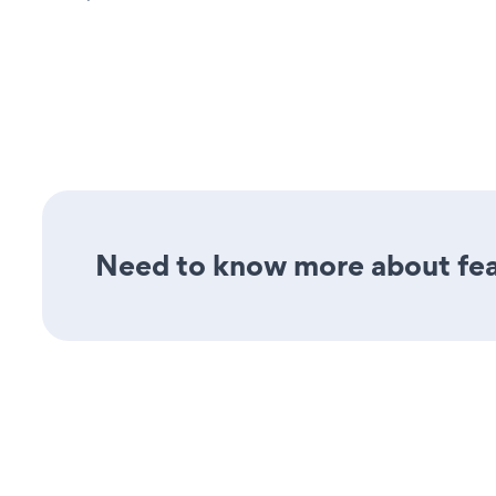
Need to know more about featu