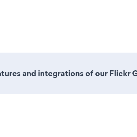
res and integrations of our Flickr 