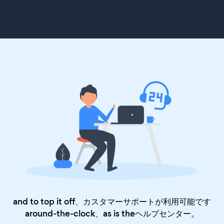
and to top it off、カスタマーサポートが利用可能です
around-the-clock、as is the
ヘルプセンター
。