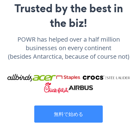
Trusted by the best in
the biz!
POWR has helped over a half million
businesses on every continent
(besides Antarctica, because of course not)
無料で始める