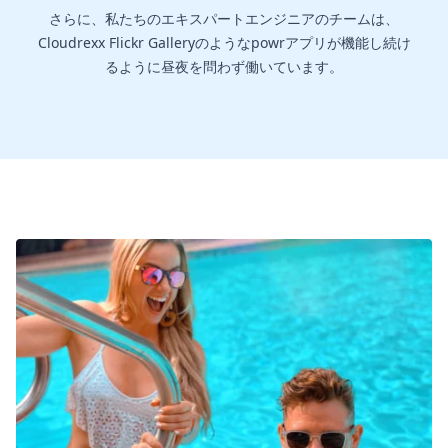
さらに、私たちのエキスパートエンジニアのチームは、
Cloudrexx Flickr Galleryのようなpowrアプリが機能し続け
るように昼夜を問わず働いています。