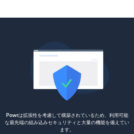
Powrは拡張性を考慮して構築されているため、利用可能
な最先端の組み込みセキュリティと大量の機能を備えてい
ます。