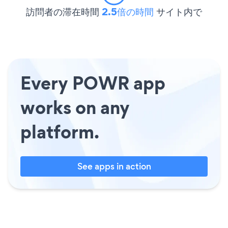
訪問者の滞在時間
2.5倍の時間
サイト内で
Every POWR app
works on any
platform.
See apps in action