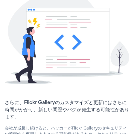
さらに、Flickr Galleryのカスタマイズと更新にはさらに
時間がかかり、新しい問題やバグが発生する可能性があり
ます。
会社が成長し続けると、ハッカーがFlickr Galleryのセキュリティ
の脆弱性を悪用しようとする可能性があるため、セキュリティの