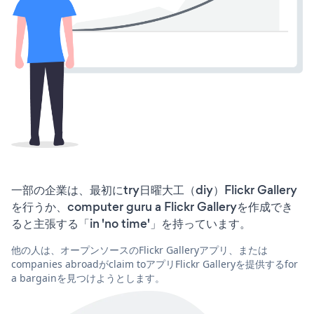
一部の企業は、最初にtry日曜大工（diy）Flickr Gallery
を行うか、computer guru a Flickr Galleryを作成でき
ると主張する「in 'no time'」を持っています。
他の人は、オープンソースのFlickr Galleryアプリ、または
companies abroadがclaim toアプリFlickr Galleryを提供するfor
a bargainを見つけようとします。