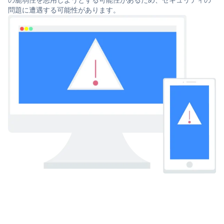
問題に遭遇する可能性があります。