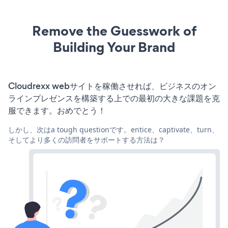
Remove the Guesswork of
Building Your Brand
Cloudrexx webサイトを稼働させれば、ビジネスのオン
ラインプレゼンスを構築する上での最初の大きな課題を克
服できます。おめでとう！
しかし、次はa tough questionです。entice、captivate、turn、
そしてより多くの訪問者をサポートする方法は？