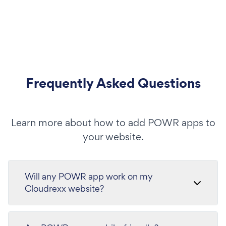
Frequently Asked Questions
Learn more about how to add POWR apps to
your website.
Will any POWR app work on my
Cloudrexx website?