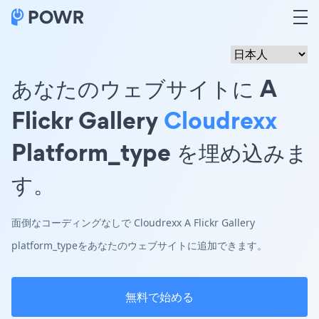
あなたのウェブサイトに A
Flickr Gallery
Cloudrexx
Platform_type を埋め込みま
す。
面倒なコーディングなしで Cloudrexx A Flickr Gallery
platform_typeをあなたのウェブサイトに追加できます。
無料で始める