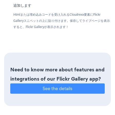
追加します
Htmlまたは埋め込みコードを受け入れるCloudrexx要素にFlickr
Galleryスニペットの上に貼り付けます。保存してライブページを表示
すると、Flickr Galleryが表示されます！
Need to know more about features and
integrations of our Flickr Gallery app?
See the details