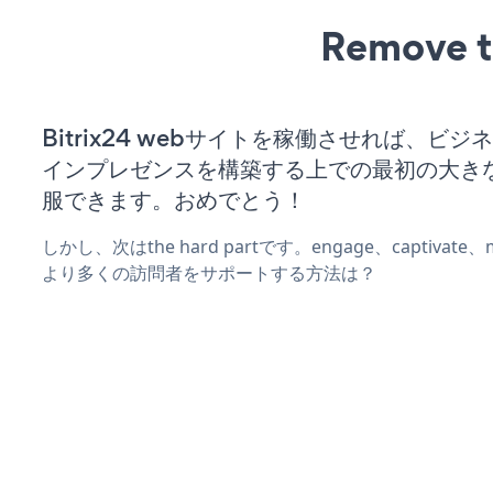
Remove t
Bitrix24 webサイトを稼働させれば、ビ
インプレゼンスを構築する上での最初の大き
服できます。おめでとう！
しかし、次はthe hard partです。engage、captivat
より多くの訪問者をサポートする方法は？