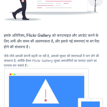
इसके अतिरिक्त, Flickr Gallery को कस्टमाइज़ और अपडेट करने के
लिए अभी और समय की आवश्यकता है, और इससे नई समस्याएं या बग पैदा
होने की संभावना है।
जैसे-जैसे आपकी कंपनी बढ़ती जा रही है, आपको सुरक्षा की समस्याओं में भाग लेने की
संभावना है, क्योंकि हैकर Flickr Gallery सुरक्षा कमजोरियों का फायदा उठाने का
प्रयास कर सकते हैं।