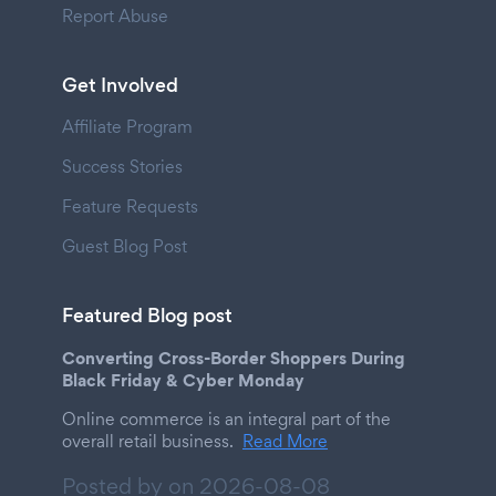
Report Abuse
Get Involved
Affiliate Program
Success Stories
Feature Requests
Guest Blog Post
Featured Blog post
Converting Cross-Border Shoppers During
Black Friday & Cyber Monday
Online commerce is an integral part of the
overall retail business.
Read More
Posted by on
2026-08-08