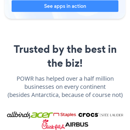
See apps in action
Trusted by the best in
the biz!
POWR has helped over a half million
businesses on every continent
(besides Antarctica, because of course not)