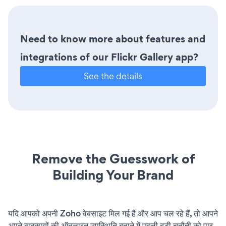
Need to know more about features and
integrations of our Flickr Gallery app?
See the details
Remove the Guesswork of
Building Your Brand
यदि आपको अपनी Zoho वेबसाइट मिल गई है और आप चल रहे हैं, तो आपने
अपने व्यवसायों की ऑनलाइन उपस्थिति बनाने में पहली बड़ी चुनौती को पार