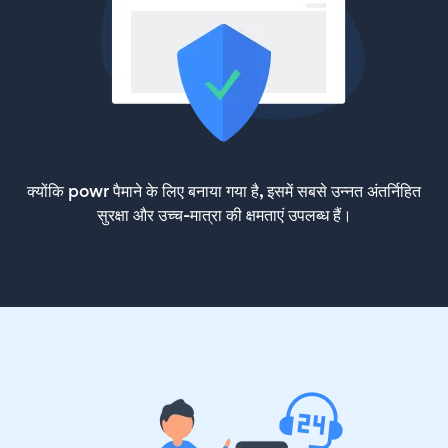
क्योंकि powr पैमाने के लिए बनाया गया है, इसमें सबसे उन्नत अंतर्निहित
सुरक्षा और उच्च-मात्रा की क्षमताएं उपलब्ध हैं।