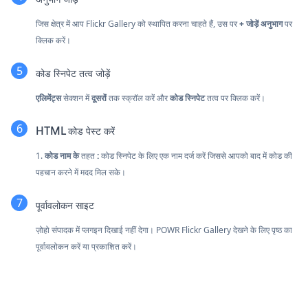
जिस क्षेत्र में आप Flickr Gallery को स्थापित करना चाहते हैं, उस पर
+ जोड़ें अनुभाग
पर
क्लिक करें।
कोड स्निपेट तत्व जोड़ें
एलिमेंट्स
सेक्शन में
दूसरों
तक स्क्रॉल करें और
कोड स्निपेट
तत्व पर क्लिक करें।
HTML कोड पेस्ट करें
1.
कोड नाम के
तहत
:
कोड स्निपेट के लिए एक नाम दर्ज करें जिससे आपको बाद में कोड की
पहचान करने में मदद मिल सके।
पूर्वावलोकन साइट
ज़ोहो संपादक में प्लगइन दिखाई नहीं देगा। POWR Flickr Gallery देखने के लिए पृष्ठ का
पूर्वावलोकन करें या प्रकाशित करें।