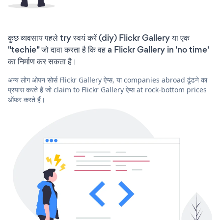
कुछ व्यवसाय पहले try स्वयं करें (diy) Flickr Gallery या एक
"techie" जो दावा करता है कि वह a Flickr Gallery in 'no time'
का निर्माण कर सकता है।
अन्य लोग ओपन सोर्स Flickr Gallery ऐप्स, या companies abroad ढूंढने का
प्रयास करते हैं जो claim to Flickr Gallery ऐप्स at rock-bottom prices
ऑफ़र करते हैं।