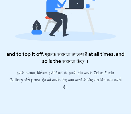
and to top it off, ग्राहक सहायता उपलब्ध है at all times, and
so is the
सहायता केंद्र
।
इसके अलावा, विशेषज्ञ इंजीनियरों की हमारी टीम आपके Zoho Flickr
Gallery जैसे powr ऐप को आपके लिए काम करने के लिए रात-दिन काम करती
है।