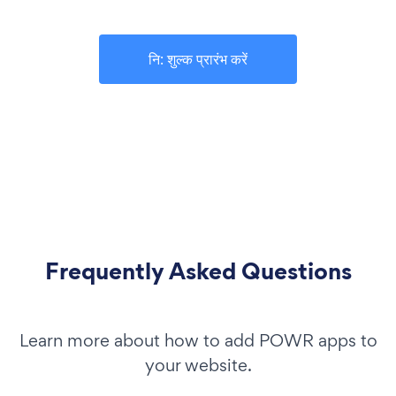
नि: शुल्क प्रारंभ करें
Frequently Asked Questions
Learn more about how to add POWR apps to
your website.