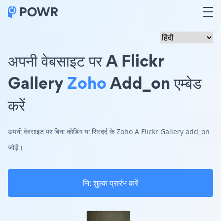
अपनी वेबसाइट पर A Flickr
Gallery
Zoho
Add_on एम्बेड
करें
अपनी वेबसाइट पर बिना कोडिंग या सिरदर्द के Zoho A Flickr Gallery add_on
जोड़ें।
नि: शुल्क प्रारंभ करें