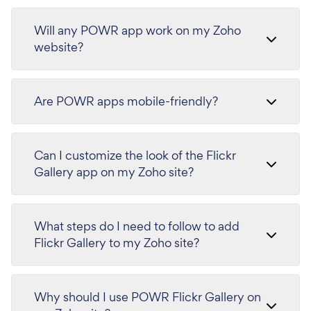
Will any POWR app work on my Zoho
website?
Are POWR apps mobile-friendly?
Can I customize the look of the Flickr
Gallery app on my Zoho site?
What steps do I need to follow to add
Flickr Gallery to my Zoho site?
Why should I use POWR Flickr Gallery on