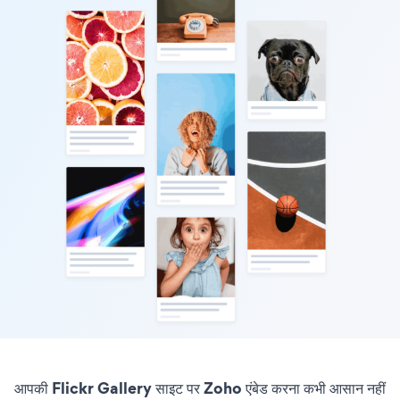
आपकी Flickr Gallery साइट पर Zoho एंबेड करना कभी आसान नहीं