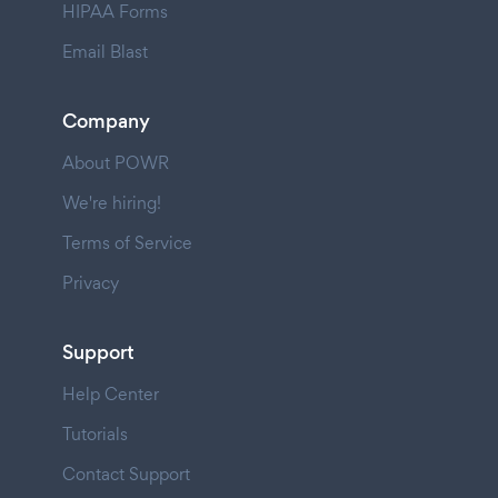
HIPAA Forms
Email Blast
Company
About POWR
We're hiring!
Terms of Service
Privacy
Support
Help Center
Tutorials
Contact Support