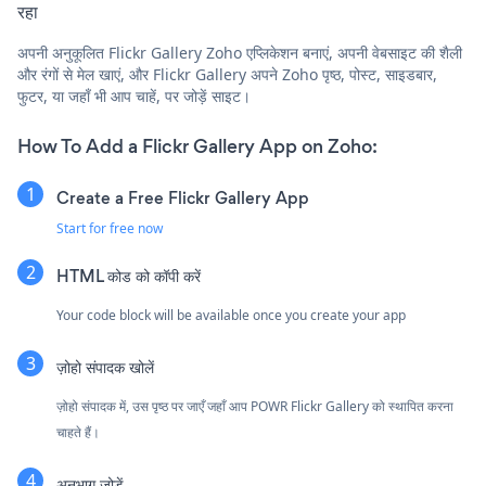
रहा
अपनी अनुकूलित Flickr Gallery Zoho एप्लिकेशन बनाएं, अपनी वेबसाइट की शैली
और रंगों से मेल खाएं, और Flickr Gallery अपने Zoho पृष्ठ, पोस्ट, साइडबार,
फुटर, या जहाँ भी आप चाहें, पर जोड़ें साइट।
How To Add a Flickr Gallery App on Zoho:
Create a Free Flickr Gallery App
Start for free now
HTML कोड को कॉपी करें
Your code block will be available once you create your app
ज़ोहो संपादक खोलें
ज़ोहो संपादक में, उस पृष्ठ पर जाएँ जहाँ आप POWR Flickr Gallery को स्थापित करना
चाहते हैं।
अनुभाग जोड़ें