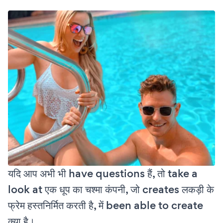
यदि आप अभी भी have questions हैं, तो take a
look at एक धूप का चश्मा कंपनी, जो creates लकड़ी के
फ्रेम हस्तनिर्मित करती है, में been able to create
क्या है।