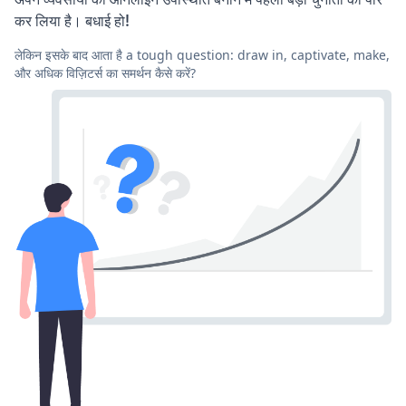
कर लिया है। बधाई हो!
लेकिन इसके बाद आता है a tough question: draw in, captivate, make,
और अधिक विज़िटर्स का समर्थन कैसे करें?