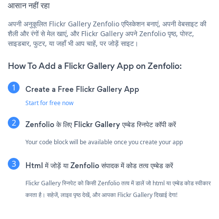
आसान नहीं रहा
अपनी अनुकूलित Flickr Gallery Zenfolio एप्लिकेशन बनाएं, अपनी वेबसाइट की
शैली और रंगों से मेल खाएं, और Flickr Gallery अपने Zenfolio पृष्ठ, पोस्ट,
साइडबार, फुटर, या जहाँ भी आप चाहें, पर जोड़ें साइट।
How To Add a Flickr Gallery App on Zenfolio:
Create a Free Flickr Gallery App
Start for free now
Zenfolio के लिए Flickr Gallery एम्बेड स्निपेट कॉपी करें
Your code block will be available once you create your app
Html में जोड़ें या Zenfolio संपादक में कोड तत्व एम्बेड करें
Flickr Gallery स्निपेट को किसी Zenfolio तत्व में डालें जो html या एम्बेड कोड स्वीकार
करता है। सहेजें, लाइव पृष्ठ देखें, और आपका Flickr Gallery दिखाई देगा!