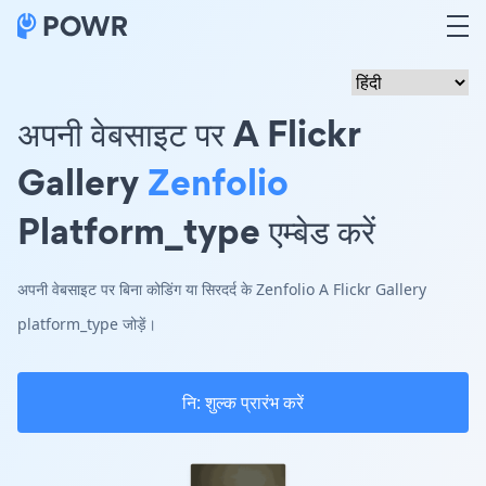
अपनी वेबसाइट पर A Flickr
Gallery
Zenfolio
Platform_type एम्बेड करें
अपनी वेबसाइट पर बिना कोडिंग या सिरदर्द के Zenfolio A Flickr Gallery
platform_type जोड़ें।
नि: शुल्क प्रारंभ करें