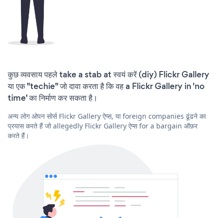
कुछ व्यवसाय पहले take a stab at स्वयं करें (diy) Flickr Gallery
या एक "techie" जो दावा करता है कि वह a Flickr Gallery in 'no
time' का निर्माण कर सकता है।
अन्य लोग ओपन सोर्स Flickr Gallery ऐप्स, या foreign companies ढूंढने का
प्रयास करते हैं जो allegedly Flickr Gallery ऐप्स for a bargain ऑफ़र
करते हैं।