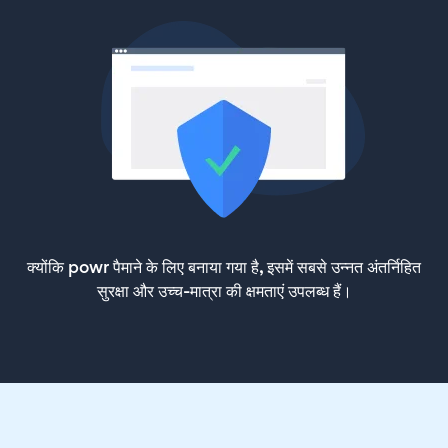
क्योंकि powr पैमाने के लिए बनाया गया है, इसमें सबसे उन्नत अंतर्निहित
सुरक्षा और उच्च-मात्रा की क्षमताएं उपलब्ध हैं।