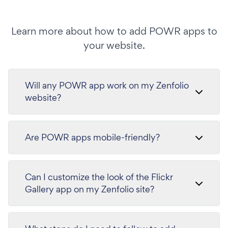
Learn more about how to add POWR apps to
your website.
Will any POWR app work on my Zenfolio
website?
Are POWR apps mobile-friendly?
Can I customize the look of the Flickr
Gallery app on my Zenfolio site?