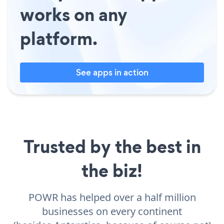
works on any
platform.
See apps in action
Trusted by the best in
the biz!
POWR has helped over a half million
businesses on every continent