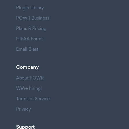
Plugin Library
POWR Business
Plans & Pricing
HIPAA Forms
Email Blast
Company
About POWR
We're hiring!
Terms of Service
Privacy
Support