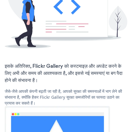
इसके अतिरिक्त, Flickr Gallery को कस्टमाइज़ और अपडेट करने के
लिए अभी और समय की आवश्यकता है, और इससे नई समस्याएं या बग पैदा
होने की संभावना है।
जैसे-जैसे आपकी कंपनी बढ़ती जा रही है, आपको सुरक्षा की समस्याओं में भाग लेने की
संभावना है, क्योंकि हैकर Flickr Gallery सुरक्षा कमजोरियों का फायदा उठाने का
प्रयास कर सकते हैं।