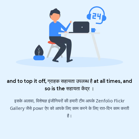
and to top it off, ग्राहक सहायता उपलब्ध है at all times, and
so is the
सहायता केंद्र
।
इसके अलावा, विशेषज्ञ इंजीनियरों की हमारी टीम आपके Zenfolio Flickr
Gallery जैसे powr ऐप को आपके लिए काम करने के लिए रात-दिन काम करती
है।