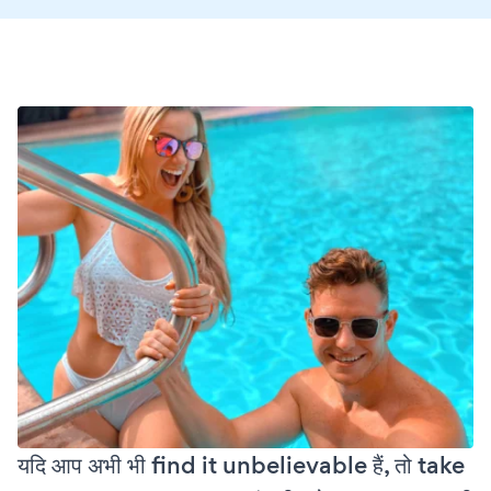
यदि आप अभी भी find it unbelievable हैं, तो take