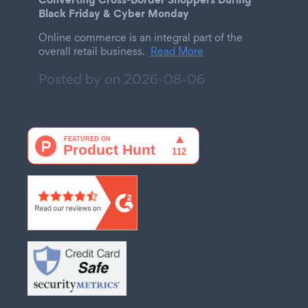
Black Friday & Cyber Monday
Online commerce is an integral part of the
overall retail business.
Read More
Posted by on
2026-08-06