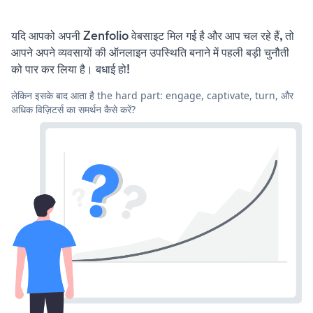
यदि आपको अपनी Zenfolio वेबसाइट मिल गई है और आप चल रहे हैं, तो
आपने अपने व्यवसायों की ऑनलाइन उपस्थिति बनाने में पहली बड़ी चुनौती
को पार कर लिया है। बधाई हो!
लेकिन इसके बाद आता है the hard part: engage, captivate, turn, और
अधिक विज़िटर्स का समर्थन कैसे करें?