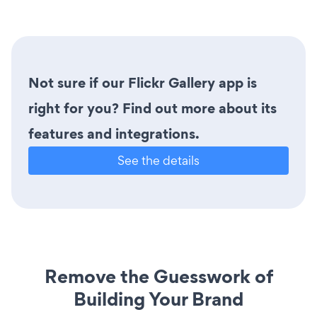
Not sure if our Flickr Gallery app is
right for you? Find out more about its
features and integrations.
See the details
Remove the Guesswork of
Building Your Brand