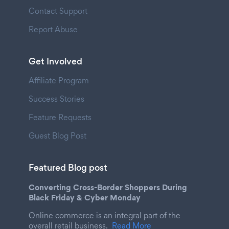
Contact Support
Report Abuse
Get Involved
Affiliate Program
Success Stories
Feature Requests
Guest Blog Post
Featured Blog post
Converting Cross-Border Shoppers During
Black Friday & Cyber Monday
Online commerce is an integral part of the
overall retail business.
Read More