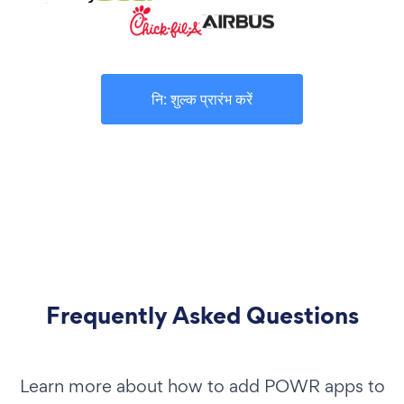
नि: शुल्क प्रारंभ करें
Frequently Asked Questions
Learn more about how to add POWR apps to