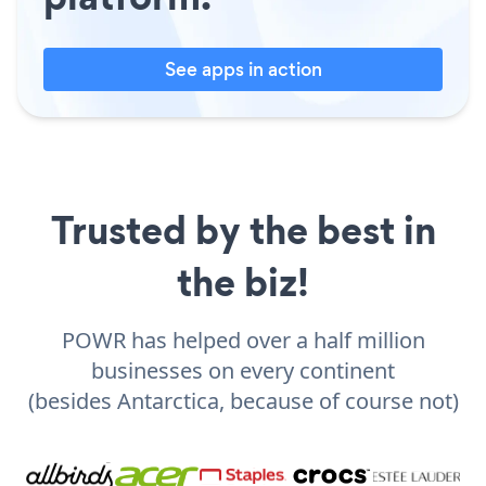
See apps in action
Trusted by the best in
the biz!
POWR has helped over a half million
businesses on every continent
(besides Antarctica, because of course not)