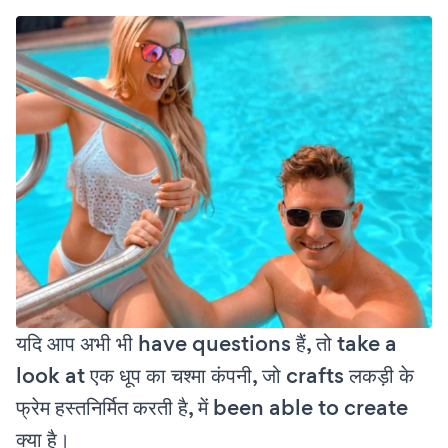
यदि आप अभी भी have questions हैं, तो take a
look at एक धूप का चश्मा कंपनी, जो crafts लकड़ी के
फ्रेम हस्तनिर्मित करती है, में been able to create
क्या है।