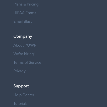
Plans & Pricing
HIPAA Forms
Email Blast
Company
About POWR
We're hiring!
Terms of Service
Privacy
Support
Help Center
Tutorials