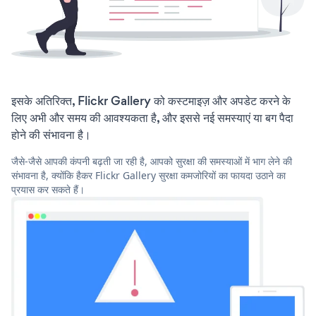
इसके अतिरिक्त, Flickr Gallery को कस्टमाइज़ और अपडेट करने के
लिए अभी और समय की आवश्यकता है, और इससे नई समस्याएं या बग पैदा
होने की संभावना है।
जैसे-जैसे आपकी कंपनी बढ़ती जा रही है, आपको सुरक्षा की समस्याओं में भाग लेने की
संभावना है, क्योंकि हैकर Flickr Gallery सुरक्षा कमजोरियों का फायदा उठाने का
प्रयास कर सकते हैं।