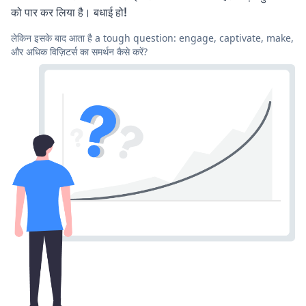
को पार कर लिया है। बधाई हो!
लेकिन इसके बाद आता है a tough question: engage, captivate, make,
और अधिक विज़िटर्स का समर्थन कैसे करें?