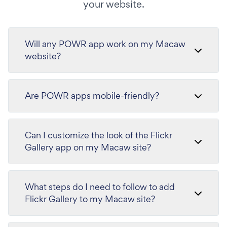
your website.
Will any POWR app work on my Macaw
website?
Are POWR apps mobile-friendly?
Can I customize the look of the Flickr
Gallery app on my Macaw site?
What steps do I need to follow to add
Flickr Gallery to my Macaw site?