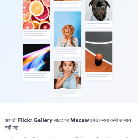
आपकी Flickr Gallery साइट पर Macaw एंबेड करना कभी आसान
नहीं रहा