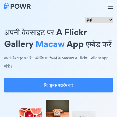
अपनी वेबसाइट पर A Flickr
Gallery
Macaw
App एम्बेड करें
अपनी वेबसाइट पर बिना कोडिंग या सिरदर्द के Macaw A Flickr Gallery app
जोड़ें।
नि: शुल्क प्रारंभ करें