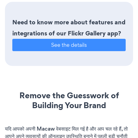
Need to know more about features and
integrations of our Flickr Gallery app?
See the details
Remove the Guesswork of
Building Your Brand
यदि आपको अपनी Macaw वेबसाइट मिल गई है और आप चल रहे हैं, तो
आपने अपने व्यवसायों की ऑनलाइन उपस्थिति बनाने में पहली बड़ी चुनौती