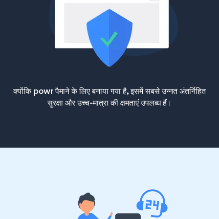
क्योंकि powr पैमाने के लिए बनाया गया है, इसमें सबसे उन्नत अंतर्निहित
सुरक्षा और उच्च-मात्रा की क्षमताएं उपलब्ध हैं।