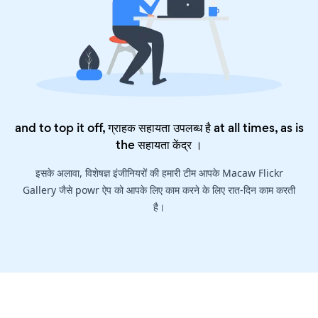
and to top it off, ग्राहक सहायता उपलब्ध है at all times, as is
the
सहायता केंद्र
।
इसके अलावा, विशेषज्ञ इंजीनियरों की हमारी टीम आपके Macaw Flickr
Gallery जैसे powr ऐप को आपके लिए काम करने के लिए रात-दिन काम करती
है।