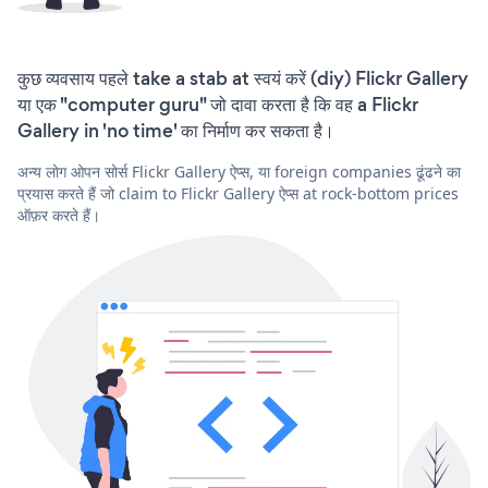
कुछ व्यवसाय पहले take a stab at स्वयं करें (diy) Flickr Gallery
या एक "computer guru" जो दावा करता है कि वह a Flickr
Gallery in 'no time' का निर्माण कर सकता है।
अन्य लोग ओपन सोर्स Flickr Gallery ऐप्स, या foreign companies ढूंढने का
प्रयास करते हैं जो claim to Flickr Gallery ऐप्स at rock-bottom prices
ऑफ़र करते हैं।