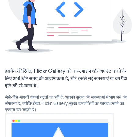
इसके अतिरिक्त, Flickr Gallery को कस्टमाइज़ और अपडेट करने के
लिए अभी और समय की आवश्यकता है, और इससे नई समस्याएं या बग पैदा
होने की संभावना है।
जैसे-जैसे आपकी कंपनी बढ़ती जा रही है, आपको सुरक्षा की समस्याओं में भाग लेने की
संभावना है, क्योंकि हैकर Flickr Gallery सुरक्षा कमजोरियों का फायदा उठाने का
प्रयास कर सकते हैं।