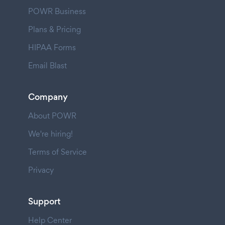
POWR Business
Plans & Pricing
HIPAA Forms
Email Blast
Company
About POWR
We're hiring!
Terms of Service
Privacy
Support
Help Center