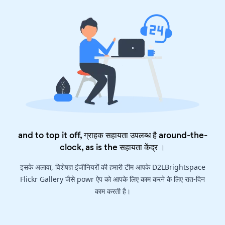
and to top it off, ग्राहक सहायता उपलब्ध है around-the-
clock, as is the
सहायता केंद्र
।
इसके अलावा, विशेषज्ञ इंजीनियरों की हमारी टीम आपके D2LBrightspace
Flickr Gallery जैसे powr ऐप को आपके लिए काम करने के लिए रात-दिन
काम करती है।