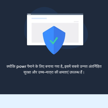
क्योंकि powr पैमाने के लिए बनाया गया है, इसमें सबसे उन्नत अंतर्निहित
सुरक्षा और उच्च-मात्रा की क्षमताएं उपलब्ध हैं।