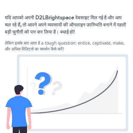
यदि आपको अपनी D2LBrightspace वेबसाइट मिल गई है और आप
चल रहे हैं, तो आपने अपने व्यवसायों की ऑनलाइन उपस्थिति बनाने में पहली
बड़ी चुनौती को पार कर लिया है। बधाई हो!
लेकिन इसके बाद आता है a tough question: entice, captivate, make,
और अधिक विज़िटर्स का समर्थन कैसे करें?