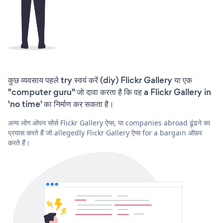
कुछ व्यवसाय पहले try स्वयं करें (diy) Flickr Gallery या एक
"computer guru" जो दावा करता है कि वह a Flickr Gallery in
'no time' का निर्माण कर सकता है।
अन्य लोग ओपन सोर्स Flickr Gallery ऐप्स, या companies abroad ढूंढने का
प्रयास करते हैं जो allegedly Flickr Gallery ऐप्स for a bargain ऑफ़र
करते हैं।