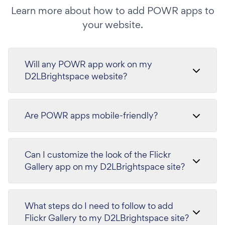
Learn more about how to add POWR apps to
your website.
Will any POWR app work on my
D2LBrightspace website?
Are POWR apps mobile-friendly?
Can I customize the look of the Flickr
Gallery app on my D2LBrightspace site?
What steps do I need to follow to add
Flickr Gallery to my D2LBrightspace site?