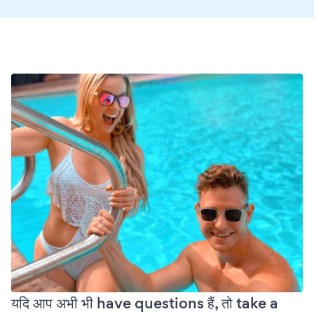
यदि आप अभी भी have questions हैं, तो take a