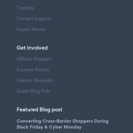
Tutorials
Contact Support
Report Abuse
Get Involved
Affiliate Program
Success Stories
Feature Requests
Guest Blog Post
Featured Blog post
Converting Cross-Border Shoppers During
Black Friday & Cyber Monday