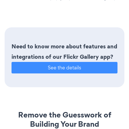
Need to know more about features and
integrations of our Flickr Gallery app?
See the details
Remove the Guesswork of
Building Your Brand