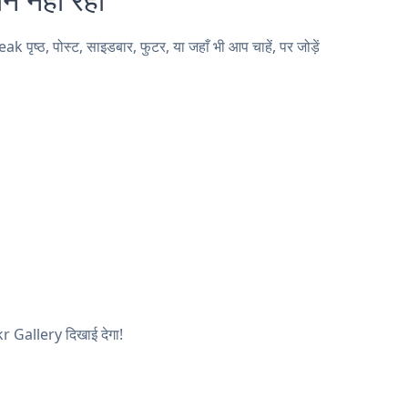
्ठ, पोस्ट, साइडबार, फुटर, या जहाँ भी आप चाहें, पर जोड़ें
kr Gallery दिखाई देगा!