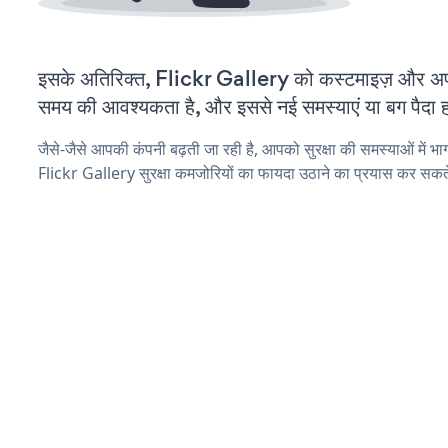
इसके अतिरिक्त, Flickr Gallery को कस्टमाइज़ और अ
समय की आवश्यकता है, और इससे नई समस्याएं या बग पैदा ह
जैसे-जैसे आपकी कंपनी बढ़ती जा रही है, आपको सुरक्षा की समस्याओं में भाग 
Flickr Gallery सुरक्षा कमजोरियों का फायदा उठाने का प्रयास कर सकते