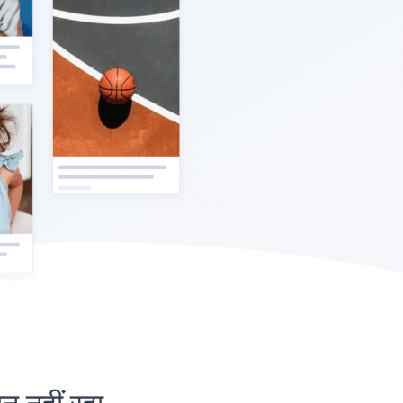
नहीं रहा