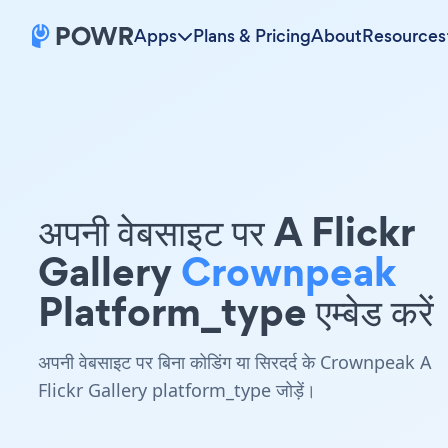
Apps
Plans & Pricing
About
Resources
अपनी वेबसाइट पर A Flickr
Gallery
Crownpeak
Platform_type एम्बेड करें
अपनी वेबसाइट पर बिना कोडिंग या सिरदर्द के Crownpeak A
Flickr Gallery platform_type जोड़ें।