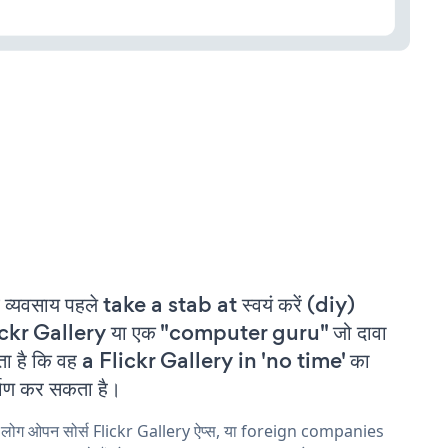
 व्यवसाय पहले take a stab at स्वयं करें (diy)
ickr Gallery या एक "computer guru" जो दावा
ा है कि वह a Flickr Gallery in 'no time' का
्माण कर सकता है।
 लोग ओपन सोर्स Flickr Gallery ऐप्स, या foreign companies