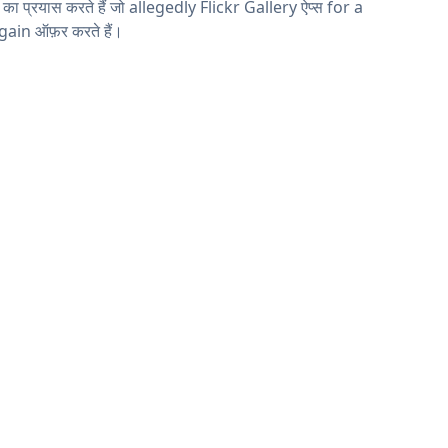
ने का प्रयास करते हैं जो allegedly Flickr Gallery ऐप्स for a
ain ऑफ़र करते हैं।