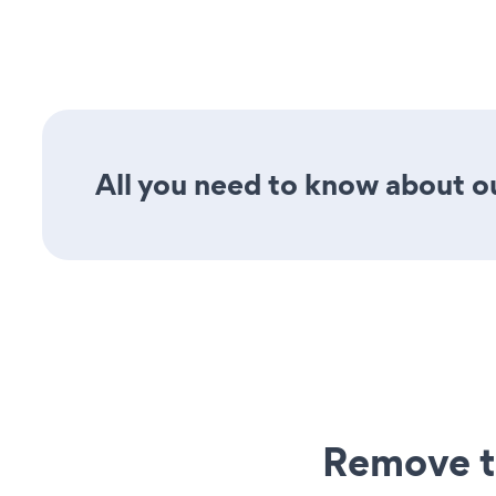
All you need to know about our
Remove t