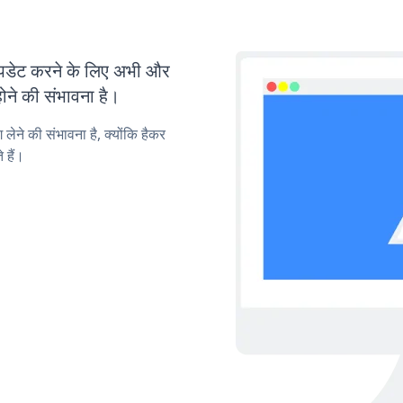
पडेट करने के लिए अभी और
ोने की संभावना है।
लेने की संभावना है, क्योंकि हैकर
 हैं।