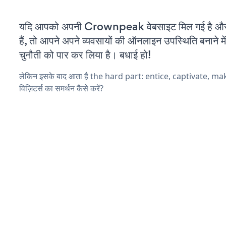
यदि आपको अपनी Crownpeak वेबसाइट मिल गई है और
हैं, तो आपने अपने व्यवसायों की ऑनलाइन उपस्थिति बनाने मे
चुनौती को पार कर लिया है। बधाई हो!
लेकिन इसके बाद आता है the hard part: entice, captivate, m
विज़िटर्स का समर्थन कैसे करें?