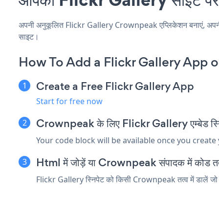
अपनी अनुकूलित Flickr Gallery Crownpeak एप्लिकेशन बनाएं, अपनी वेब
साइट।
How To Add a Flickr Gallery App
Create a Free Flickr Gallery App
Start for free now
Crownpeak के लिए Flickr Gallery एम्बेड स्निप
Your code block will be available once you create
Html में जोड़ें या Crownpeak संपादक में कोड तत्व
Flickr Gallery स्निपेट को किसी Crownpeak तत्व में डालें जो h