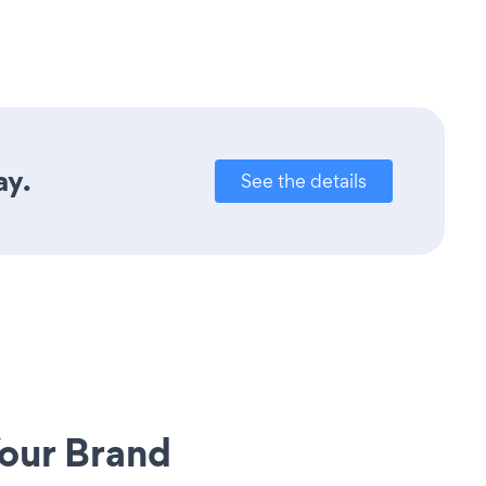
ay.
See the details
our Brand