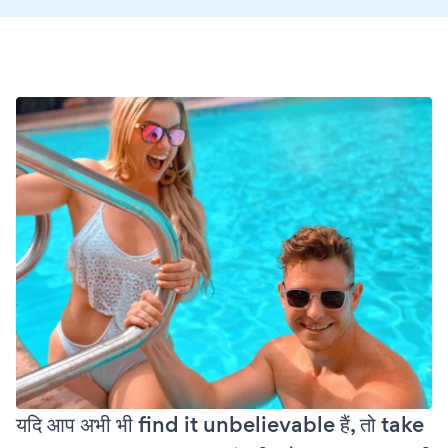
यदि आप अभी भी find it unbelievable हैं, तो take