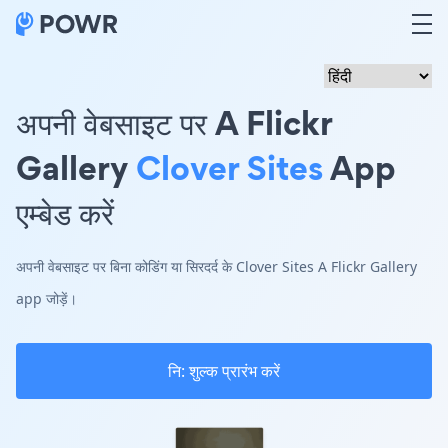
अपनी वेबसाइट पर A Flickr
Gallery
Clover Sites
App
एम्बेड करें
अपनी वेबसाइट पर बिना कोडिंग या सिरदर्द के Clover Sites A Flickr Gallery
app जोड़ें।
नि: शुल्क प्रारंभ करें