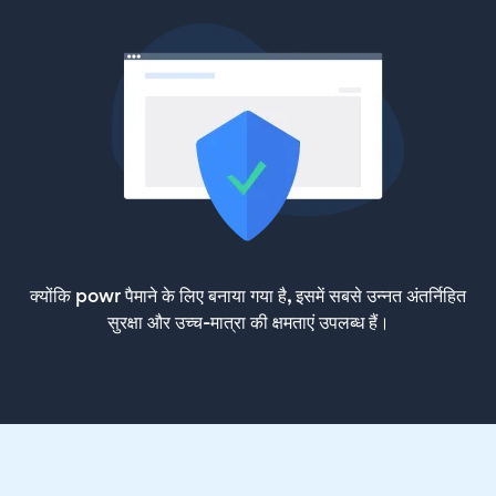
क्योंकि powr पैमाने के लिए बनाया गया है, इसमें सबसे उन्नत अंतर्निहित
सुरक्षा और उच्च-मात्रा की क्षमताएं उपलब्ध हैं।