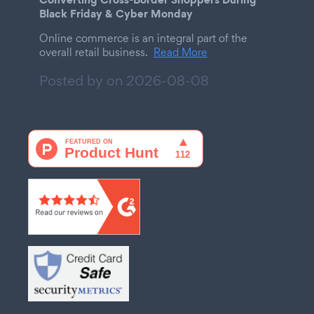
Black Friday & Cyber Monday
Online commerce is an integral part of the
overall retail business.
Read More
Posted by on
2026-08-08