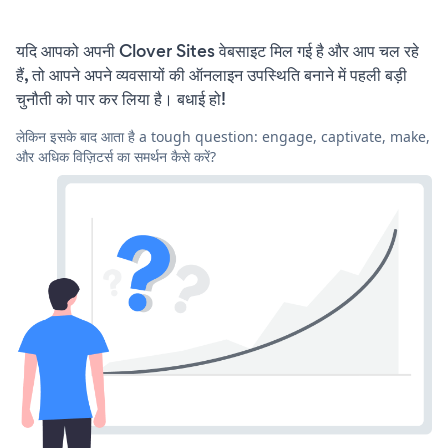
यदि आपको अपनी Clover Sites वेबसाइट मिल गई है और आप चल रहे
हैं, तो आपने अपने व्यवसायों की ऑनलाइन उपस्थिति बनाने में पहली बड़ी
चुनौती को पार कर लिया है। बधाई हो!
लेकिन इसके बाद आता है a tough question: engage, captivate, make,
और अधिक विज़िटर्स का समर्थन कैसे करें?