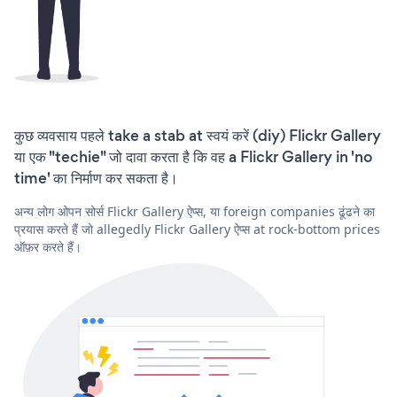
कुछ व्यवसाय पहले take a stab at स्वयं करें (diy) Flickr Gallery
या एक "techie" जो दावा करता है कि वह a Flickr Gallery in 'no
time' का निर्माण कर सकता है।
अन्य लोग ओपन सोर्स Flickr Gallery ऐप्स, या foreign companies ढूंढने का
प्रयास करते हैं जो allegedly Flickr Gallery ऐप्स at rock-bottom prices
ऑफ़र करते हैं।