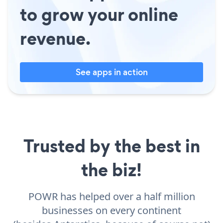
to grow your online
revenue.
See apps in action
Trusted by the best in
the biz!
POWR has helped over a half million
businesses on every continent