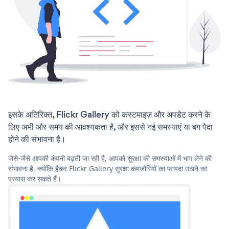
इसके अतिरिक्त, Flickr Gallery को कस्टमाइज़ और अपडेट करने के
लिए अभी और समय की आवश्यकता है, और इससे नई समस्याएं या बग पैदा
होने की संभावना है।
जैसे-जैसे आपकी कंपनी बढ़ती जा रही है, आपको सुरक्षा की समस्याओं में भाग लेने की
संभावना है, क्योंकि हैकर Flickr Gallery सुरक्षा कमजोरियों का फायदा उठाने का
प्रयास कर सकते हैं।