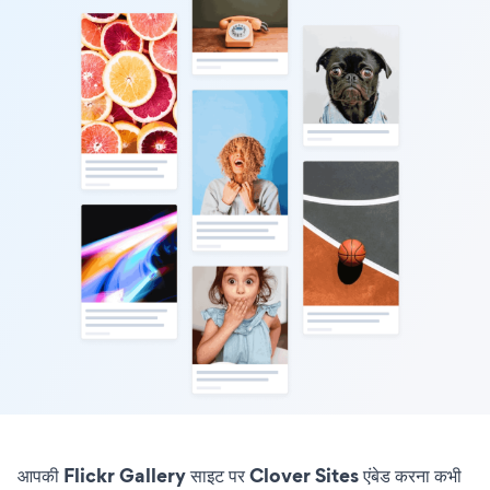
आपकी Flickr Gallery साइट पर Clover Sites एंबेड करना कभी