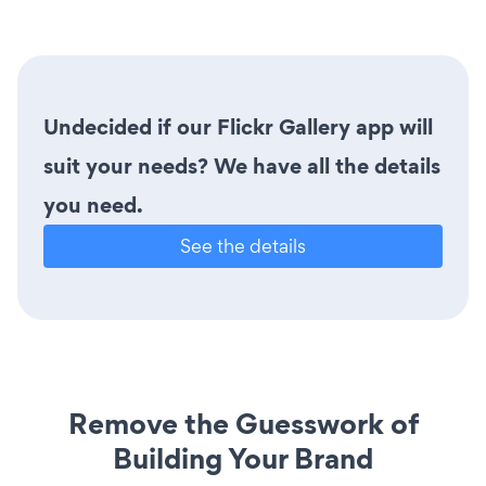
Undecided if our Flickr Gallery app will
suit your needs? We have all the details
you need.
See the details
Remove the Guesswork of
Building Your Brand