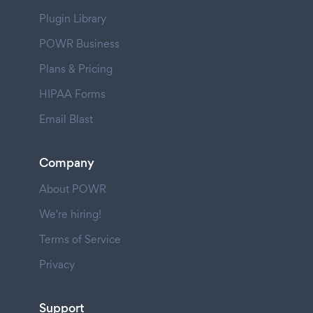
Plugin Library
POWR Business
Plans & Pricing
HIPAA Forms
Email Blast
Company
About POWR
We're hiring!
Terms of Service
Privacy
Support