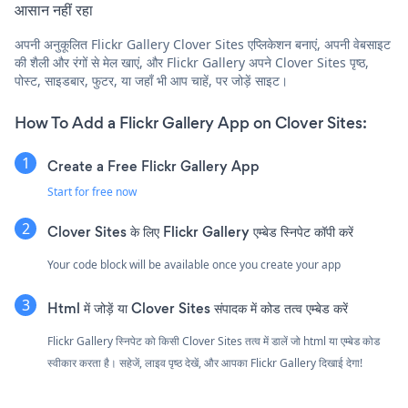
आसान नहीं रहा
अपनी अनुकूलित Flickr Gallery Clover Sites एप्लिकेशन बनाएं, अपनी वेबसाइट
की शैली और रंगों से मेल खाएं, और Flickr Gallery अपने Clover Sites पृष्ठ,
पोस्ट, साइडबार, फुटर, या जहाँ भी आप चाहें, पर जोड़ें साइट।
How To Add a Flickr Gallery App on Clover Sites:
Create a Free Flickr Gallery App
Start for free now
Clover Sites के लिए Flickr Gallery एम्बेड स्निपेट कॉपी करें
Your code block will be available once you create your app
Html में जोड़ें या Clover Sites संपादक में कोड तत्व एम्बेड करें
Flickr Gallery स्निपेट को किसी Clover Sites तत्व में डालें जो html या एम्बेड कोड
स्वीकार करता है। सहेजें, लाइव पृष्ठ देखें, और आपका Flickr Gallery दिखाई देगा!