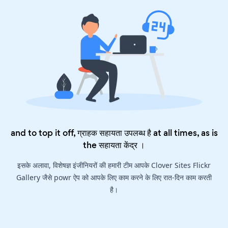
and to top it off, ग्राहक सहायता उपलब्ध है at all times, as is
the
सहायता केंद्र
।
इसके अलावा, विशेषज्ञ इंजीनियरों की हमारी टीम आपके Clover Sites Flickr
Gallery जैसे powr ऐप को आपके लिए काम करने के लिए रात-दिन काम करती
है।