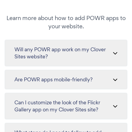
Learn more about how to add POWR apps to
your website.
Will any POWR app work on my Clover
Sites website?
Are POWR apps mobile-friendly?
Can I customize the look of the Flickr
Gallery app on my Clover Sites site?