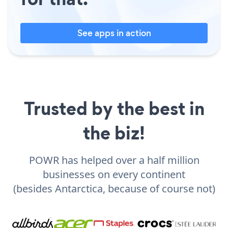
See apps in action
Trusted by the best in
the biz!
POWR has helped over a half million
businesses on every continent
(besides Antarctica, because of course not)