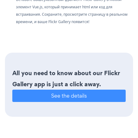
элемент Vue.js, который принимает html или код для
встраивания. Сохраните, просмотрите страницу в реальном
времени, и ваше Flickr Gallery появится!
All you need to know about our Flickr
Gallery app is just a click away.
See the details