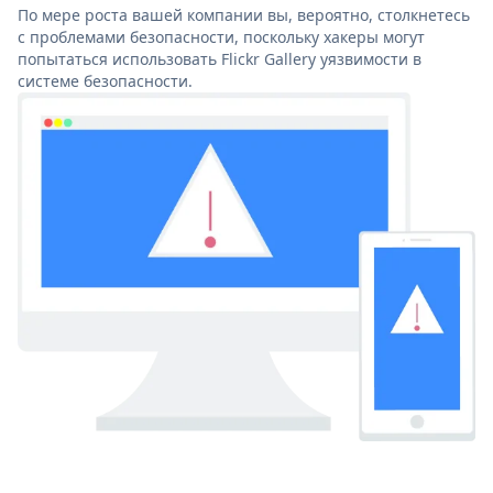
По мере роста вашей компании вы, вероятно, столкнетесь
с проблемами безопасности, поскольку хакеры могут
попытаться использовать Flickr Gallery уязвимости в
системе безопасности.