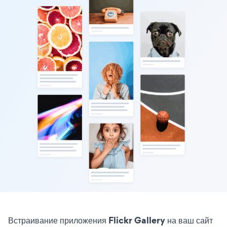
Встраивание приложения Flickr Gallery на ваш сайт