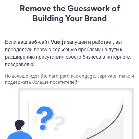
Remove the Guesswork of
Building Your Brand
Если ваш веб-сайт Vue.js запущен и работает, вы
преодолели первую серьезную проблему на пути к
расширению присутствия своего бизнеса в интернете.
поздравляю!
Но дальше идет the hard part: как engage, captivate, make и
поддержать больше посетителей?