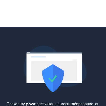
Поскольку powr рассчитан на масштабирование, он