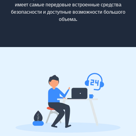
имеет самые передовые встроенные средства
безопасности и доступные возможности большого
объема.