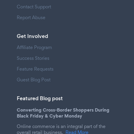
Contact Support
Report Abuse
Get Involved
Affiliate Program
Success Stories
Feature Requests
Guest Blog Post
Featured Blog post
Converting Cross-Border Shoppers During
Black Friday & Cyber Monday
Online commerce is an integral part of the
overall retail business.
Read More