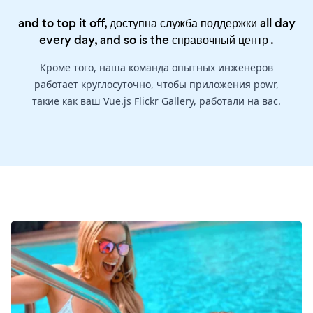
and to top it off, доступна служба поддержки all day
every day, and so is the
справочный центр
.
Кроме того, наша команда опытных инженеров
работает круглосуточно, чтобы приложения powr,
такие как ваш Vue.js Flickr Gallery, работали на вас.