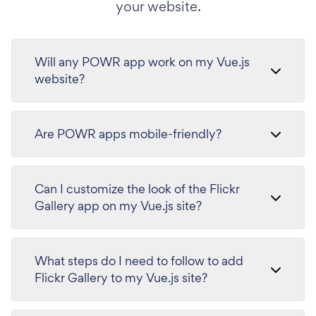
your website.
Will any POWR app work on my Vue.js
website?
Are POWR apps mobile-friendly?
Can I customize the look of the Flickr
Gallery app on my Vue.js site?
What steps do I need to follow to add
Flickr Gallery to my Vue.js site?