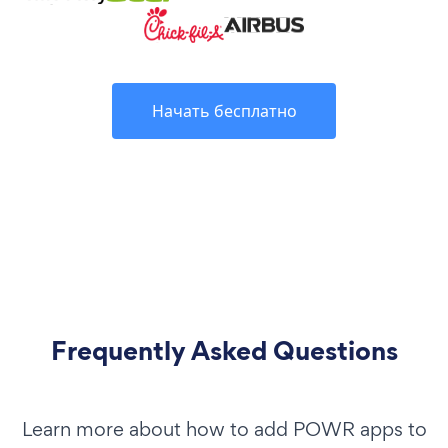
Начать бесплатно
Frequently Asked Questions
Learn more about how to add POWR apps to