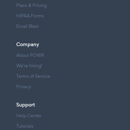
Plans & Pricing
HIPAA Forms
Email Blast
Company
About POWR
We're hiring!
Terms of Service
Privacy
Support
Help Center
Tutorials