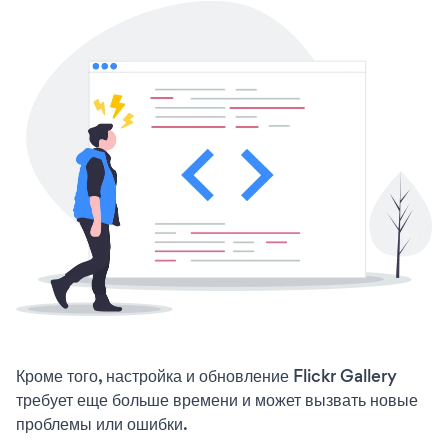
Кроме того, настройка и обновление Flickr Gallery
требует еще больше времени и может вызвать новые
проблемы или ошибки.