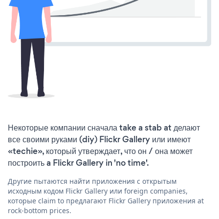
Некоторые компании сначала take a stab at делают
все своими руками (diy) Flickr Gallery или имеют
«techie», который утверждает, что он / она может
построить a Flickr Gallery in 'no time'.
Другие пытаются найти приложения с открытым
исходным кодом Flickr Gallery или foreign companies,
которые claim to предлагают Flickr Gallery приложения at
rock-bottom prices.