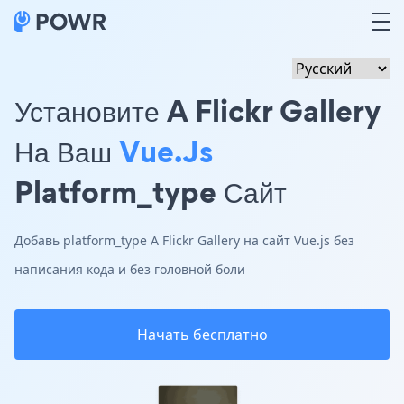
Установите A Flickr Gallery
На Ваш
Vue.js
Platform_type Сайт
Добавь platform_type A Flickr Gallery на сайт Vue.js без
написания кода и без головной боли
Начать бесплатно