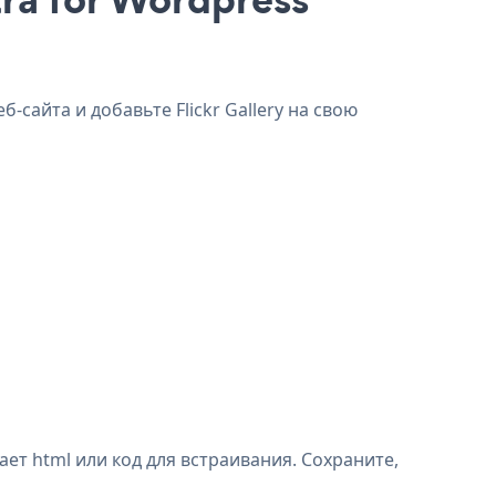
б-сайта и добавьте Flickr Gallery на свою
ает html или код для встраивания. Сохраните,