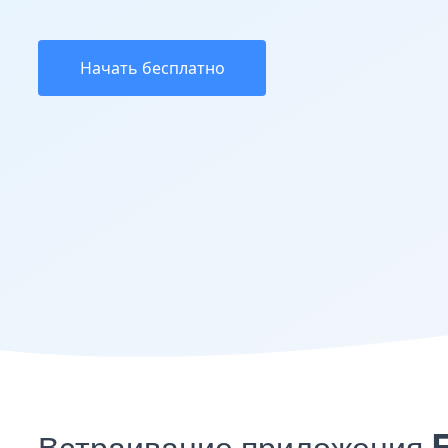
Начать бесплатно
Встраивание приложения F