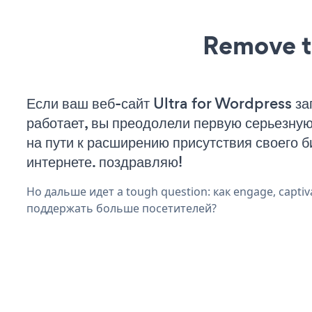
Remove t
Если ваш веб-сайт Ultra for Wordpress за
работает, вы преодолели первую серьезну
на пути к расширению присутствия своего б
интернете. поздравляю!
Но дальше идет a tough question: как engage, captiv
поддержать больше посетителей?