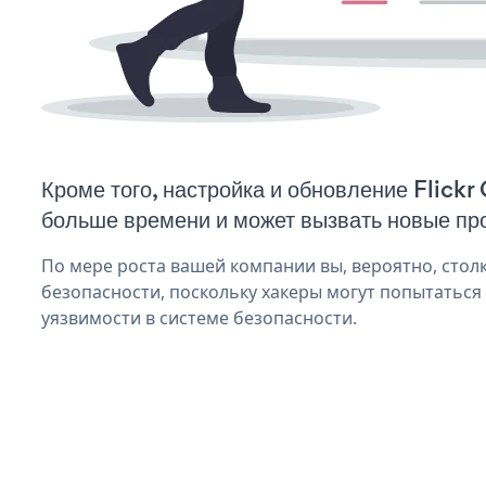
Кроме того, настройка и обновление Flickr
больше времени и может вызвать новые пр
По мере роста вашей компании вы, вероятно, стол
безопасности, поскольку хакеры могут попытаться и
уязвимости в системе безопасности.