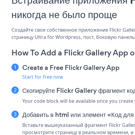
никогда не было проще
Создайте свое собственное приложение Flickr Gallery
страницу Ultra for Wordpress, пост, боковую панель
How To Add a Flickr Gallery App o
Create a Free Flickr Gallery App
Start for free now
Скопируйте Flickr Gallery фрагмент ко
Your code block will be available once you create
Добавить в html или элемент «Код для
Вставьте вышеуказанный фрагмент Flickr Galle
просмотрите страницу в реальном времени, и ва