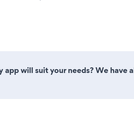
y app will suit your needs? We have al