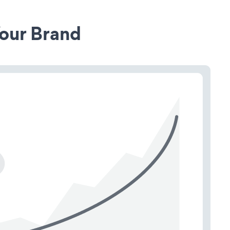
our Brand