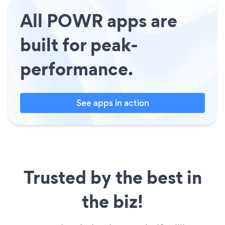
All POWR apps are
built for peak-
performance.
See apps in action
Trusted by the best in
the biz!