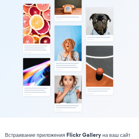
Встраивание приложения Flickr Gallery на ваш сайт