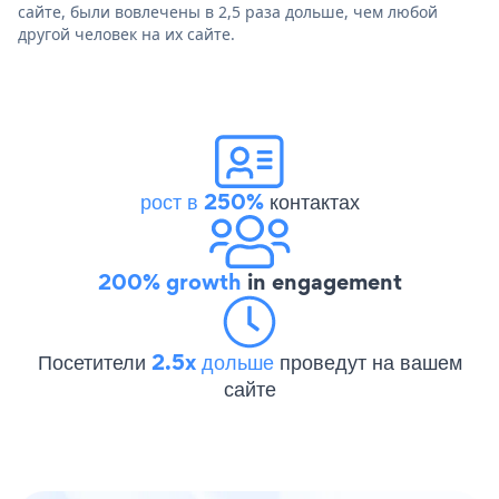
сайте, были вовлечены в 2,5 раза дольше, чем любой
другой человек на их сайте.
рост в 250%
контактах
200% growth
in engagement
Посетители
2.5x дольше
проведут на вашем
сайте