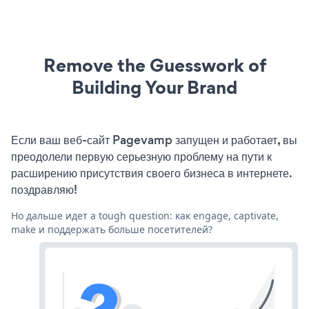
Remove the Guesswork of
Building Your Brand
Если ваш веб-сайт Pagevamp запущен и работает, вы
преодолели первую серьезную проблему на пути к
расширению присутствия своего бизнеса в интернете.
поздравляю!
Но дальше идет a tough question: как engage, captivate,
make и поддержать больше посетителей?