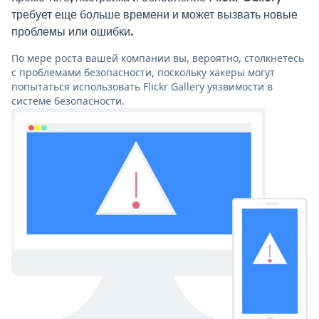
требует еще больше времени и может вызвать новые
проблемы или ошибки.
По мере роста вашей компании вы, вероятно, столкнетесь
с проблемами безопасности, поскольку хакеры могут
попытаться использовать Flickr Gallery уязвимости в
системе безопасности.