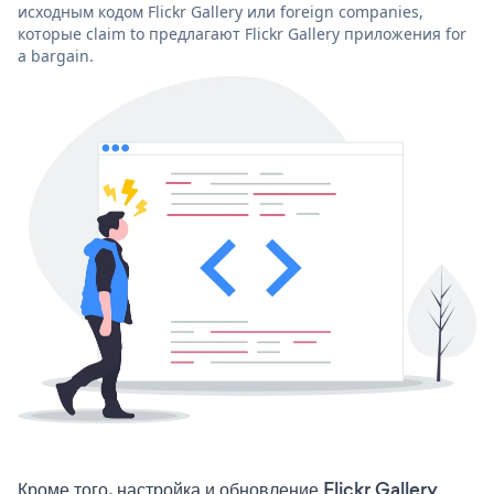
исходным кодом Flickr Gallery или foreign companies,
которые claim to предлагают Flickr Gallery приложения for
a bargain.
Кроме того, настройка и обновление Flickr Gallery