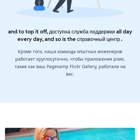
and to top it off, доступна служба поддержки all day
every day, and so is the
справочный центр
.
Кроме того, наша команда опытных инженеров
работает круглосуточно, чтобы приложения powr,
такие как ваш Pagevamp Flickr Gallery, работали на
вас.