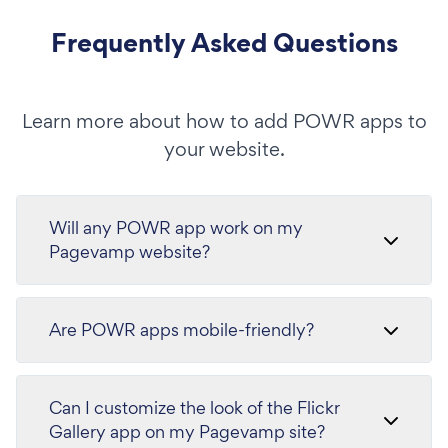
Frequently Asked Questions
Learn more about how to add POWR apps to
your website.
Will any POWR app work on my
Pagevamp website?
Are POWR apps mobile-friendly?
Can I customize the look of the Flickr
Gallery app on my Pagevamp site?