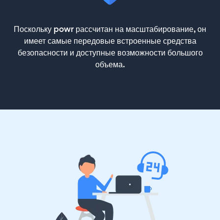
Поскольку powr рассчитан на масштабирование, он
имеет самые передовые встроенные средства
безопасности и доступные возможности большого
объема.