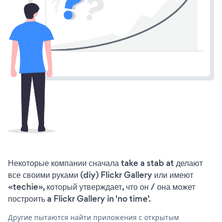
Некоторые компании сначала take a stab at делают
все своими руками (diy) Flickr Gallery или имеют
«techie», который утверждает, что он / она может
построить a Flickr Gallery in 'no time'.
Другие пытаются найти приложения с открытым