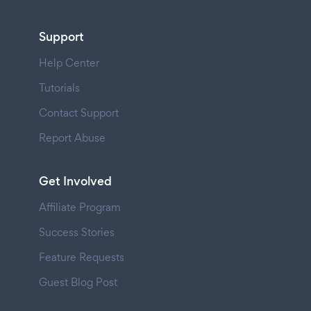
Support
Help Center
Tutorials
Contact Support
Report Abuse
Get Involved
Affiliate Program
Success Stories
Feature Requests
Guest Blog Post