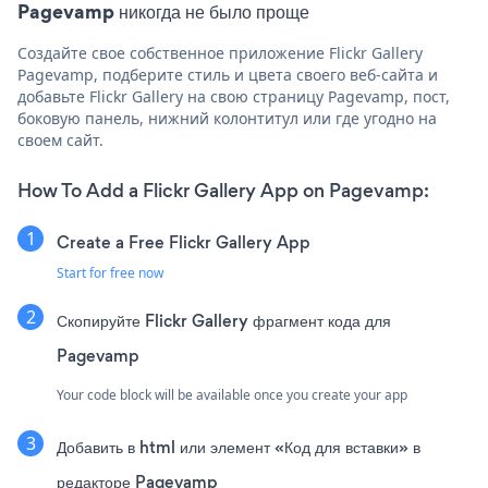
Pagevamp никогда не было проще
Создайте свое собственное приложение Flickr Gallery
Pagevamp, подберите стиль и цвета своего веб-сайта и
добавьте Flickr Gallery на свою страницу Pagevamp, пост,
боковую панель, нижний колонтитул или где угодно на
своем сайт.
How To Add a Flickr Gallery App on Pagevamp:
Create a Free Flickr Gallery App
Start for free now
Скопируйте Flickr Gallery фрагмент кода для
Pagevamp
Your code block will be available once you create your app
Добавить в html или элемент «Код для вставки» в
редакторе Pagevamp