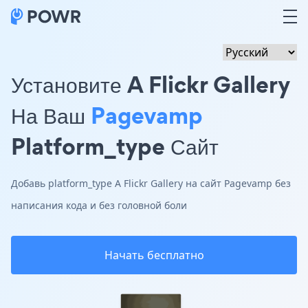
Установите A Flickr Gallery
На Ваш
Pagevamp
Platform_type Сайт
Добавь platform_type A Flickr Gallery на сайт Pagevamp без
написания кода и без головной боли
Начать бесплатно