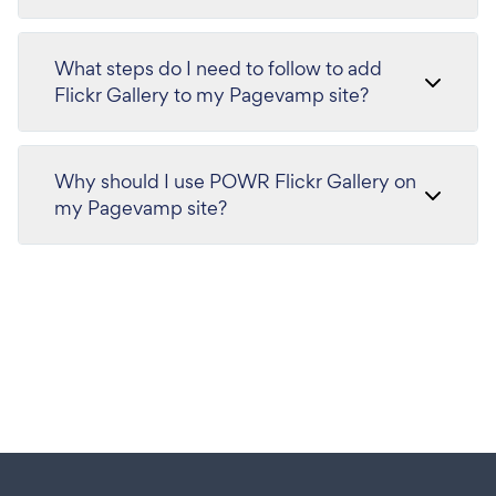
What steps do I need to follow to add
Flickr Gallery to my Pagevamp site?
Why should I use POWR Flickr Gallery on
my Pagevamp site?