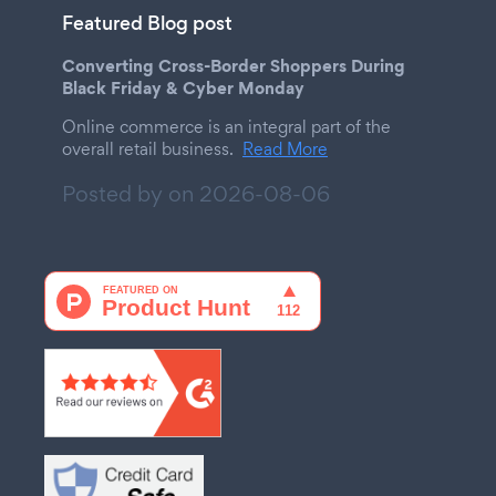
Featured Blog post
Converting Cross-Border Shoppers During
Black Friday & Cyber Monday
Online commerce is an integral part of the
overall retail business.
Read More
Posted by on
2026-08-06