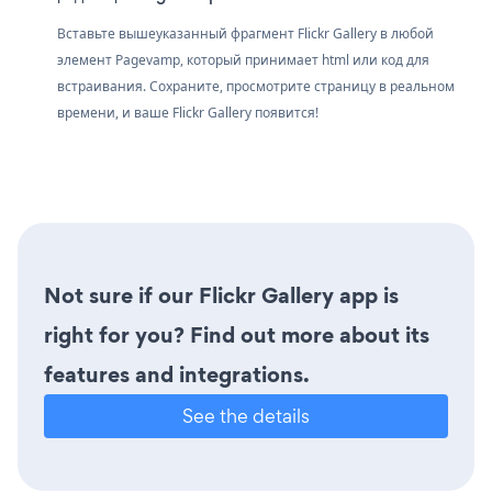
Вставьте вышеуказанный фрагмент Flickr Gallery в любой
элемент Pagevamp, который принимает html или код для
встраивания. Сохраните, просмотрите страницу в реальном
времени, и ваше Flickr Gallery появится!
Not sure if our Flickr Gallery app is
right for you? Find out more about its
features and integrations.
See the details