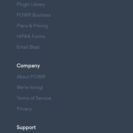
Plugin Library
POWR Business
Plans & Pricing
HIPAA Forms
Email Blast
Company
About POWR
We're hiring!
Terms of Service
Privacy
Support