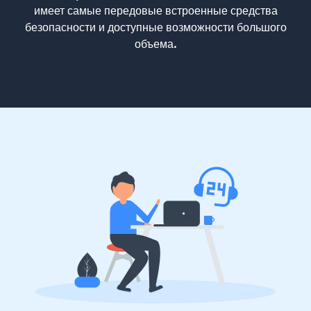
имеет самые передовые встроенные средства
безопасности и доступные возможности большого
объема.