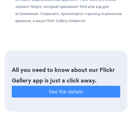
элемент Mopro, который принимает html или код для
встраивания. Сохраните, просмотрите страницу в реальном
времени, и ваше Flickr Gallery появится!
All you need to know about our Flickr
Gallery app is just a click away.
See the details