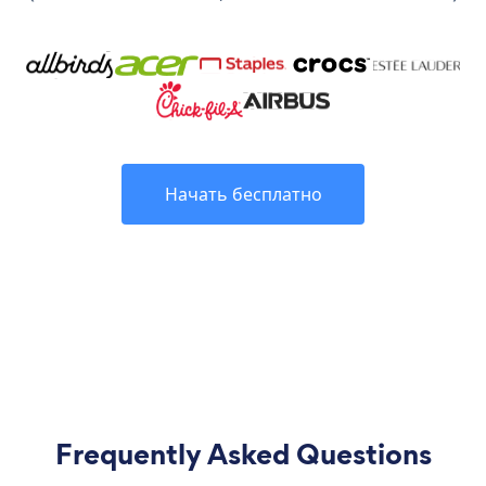
Начать бесплатно
Frequently Asked Questions