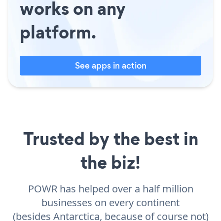
works on any
platform.
See apps in action
Trusted by the best in
the biz!
POWR has helped over a half million
businesses on every continent
(besides Antarctica, because of course not)