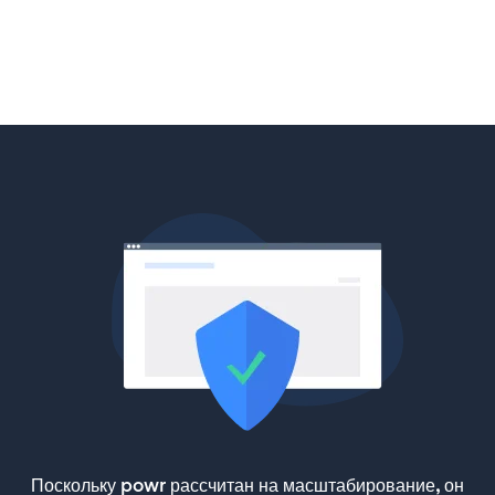
Поскольку powr рассчитан на масштабирование, он