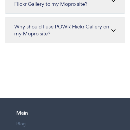
Flickr Gallery to my Mopro site?
Why should I use POWR Flickr Gallery on
my Mopro site?
Main
Blog