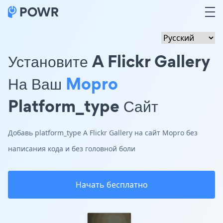
Установите A Flickr Gallery
На Ваш
Mopro
Platform_type Сайт
Добавь platform_type A Flickr Gallery на сайт Mopro без
написания кода и без головной боли
Начать бесплатно