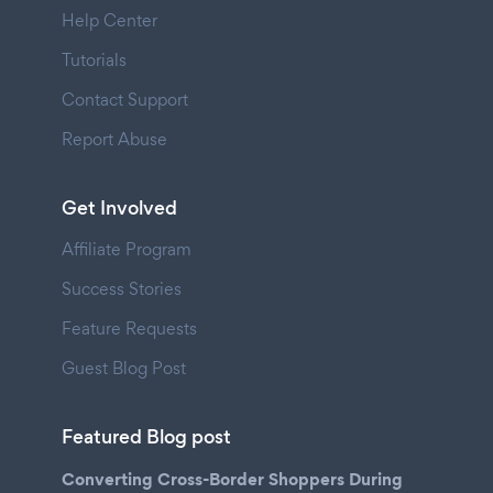
Help Center
Tutorials
Contact Support
Report Abuse
Get Involved
Affiliate Program
Success Stories
Feature Requests
Guest Blog Post
Featured Blog post
Converting Cross-Border Shoppers During