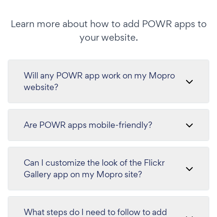
Learn more about how to add POWR apps to
your website.
Will any POWR app work on my Mopro
website?
Are POWR apps mobile-friendly?
Can I customize the look of the Flickr
Gallery app on my Mopro site?
What steps do I need to follow to add