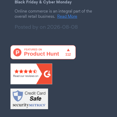
Black Friday & Cyber Monday
Online commerce is an integral part of the
overall retail business.
Read More
Posted by on
2026-08-08