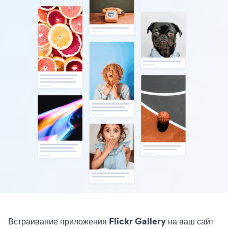
Встраивание приложения Flickr Gallery на ваш сайт