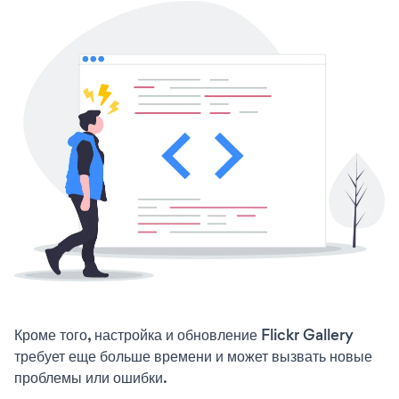
Кроме того, настройка и обновление Flickr Gallery
требует еще больше времени и может вызвать новые
проблемы или ошибки.