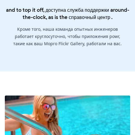
and to top it off, доступна служба поддержки around-
the-clock, as is the
справочный центр
.
Кроме того, наша команда опытных инженеров
работает круглосуточно, чтобы приложения powr,
такие как ваш Mopro Flickr Gallery, работали на вас.