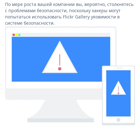
По мере роста вашей компании вы, вероятно, столкнетесь
с проблемами безопасности, поскольку хакеры могут
попытаться использовать Flickr Gallery уязвимости в
системе безопасности.