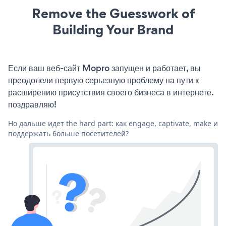
Remove the Guesswork of
Building Your Brand
Если ваш веб-сайт Mopro запущен и работает, вы
преодолели первую серьезную проблему на пути к
расширению присутствия своего бизнеса в интернете.
поздравляю!
Но дальше идет the hard part: как engage, captivate, make и
поддержать больше посетителей?