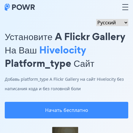
Установите A Flickr Gallery
На Ваш
Hivelocity
Platform_type Сайт
Добавь platform_type A Flickr Gallery на сайт Hivelocity без
написания кода и без головной боли
Начать бесплатно