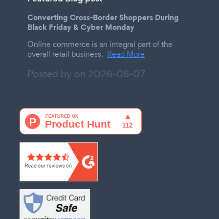
Converting Cross-Border Shoppers During
Black Friday & Cyber Monday
Online commerce is an integral part of the
overall retail business.
Read More
Posted by on
2026-08-07