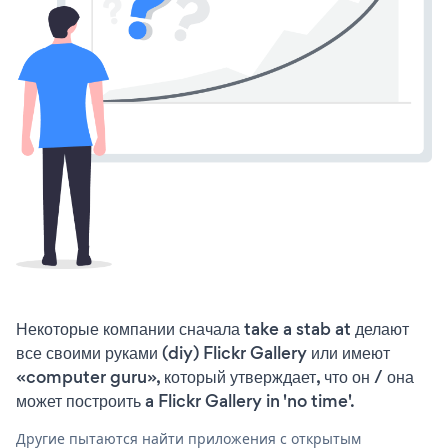
Некоторые компании сначала take a stab at делают
все своими руками (diy) Flickr Gallery или имеют
«computer guru», который утверждает, что он / она
может построить a Flickr Gallery in 'no time'.
Другие пытаются найти приложения с открытым