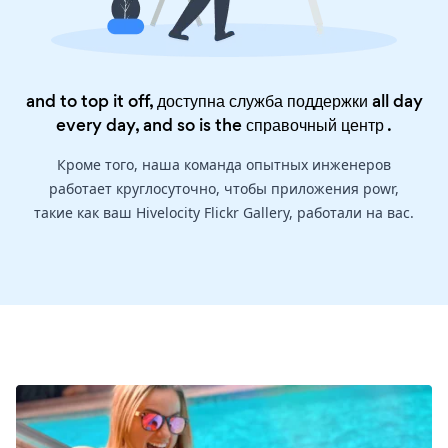
and to top it off, доступна служба поддержки all day
every day, and so is the
справочный центр
.
Кроме того, наша команда опытных инженеров
работает круглосуточно, чтобы приложения powr,
такие как ваш Hivelocity Flickr Gallery, работали на вас.