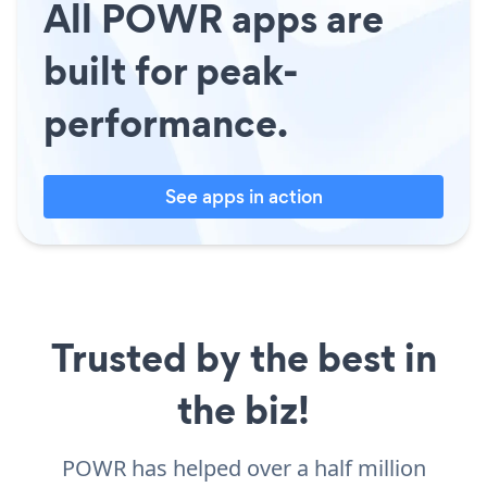
All POWR apps are
built for peak-
performance.
See apps in action
Trusted by the best in
the biz!
POWR has helped over a half million