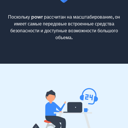
Поскольку powr рассчитан на масштабирование, он
имеет самые передовые встроенные средства
безопасности и доступные возможности большого
объема.