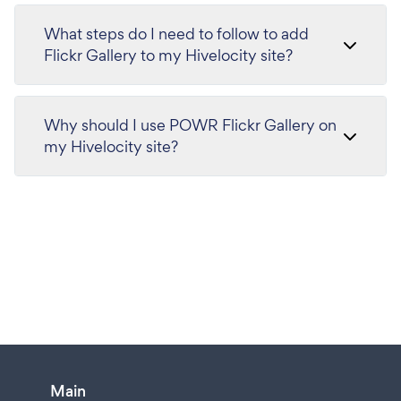
What steps do I need to follow to add
Flickr Gallery to my Hivelocity site?
Why should I use POWR Flickr Gallery on
my Hivelocity site?
Main