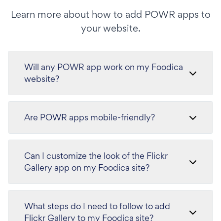
Learn more about how to add POWR apps to
your website.
Will any POWR app work on my Foodica
website?
Are POWR apps mobile-friendly?
Can I customize the look of the Flickr
Gallery app on my Foodica site?
What steps do I need to follow to add
Flickr Gallery to my Foodica site?