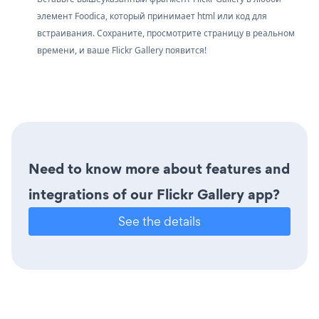
элемент Foodica, который принимает html или код для
встраивания. Сохраните, просмотрите страницу в реальном
времени, и ваше Flickr Gallery появится!
Need to know more about features and
integrations of our Flickr Gallery app?
See the details