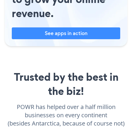
revenue.
See apps in action
Trusted by the best in
the biz!
POWR has helped over a half million
businesses on every continent
(besides Antarctica, because of course not)