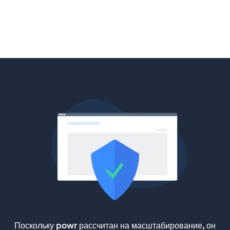
Поскольку powr рассчитан на масштабирование, он