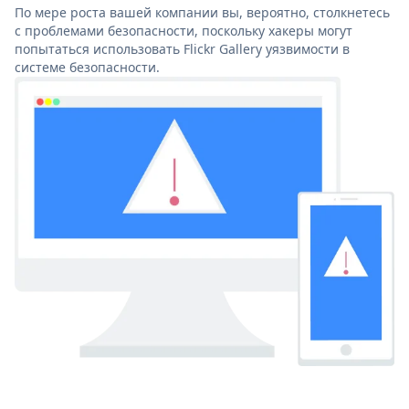
По мере роста вашей компании вы, вероятно, столкнетесь
с проблемами безопасности, поскольку хакеры могут
попытаться использовать Flickr Gallery уязвимости в
системе безопасности.