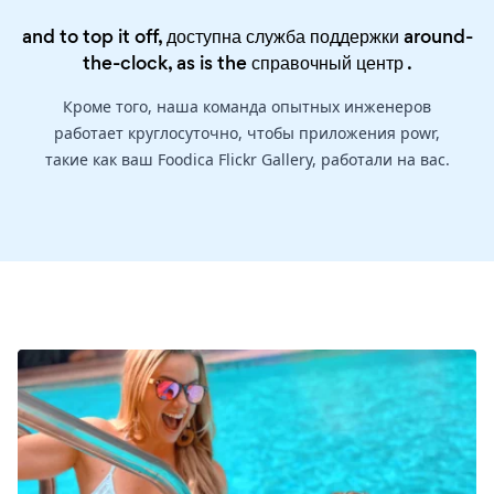
and to top it off, доступна служба поддержки around-
the-clock, as is the
справочный центр
.
Кроме того, наша команда опытных инженеров
работает круглосуточно, чтобы приложения powr,
такие как ваш Foodica Flickr Gallery, работали на вас.