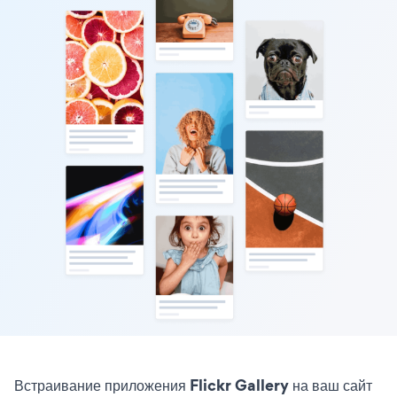
Встраивание приложения Flickr Gallery на ваш сайт