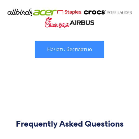
Начать бесплатно
Frequently Asked Questions