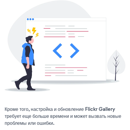
Кроме того, настройка и обновление Flickr Gallery
требует еще больше времени и может вызвать новые
проблемы или ошибки.