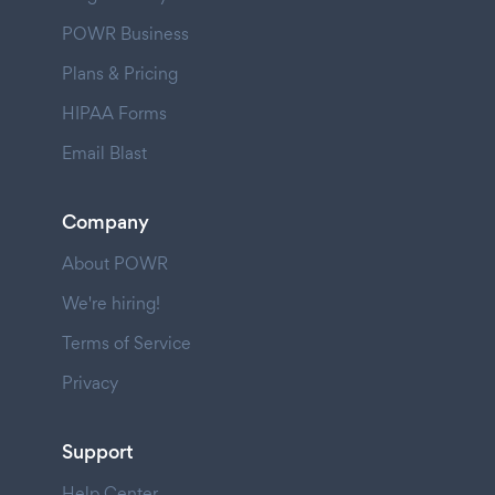
POWR Business
Plans & Pricing
HIPAA Forms
Email Blast
Company
About POWR
We're hiring!
Terms of Service
Privacy
Support
Help Center