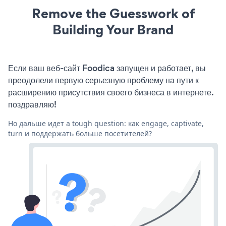
Remove the Guesswork of
Building Your Brand
Если ваш веб-сайт Foodica запущен и работает, вы
преодолели первую серьезную проблему на пути к
расширению присутствия своего бизнеса в интернете.
поздравляю!
Но дальше идет a tough question: как engage, captivate,
turn и поддержать больше посетителей?