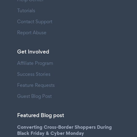
Tutorials
Contact Support
Report Abuse
Get Involved
Affiliate Program
Success Stories
Feature Requests
Guest Blog Post
Featured Blog post
Converting Cross-Border Shoppers During
Black Friday & Cyber Monday