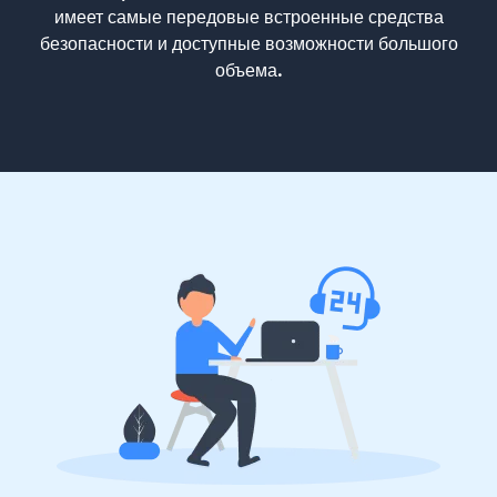
имеет самые передовые встроенные средства
безопасности и доступные возможности большого
объема.