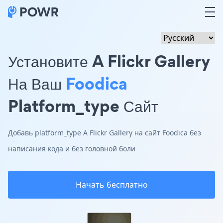
Установите A Flickr Gallery
На Ваш
Foodica
Platform_type Сайт
Добавь platform_type A Flickr Gallery на сайт Foodica без
написания кода и без головной боли
Начать бесплатно