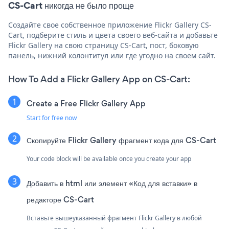
CS-Cart никогда не было проще
Создайте свое собственное приложение Flickr Gallery CS-
Cart, подберите стиль и цвета своего веб-сайта и добавьте
Flickr Gallery на свою страницу CS-Cart, пост, боковую
панель, нижний колонтитул или где угодно на своем сайт.
How To Add a Flickr Gallery App on CS-Cart:
Create a Free Flickr Gallery App
Start for free now
Скопируйте Flickr Gallery фрагмент кода для CS-Cart
Your code block will be available once you create your app
Добавить в html или элемент «Код для вставки» в
редакторе CS-Cart
Вставьте вышеуказанный фрагмент Flickr Gallery в любой