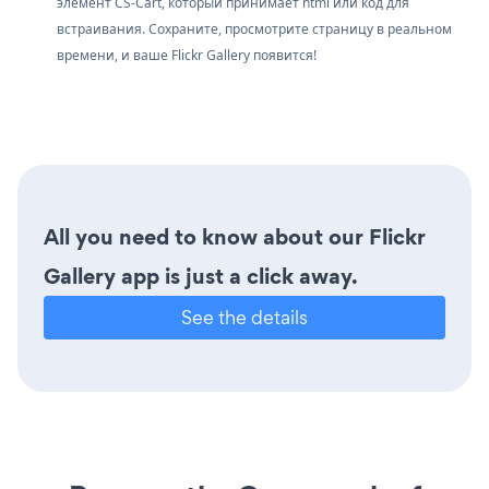
элемент CS-Cart, который принимает html или код для
встраивания. Сохраните, просмотрите страницу в реальном
времени, и ваше Flickr Gallery появится!
All you need to know about our Flickr
Gallery app is just a click away.
See the details