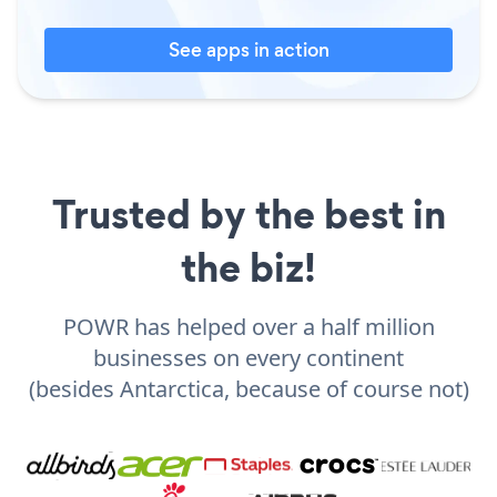
See apps in action
Trusted by the best in
the biz!
POWR has helped over a half million
businesses on every continent
(besides Antarctica, because of course not)