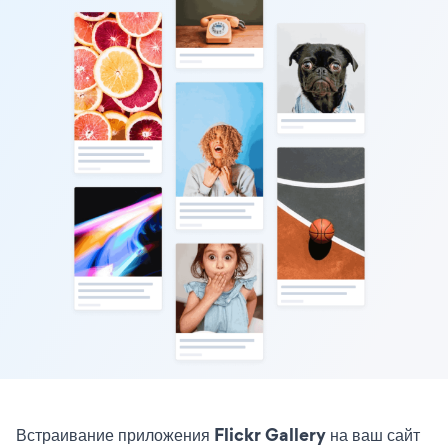
Встраивание приложения Flickr Gallery на ваш сайт