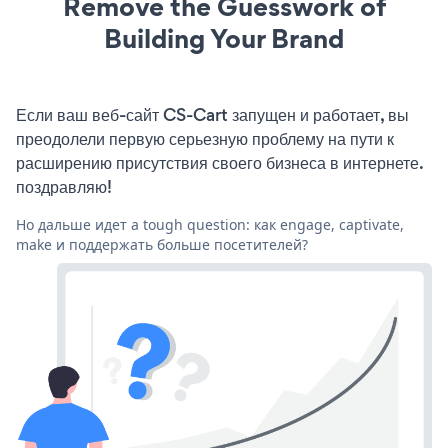
Remove the Guesswork of
Building Your Brand
Если ваш веб-сайт CS-Cart запущен и работает, вы
преодолели первую серьезную проблему на пути к
расширению присутствия своего бизнеса в интернете.
поздравляю!
Но дальше идет a tough question: как engage, captivate,
make и поддержать больше посетителей?