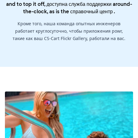
and to top it off, доступна служба поддержки around-
the-clock, as is the
справочный центр
.
Кроме того, наша команда опытных инженеров
работает круглосуточно, чтобы приложения powr,
такие как ваш CS-Cart Flickr Gallery, работали на вас.