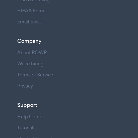
HIPAA Forms
Email Blast
Company
About POWR
We're hiring!
Terms of Service
Privacy
Support
Help Center
Tutorials