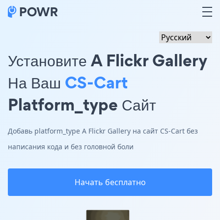
Установите A Flickr Gallery
На Ваш
CS-Cart
Platform_type Сайт
Добавь platform_type A Flickr Gallery на сайт CS-Cart без
написания кода и без головной боли
Начать бесплатно