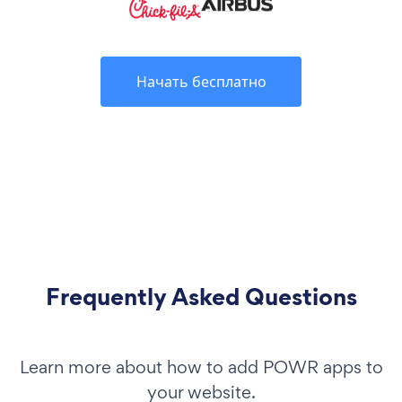
Начать бесплатно
Frequently Asked Questions
Learn more about how to add POWR apps to
your website.