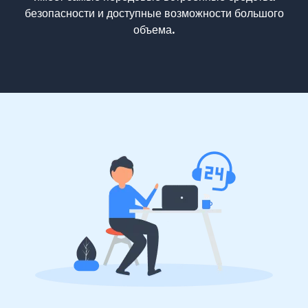
безопасности и доступные возможности большого
объема.