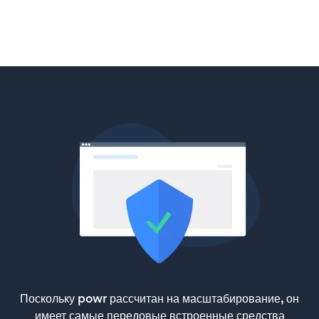
Поскольку powr рассчитан на масштабирование, он
имеет самые передовые встроенные средства