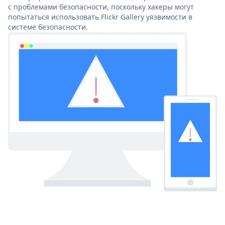
с проблемами безопасности, поскольку хакеры могут
попытаться использовать Flickr Gallery уязвимости в
системе безопасности.