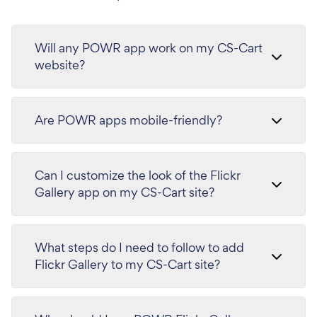
Will any POWR app work on my CS-Cart
website?
Are POWR apps mobile-friendly?
Can I customize the look of the Flickr
Gallery app on my CS-Cart site?
What steps do I need to follow to add
Flickr Gallery to my CS-Cart site?