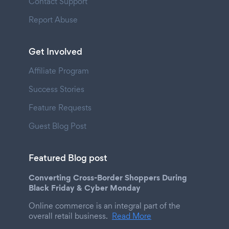
Contact Support
Report Abuse
Get Involved
Affiliate Program
Success Stories
Feature Requests
Guest Blog Post
Featured Blog post
Converting Cross-Border Shoppers During
Black Friday & Cyber Monday
Online commerce is an integral part of the
overall retail business.
Read More