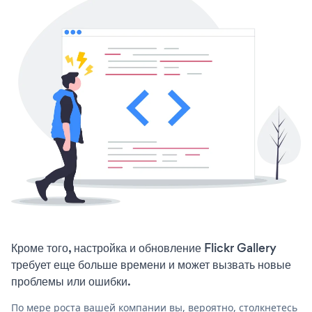
Кроме того, настройка и обновление Flickr Gallery
требует еще больше времени и может вызвать новые
проблемы или ошибки.
По мере роста вашей компании вы, вероятно, столкнетесь