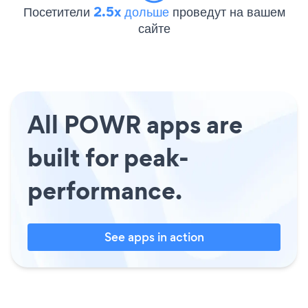
Посетители
2.5x дольше
проведут на вашем
сайте
All POWR apps are
built for peak-
performance.
See apps in action