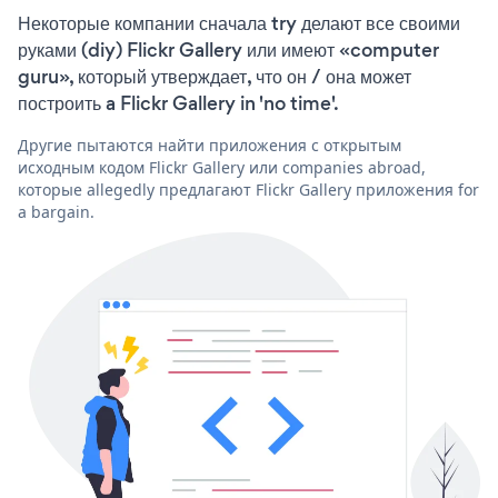
Некоторые компании сначала try делают все своими
руками (diy) Flickr Gallery или имеют «computer
guru», который утверждает, что он / она может
построить a Flickr Gallery in 'no time'.
Другие пытаются найти приложения с открытым
исходным кодом Flickr Gallery или companies abroad,
которые allegedly предлагают Flickr Gallery приложения for
a bargain.