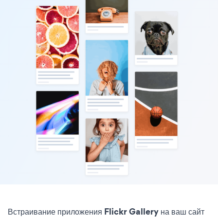
Встраивание приложения Flickr Gallery на ваш сайт