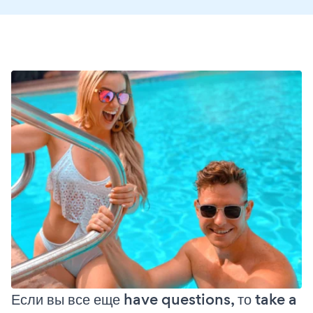
Если вы все еще have questions, то take a