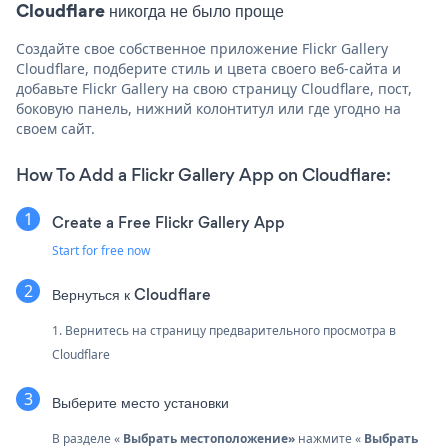
Cloudflare никогда не было проще
Создайте свое собственное приложение Flickr Gallery
Cloudflare, подберите стиль и цвета своего веб-сайта и
добавьте Flickr Gallery на свою страницу Cloudflare, пост,
боковую панель, нижний колонтитул или где угодно на
своем сайт.
How To Add a Flickr Gallery App on Cloudflare:
Create a Free Flickr Gallery App
Start for free now
Вернуться к Cloudflare
1. Вернитесь на страницу предварительного просмотра в
Cloudflare
Выберите место установки
В разделе «
Выбрать местоположение»
нажмите «
Выбрать