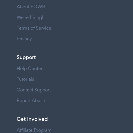
About POWR
We're hiring!
Terms of Service
Privacy
Support
Help Center
Tutorials
Contact Support
Report Abuse
Get Involved
Affiliate Program