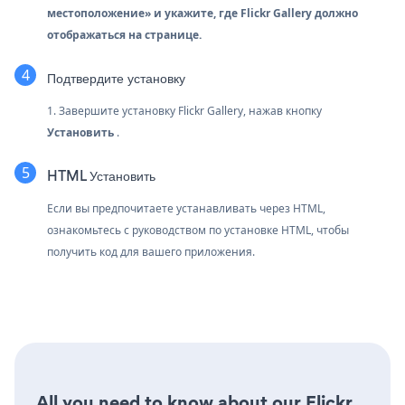
местоположение»
и укажите, где Flickr Gallery должно
отображаться на странице.
Подтвердите установку
1. Завершите установку Flickr Gallery, нажав кнопку
Установить
.
HTML Установить
Если вы предпочитаете устанавливать через HTML,
ознакомьтесь с руководством по установке HTML, чтобы
получить код для вашего приложения.
All you need to know about our Flickr