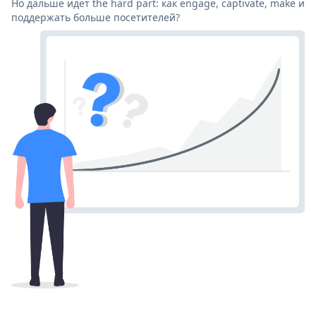
Но дальше идет the hard part: как engage, captivate, make и
поддержать больше посетителей?