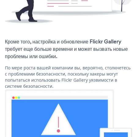
Кроме того, настройка и обновление Flickr Gallery
требует еще больше времени и может вызвать новые
проблемы или ошибки.
По мере роста вашей компании вы, вероятно, столкнетесь
с проблемами безопасности, поскольку хакеры могут
попытаться использовать Flickr Gallery уязвимости в
системе безопасности.