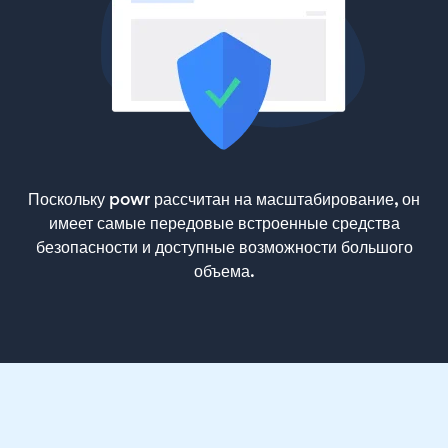
Поскольку powr рассчитан на масштабирование, он
имеет самые передовые встроенные средства
безопасности и доступные возможности большого
объема.