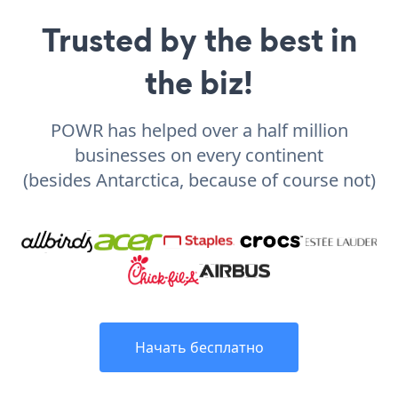
Trusted by the best in
the biz!
POWR has helped over a half million
businesses on every continent
(besides Antarctica, because of course not)
Начать бесплатно