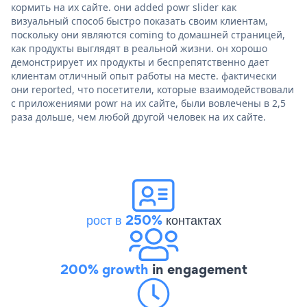
кормить на их сайте. они added powr slider как
визуальный способ быстро показать своим клиентам,
поскольку они являются coming to домашней страницей,
как продукты выглядят в реальной жизни. он хорошо
демонстрирует их продукты и беспрепятственно дает
клиентам отличный опыт работы на месте. фактически
они reported, что посетители, которые взаимодействовали
с приложениями powr на их сайте, были вовлечены в 2,5
раза дольше, чем любой другой человек на их сайте.
рост в 250%
контактах
200% growth
in engagement