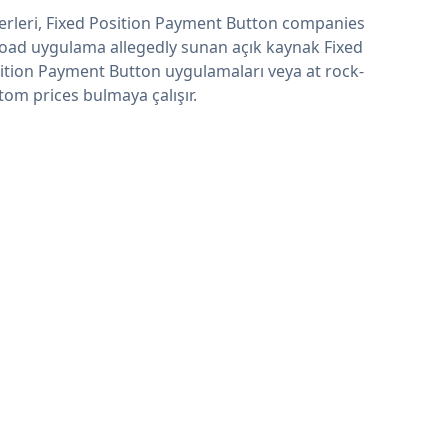
erleri, Fixed Position Payment Button companies
oad uygulama allegedly sunan açık kaynak Fixed
ition Payment Button uygulamaları veya at rock-
tom prices bulmaya çalışır.