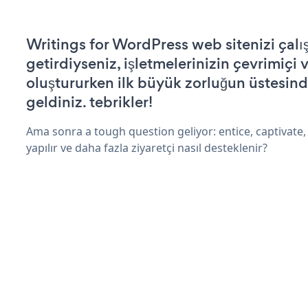
Writings for WordPress web sitenizi çalış
getirdiyseniz, işletmelerinizin çevrimiçi v
oluştururken ilk büyük zorluğun üstesin
geldiniz. tebrikler!
Ama sonra a tough question geliyor: entice, captivate,
yapılır ve daha fazla ziyaretçi nasıl desteklenir?