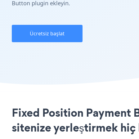
Button plugin ekleyin.
Ücretsiz başlat
Fixed Position Payment 
sitenize yerleştirmek hiç