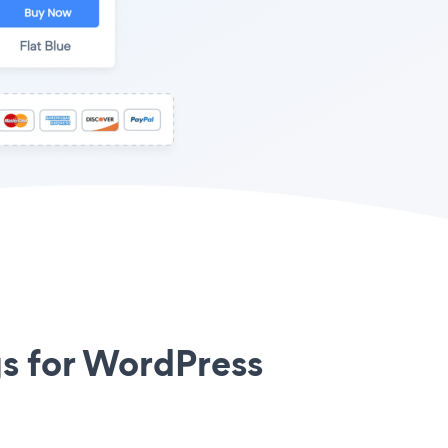
gs for WordPress