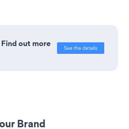
? Find out more
See the details
our Brand