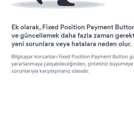
Ek olarak, Fixed Position Payment Button
ve güncellemek daha fazla zaman gerektir
yeni sorunlara veya hatalara neden olur.
Bilgisayar korsanları Fixed Position Payment Button g
yararlanmaya çalışabileceğinden, şirketiniz büyümeye
sorunlarıyla karşılaşmanız olasıdır.