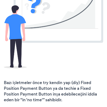
Bazı işletmeler önce try kendin yap (diy) Fixed
Position Payment Button ya da techie a Fixed
Position Payment Button inşa edebileceğini iddia
eden bir “in 'no time'” sahibidir.