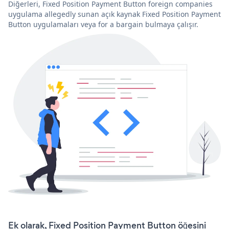
Diğerleri, Fixed Position Payment Button foreign companies
uygulama allegedly sunan açık kaynak Fixed Position Payment
Button uygulamaları veya for a bargain bulmaya çalışır.
Ek olarak, Fixed Position Payment Button öğesini