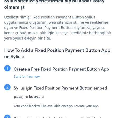
Sylius sitenize yerleştirmek hiç bu kadar kolay
olmamıştı
Özelleştirilmiş Fixed Position Payment Button Sylius
uygulamanızı oluşturun, web sitenizin stiline ve renklerine
uyun ve Fixed Position Payment Button sayfanıza, yayına,
kenar çubuğunuza, altbilginize veya istediğiniz herhangi bir
yere Sylius ekleyin bir site.
How To Add a Fixed Position Payment Button App
on Sylius:
Create a Free Fixed Position Payment Button App
Start for free now
Sylius için Fixed Position Payment Button embed
pasajını kopyala
Your code block will be available once you create your app