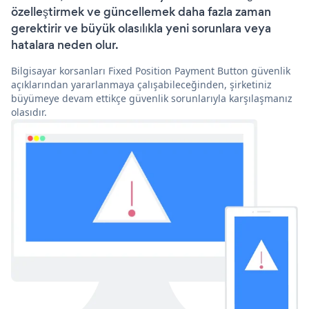
özelleştirmek ve güncellemek daha fazla zaman
gerektirir ve büyük olasılıkla yeni sorunlara veya
hatalara neden olur.
Bilgisayar korsanları Fixed Position Payment Button güvenlik
açıklarından yararlanmaya çalışabileceğinden, şirketiniz
büyümeye devam ettikçe güvenlik sorunlarıyla karşılaşmanız
olasıdır.