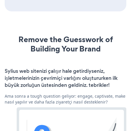
Remove the Guesswork of
Building Your Brand
Sylius web sitenizi çalışır hale getirdiyseniz,
işletmelerinizin çevrimiçi varlığını oluştururken ilk
büyük zorluğun üstesinden geldiniz. tebrikler!
Ama sonra a tough question geliyor: engage, captivate, make
nasıl yapılır ve daha fazla ziyaretçi nasıl desteklenir?