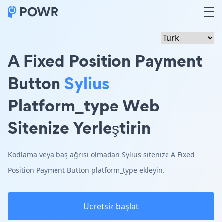
A Fixed Position Payment
Button
Sylius
Platform_type Web
Sitenize Yerleştirin
Kodlama veya baş ağrısı olmadan Sylius sitenize A Fixed
Position Payment Button platform_type ekleyin.
Ücretsiz başlat