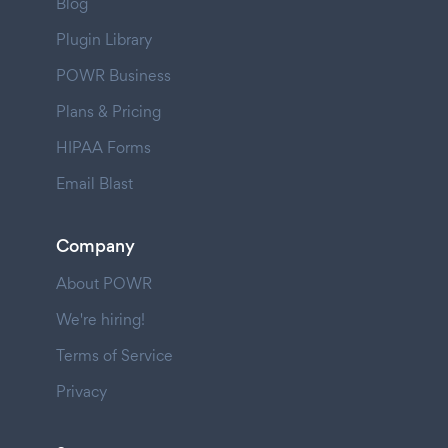
Blog
Plugin Library
POWR Business
Plans & Pricing
HIPAA Forms
Email Blast
Company
About POWR
We're hiring!
Terms of Service
Privacy