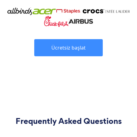
Ücretsiz başlat
Frequently Asked Questions