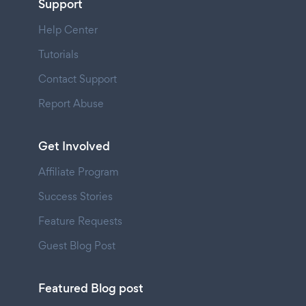
Support
Help Center
Tutorials
Contact Support
Report Abuse
Get Involved
Affiliate Program
Success Stories
Feature Requests
Guest Blog Post
Featured Blog post