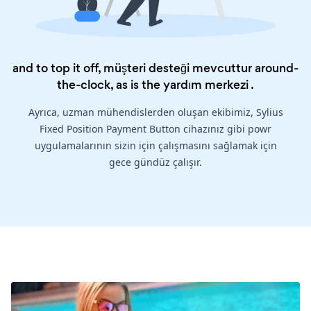
and to top it off, müşteri desteği mevcuttur around-
the-clock, as is the
yardım merkezi
.
Ayrıca, uzman mühendislerden oluşan ekibimiz, Sylius
Fixed Position Payment Button cihazınız gibi powr
uygulamalarının sizin için çalışmasını sağlamak için
gece gündüz çalışır.