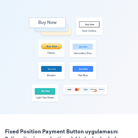
Fixed Position Payment Button uygulamasını