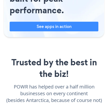
performance.
See apps in action
Trusted by the best in
the biz!
POWR has helped over a half million
businesses on every continent
(besides Antarctica, because of course not)