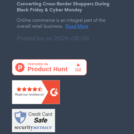
Converting Cross-Border Shoppers During
Black Friday & Cyber Monday
Online commerce is an integral part of the
overall retail business.
Read More
Posted by on
2026-08-06