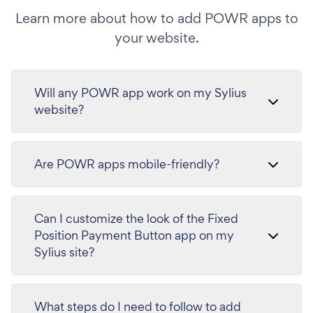
Learn more about how to add POWR apps to
your website.
Will any POWR app work on my Sylius
website?
Are POWR apps mobile-friendly?
Can I customize the look of the Fixed
Position Payment Button app on my
Sylius site?
What steps do I need to follow to add