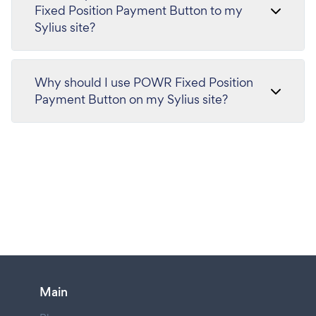
Fixed Position Payment Button to my
Sylius site?
Why should I use POWR Fixed Position
Payment Button on my Sylius site?
Main