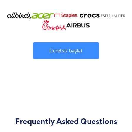
Ücretsiz başlat
Frequently Asked Questions