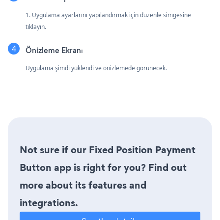
1. Uygulama ayarlarını yapılandırmak için düzenle simgesine
tıklayın.
Önizleme Ekranı
Uygulama şimdi yüklendi ve önizlemede görünecek.
Not sure if our Fixed Position Payment
Button app is right for you? Find out
more about its features and
integrations.