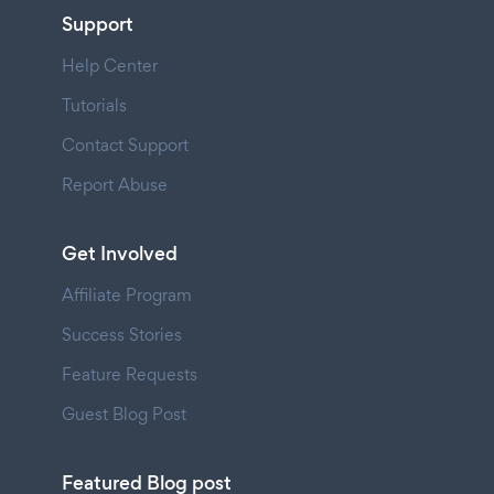
Support
Help Center
Tutorials
Contact Support
Report Abuse
Get Involved
Affiliate Program
Success Stories
Feature Requests
Guest Blog Post
Featured Blog post