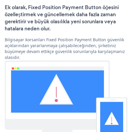
Ek olarak, Fixed Position Payment Button öğesini
özelleştirmek ve güncellemek daha fazla zaman
gerektirir ve büyük olasılıkla yeni sorunlara veya
hatalara neden olur.
Bilgisayar korsanları Fixed Position Payment Button güvenlik
açıklarından yararlanmaya çalışabileceğinden, şirketiniz
büyümeye devam ettikçe güvenlik sorunlarıyla karşılaşmanız
olasıdır.