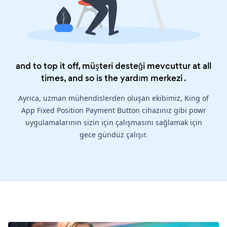
and to top it off, müşteri desteği mevcuttur at all
times, and so is the
yardım merkezi
.
Ayrıca, uzman mühendislerden oluşan ekibimiz, King of
App Fixed Position Payment Button cihazınız gibi powr
uygulamalarının sizin için çalışmasını sağlamak için
gece gündüz çalışır.