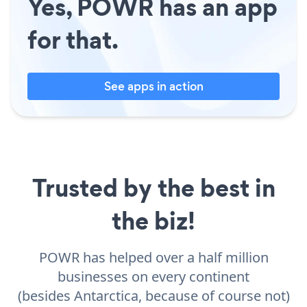
Yes, POWR has an app
for that.
See apps in action
Trusted by the best in
the biz!
POWR has helped over a half million
businesses on every continent
(besides Antarctica, because of course not)