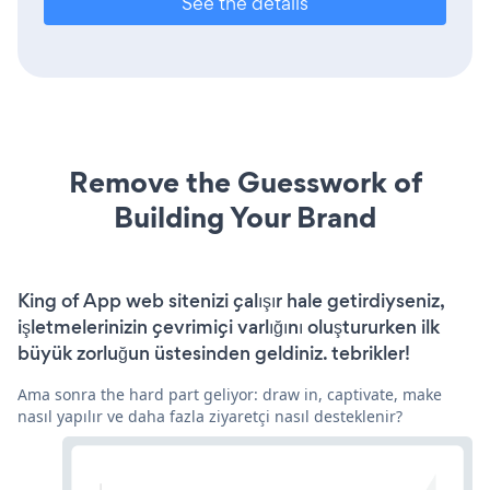
See the details
Remove the Guesswork of
Building Your Brand
King of App web sitenizi çalışır hale getirdiyseniz,
işletmelerinizin çevrimiçi varlığını oluştururken ilk
büyük zorluğun üstesinden geldiniz. tebrikler!
Ama sonra the hard part geliyor: draw in, captivate, make
nasıl yapılır ve daha fazla ziyaretçi nasıl desteklenir?