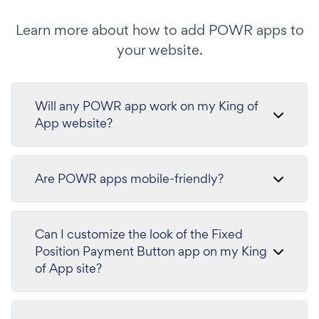
Learn more about how to add POWR apps to
your website.
Will any POWR app work on my King of
App website?
Are POWR apps mobile-friendly?
Can I customize the look of the Fixed
Position Payment Button app on my King
of App site?