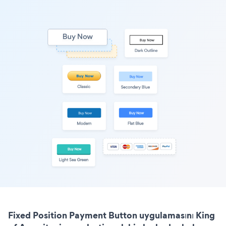
Fixed Position Payment Button uygulamasını King