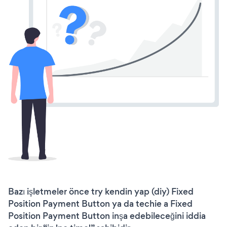
Bazı işletmeler önce try kendin yap (diy) Fixed
Position Payment Button ya da techie a Fixed
Position Payment Button inşa edebileceğini iddia