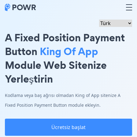
A Fixed Position Payment
Button
King Of App
Module Web Sitenize
Yerleştirin
Kodlama veya baş ağrısı olmadan King of App sitenize A
Fixed Position Payment Button module ekleyin.
Ücretsiz başlat