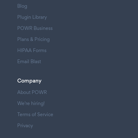
Blog
Plugin Library
POWR Business
Plans & Pricing
HIPAA Forms
Email Blast
Company
About POWR
We're hiring!
Terms of Service
Privacy