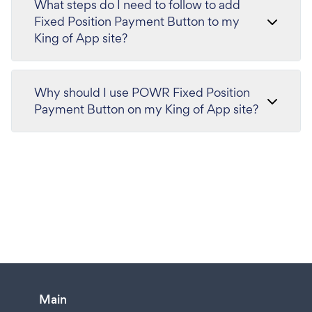
What steps do I need to follow to add
Fixed Position Payment Button to my
King of App site?
Why should I use POWR Fixed Position
Payment Button on my King of App site?
Main