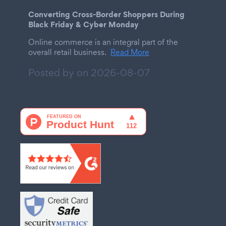
Converting Cross-Border Shoppers During
Black Friday & Cyber Monday
Online commerce is an integral part of the
overall retail business.
Read More
Posted by on
2026-08-07