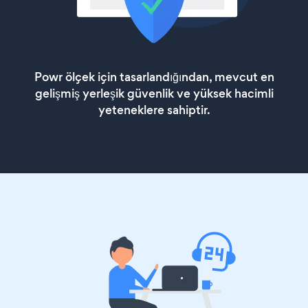
Powr ölçek için tasarlandığından, mevcut en
gelişmiş yerleşik güvenlik ve yüksek hacimli
yeteneklere sahiptir.