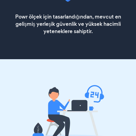
Powr ölçek için tasarlandığından, mevcut en
gelişmiş yerleşik güvenlik ve yüksek hacimli
yeteneklere sahiptir.