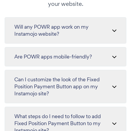
your website.
Will any POWR app work on my
Instamojo website?
Are POWR apps mobile-friendly?
Can I customize the look of the Fixed
Position Payment Button app on my
Instamojo site?
What steps do I need to follow to add
Fixed Position Payment Button to my
Instamojo site?