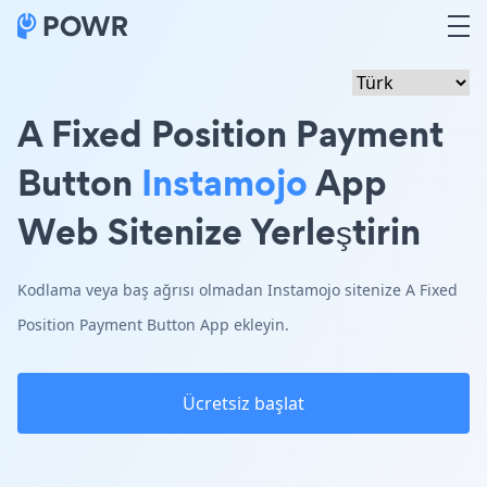
A Fixed Position Payment
Button
Instamojo
App
Web Sitenize Yerleştirin
Kodlama veya baş ağrısı olmadan Instamojo sitenize A Fixed
Position Payment Button App ekleyin.
Ücretsiz başlat