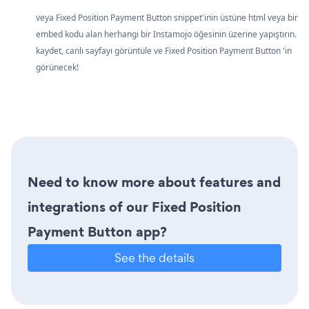
veya Fixed Position Payment Button snippet'inin üstüne html veya bir
embed kodu alan herhangi bir Instamojo öğesinin üzerine yapıştırın.
kaydet, canlı sayfayı görüntüle ve Fixed Position Payment Button 'in
görünecek!
Need to know more about features and
integrations of our Fixed Position
Payment Button app?
See the details