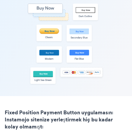
Fixed Position Payment Button uygulamasını
Instamojo sitenize yerleştirmek hiç bu kadar
kolay olmamıştı