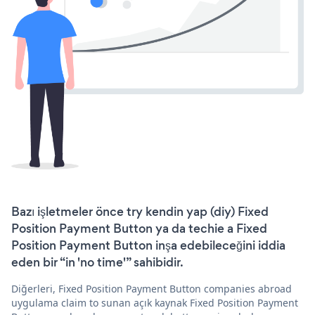
Bazı işletmeler önce try kendin yap (diy) Fixed
Position Payment Button ya da techie a Fixed
Position Payment Button inşa edebileceğini iddia
eden bir “in 'no time'” sahibidir.
Diğerleri, Fixed Position Payment Button companies abroad
uygulama claim to sunan açık kaynak Fixed Position Payment