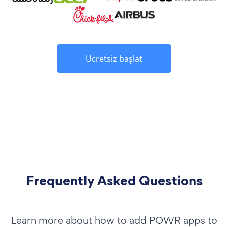
Ücretsiz başlat
Frequently Asked Questions
Learn more about how to add POWR apps to