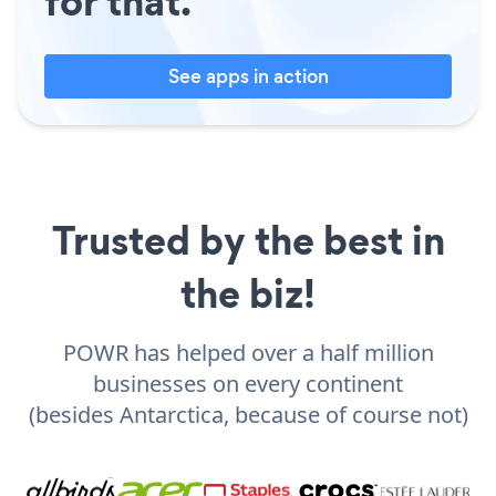
for that.
See apps in action
Trusted by the best in
the biz!
POWR has helped over a half million
businesses on every continent
(besides Antarctica, because of course not)