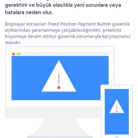
gerektirir ve büyük olasılıkla yeni sorunlara veya
hatalara neden olur.
Bilgisayar korsanları Fixed Position Payment Button güvenlik
açıklarından yararlanmaya çalışabileceğinden, şirketiniz
büyümeye devam ettikçe güvenlik sorunlarıyla karşılaşmanız
olasıdır.