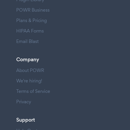
POWR Business
Plans & Pricing
HIPAA Forms
Email Blast
Company
About POWR
We're hiring!
Terms of Service
Privacy
Support