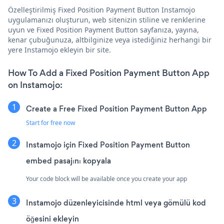
Özelleştirilmiş Fixed Position Payment Button Instamojo
uygulamanızı oluşturun, web sitenizin stiline ve renklerine
uyun ve Fixed Position Payment Button sayfanıza, yayına,
kenar çubuğunuza, altbilginize veya istediğiniz herhangi bir
yere Instamojo ekleyin bir site.
How To Add a Fixed Position Payment Button App
on Instamojo:
Create a Free Fixed Position Payment Button App
Start for free now
Instamojo için Fixed Position Payment Button
embed pasajını kopyala
Your code block will be available once you create your app
Instamojo düzenleyicisinde html veya gömülü kod
öğesini ekleyin