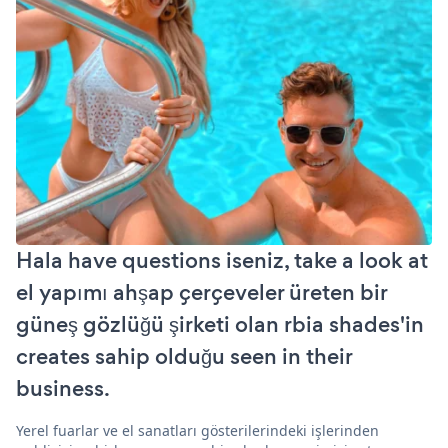
Hala have questions iseniz, take a look at
el yapımı ahşap çerçeveler üreten bir
güneş gözlüğü şirketi olan rbia shades'in
creates sahip olduğu seen in their
business.
Yerel fuarlar ve el sanatları gösterilerindeki işlerinden