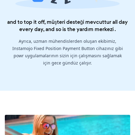
and to top it off, müşteri desteği mevcuttur all day
every day, and so is the
yardım merkezi
.
Ayrıca, uzman mühendislerden oluşan ekibimiz,
Instamojo Fixed Position Payment Button cihazınız gibi
powr uygulamalarının sizin için çalışmasını sağlamak
için gece gündüz çalışır.