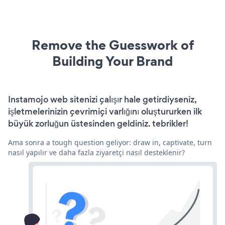
Remove the Guesswork of
Building Your Brand
Instamojo web sitenizi çalışır hale getirdiyseniz,
işletmelerinizin çevrimiçi varlığını oluştururken ilk
büyük zorluğun üstesinden geldiniz. tebrikler!
Ama sonra a tough question geliyor: draw in, captivate, turn
nasıl yapılır ve daha fazla ziyaretçi nasıl desteklenir?