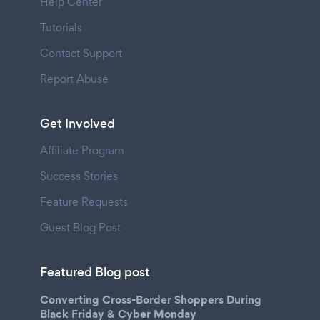
Help Center
Tutorials
Contact Support
Report Abuse
Get Involved
Affiliate Program
Success Stories
Feature Requests
Guest Blog Post
Featured Blog post
Converting Cross-Border Shoppers During
Black Friday & Cyber Monday