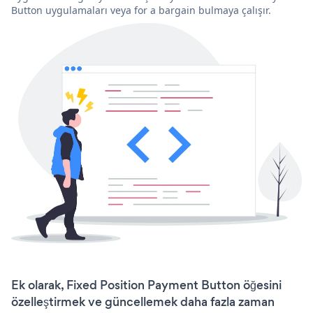
Button uygulamaları veya for a bargain bulmaya çalışır.
Ek olarak, Fixed Position Payment Button öğesini
özelleştirmek ve güncellemek daha fazla zaman