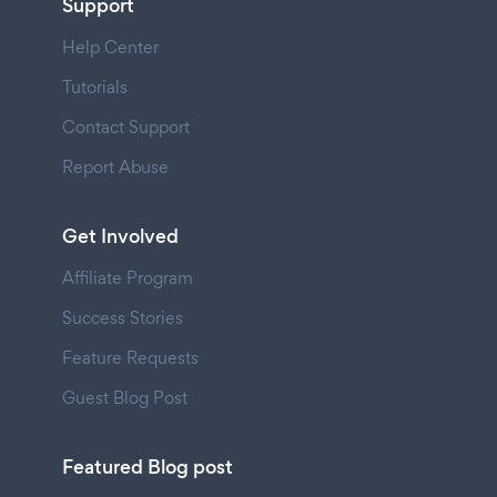
Support
Help Center
Tutorials
Contact Support
Report Abuse
Get Involved
Affiliate Program
Success Stories
Feature Requests
Guest Blog Post
Featured Blog post