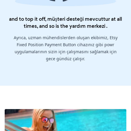
and to top it off, müşteri desteği mevcuttur at all
times, and so is the
yardım merkezi
.
Ayrıca, uzman mühendislerden oluşan ekibimiz, Etsy
Fixed Position Payment Button cihazınız gibi powr
uygulamalarının sizin için çalışmasını sağlamak için
gece gündüz çalışır.