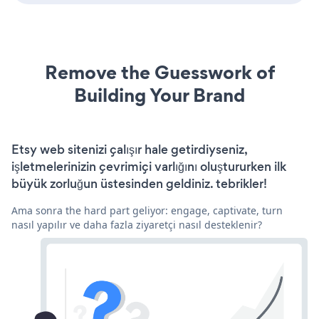
Remove the Guesswork of
Building Your Brand
Etsy web sitenizi çalışır hale getirdiyseniz,
işletmelerinizin çevrimiçi varlığını oluştururken ilk
büyük zorluğun üstesinden geldiniz. tebrikler!
Ama sonra the hard part geliyor: engage, captivate, turn
nasıl yapılır ve daha fazla ziyaretçi nasıl desteklenir?