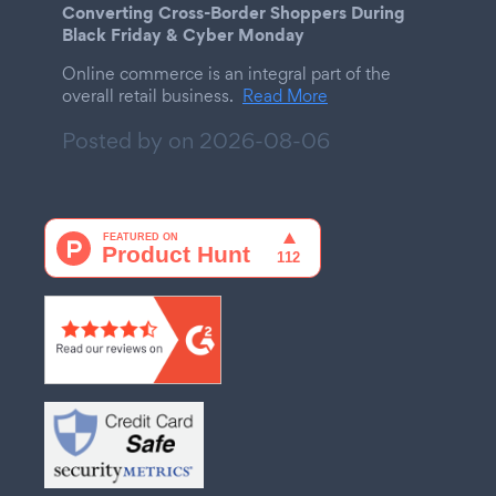
Converting Cross-Border Shoppers During
Black Friday & Cyber Monday
Online commerce is an integral part of the
overall retail business.
Read More
Posted by on
2026-08-06