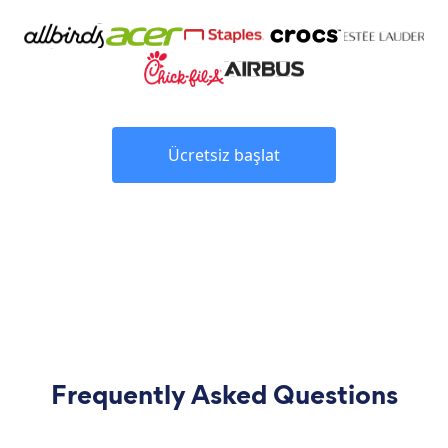
Ücretsiz başlat
Frequently Asked Questions