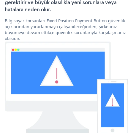
gerektirir ve büyük olasılıkla yeni sorunlara veya
hatalara neden olur.
Bilgisayar korsanları Fixed Position Payment Button güvenlik
açıklarından yararlanmaya çalışabileceğinden, şirketiniz
büyümeye devam ettikçe güvenlik sorunlarıyla karşılaşmanız
olasıdır.