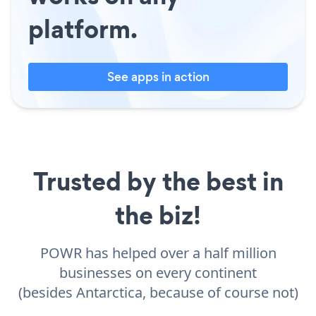
platform.
See apps in action
Trusted by the best in
the biz!
POWR has helped over a half million
businesses on every continent
(besides Antarctica, because of course not)