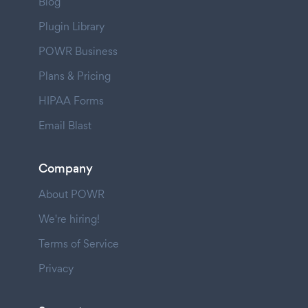
Blog
Plugin Library
POWR Business
Plans & Pricing
HIPAA Forms
Email Blast
Company
About POWR
We're hiring!
Terms of Service
Privacy