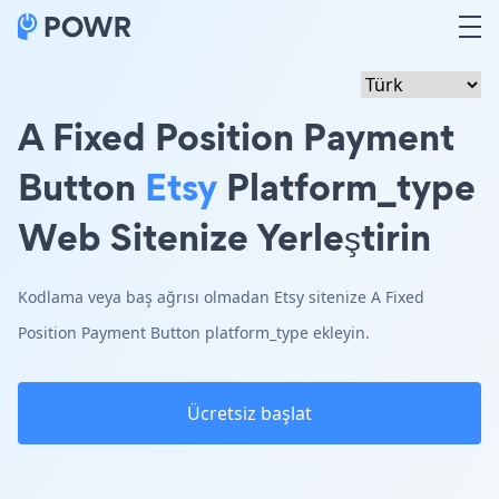
A Fixed Position Payment
Button
Etsy
Platform_type
Web Sitenize Yerleştirin
Kodlama veya baş ağrısı olmadan Etsy sitenize A Fixed
Position Payment Button platform_type ekleyin.
Ücretsiz başlat