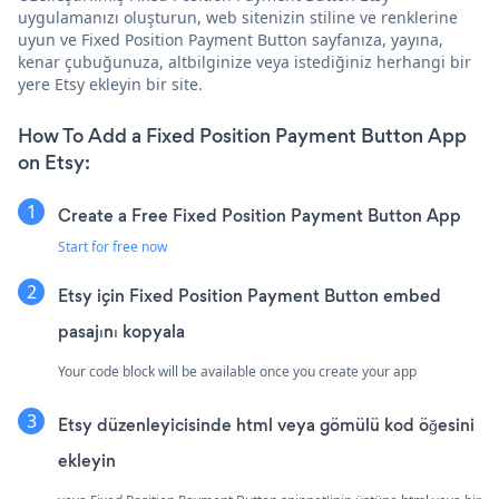
uygulamanızı oluşturun, web sitenizin stiline ve renklerine
uyun ve Fixed Position Payment Button sayfanıza, yayına,
kenar çubuğunuza, altbilginize veya istediğiniz herhangi bir
yere Etsy ekleyin bir site.
How To Add a Fixed Position Payment Button App
on Etsy:
Create a Free Fixed Position Payment Button App
Start for free now
Etsy için Fixed Position Payment Button embed
pasajını kopyala
Your code block will be available once you create your app
Etsy düzenleyicisinde html veya gömülü kod öğesini
ekleyin