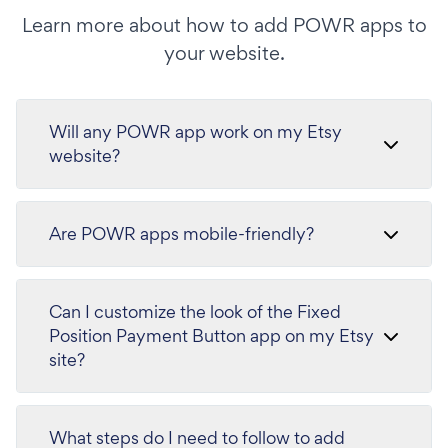
Learn more about how to add POWR apps to
your website.
Will any POWR app work on my Etsy
website?
Are POWR apps mobile-friendly?
Can I customize the look of the Fixed
Position Payment Button app on my Etsy
site?
What steps do I need to follow to add