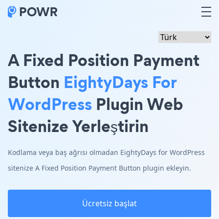
A Fixed Position Payment
Button
EightyDays For
WordPress
Plugin Web
Sitenize Yerleştirin
Kodlama veya baş ağrısı olmadan EightyDays for WordPress
sitenize A Fixed Position Payment Button plugin ekleyin.
Ücretsiz başlat