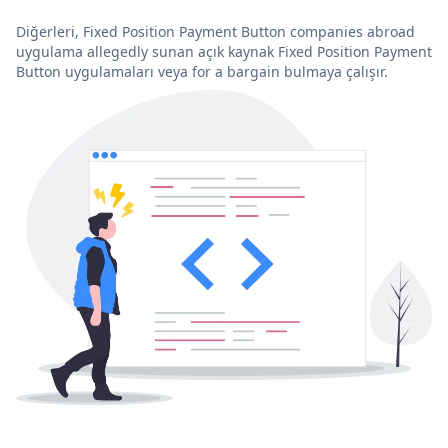
Diğerleri, Fixed Position Payment Button companies abroad
uygulama allegedly sunan açık kaynak Fixed Position Payment
Button uygulamaları veya for a bargain bulmaya çalışır.