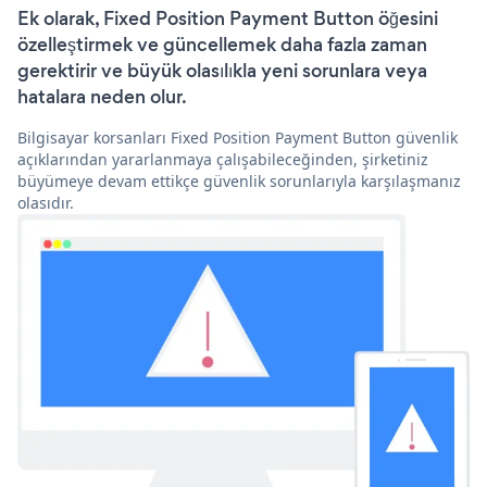
Ek olarak, Fixed Position Payment Button öğesini
özelleştirmek ve güncellemek daha fazla zaman
gerektirir ve büyük olasılıkla yeni sorunlara veya
hatalara neden olur.
Bilgisayar korsanları Fixed Position Payment Button güvenlik
açıklarından yararlanmaya çalışabileceğinden, şirketiniz
büyümeye devam ettikçe güvenlik sorunlarıyla karşılaşmanız
olasıdır.