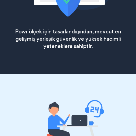
Powr ölçek için tasarlandığından, mevcut en
gelişmiş yerleşik güvenlik ve yüksek hacimli
yeteneklere sahiptir.