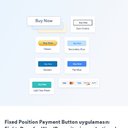
Fixed Position Payment Button uygulamasını