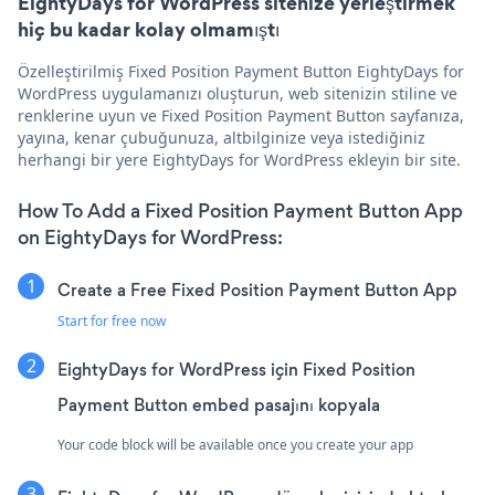
EightyDays for WordPress sitenize yerleştirmek
hiç bu kadar kolay olmamıştı
Özelleştirilmiş Fixed Position Payment Button EightyDays for
WordPress uygulamanızı oluşturun, web sitenizin stiline ve
renklerine uyun ve Fixed Position Payment Button sayfanıza,
yayına, kenar çubuğunuza, altbilginize veya istediğiniz
herhangi bir yere EightyDays for WordPress ekleyin bir site.
How To Add a Fixed Position Payment Button App
on EightyDays for WordPress:
Create a Free Fixed Position Payment Button App
Start for free now
EightyDays for WordPress için Fixed Position
Payment Button embed pasajını kopyala
Your code block will be available once you create your app