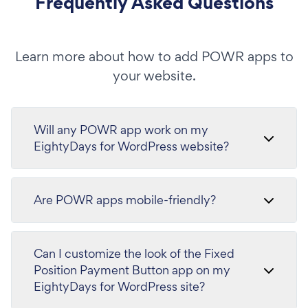
Frequently Asked Questions
Learn more about how to add POWR apps to
your website.
Will any POWR app work on my
EightyDays for WordPress website?
Are POWR apps mobile-friendly?
Can I customize the look of the Fixed
Position Payment Button app on my
EightyDays for WordPress site?