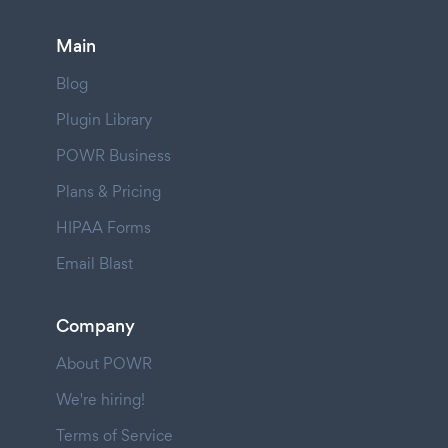
Main
Blog
Plugin Library
POWR Business
Plans & Pricing
HIPAA Forms
Email Blast
Company
About POWR
We're hiring!
Terms of Service