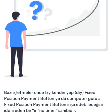
Bazı işletmeler önce try kendin yap (diy) Fixed
Position Payment Button ya da computer guru a
Fixed Position Payment Button inşa edebileceğini
iddia eden bir “in 'no time'” sahibidir.