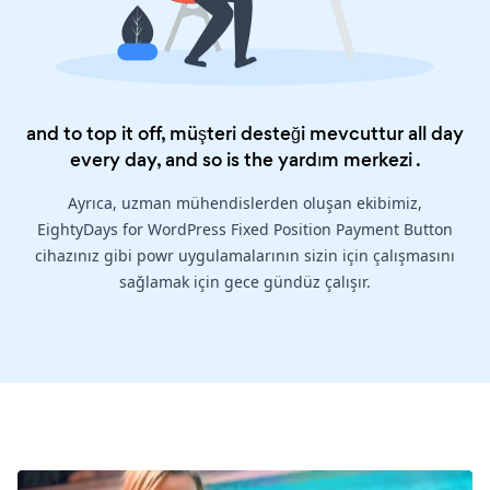
and to top it off, müşteri desteği mevcuttur all day
every day, and so is the
yardım merkezi
.
Ayrıca, uzman mühendislerden oluşan ekibimiz,
EightyDays for WordPress Fixed Position Payment Button
cihazınız gibi powr uygulamalarının sizin için çalışmasını
sağlamak için gece gündüz çalışır.