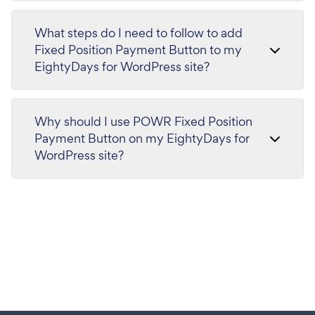
What steps do I need to follow to add
Fixed Position Payment Button to my
EightyDays for WordPress site?
Why should I use POWR Fixed Position
Payment Button on my EightyDays for
WordPress site?