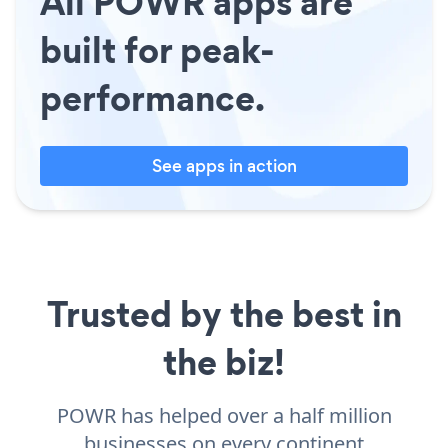
All POWR apps are
built for peak-
performance.
See apps in action
Trusted by the best in
the biz!
POWR has helped over a half million
businesses on every continent