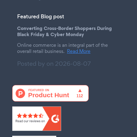
Featured Blog post
Converting Cross-Border Shoppers During
Black Friday & Cyber Monday
Online commerce is an integral part of the
overall retail business.
Read More
Posted by on
2026-08-07