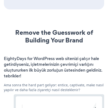
Remove the Guesswork of
Building Your Brand
EightyDays for WordPress web sitenizi çalışır hale
getirdiyseniz, işletmelerinizin çevrimiçi varlığını
oluştururken ilk büyük zorluğun üstesinden geldiniz.
tebrikler!
Ama sonra the hard part geliyor: entice, captivate, make nasıl
yapılır ve daha fazla ziyaretçi nasıl desteklenir?