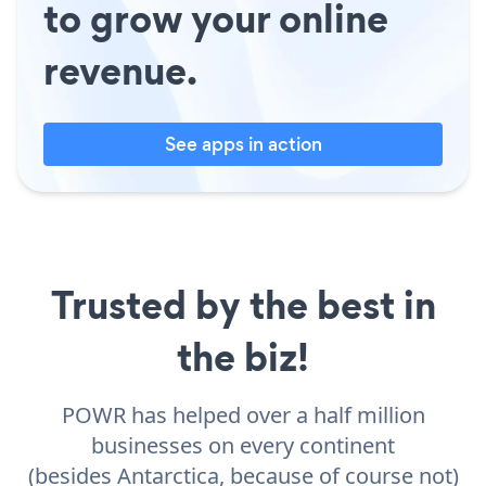
to grow your online
revenue.
See apps in action
Trusted by the best in
the biz!
POWR has helped over a half million
businesses on every continent
(besides Antarctica, because of course not)