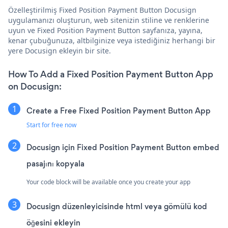
Özelleştirilmiş Fixed Position Payment Button Docusign
uygulamanızı oluşturun, web sitenizin stiline ve renklerine
uyun ve Fixed Position Payment Button sayfanıza, yayına,
kenar çubuğunuza, altbilginize veya istediğiniz herhangi bir
yere Docusign ekleyin bir site.
How To Add a Fixed Position Payment Button App
on Docusign:
Create a Free Fixed Position Payment Button App
Start for free now
Docusign için Fixed Position Payment Button embed
pasajını kopyala
Your code block will be available once you create your app
Docusign düzenleyicisinde html veya gömülü kod
öğesini ekleyin