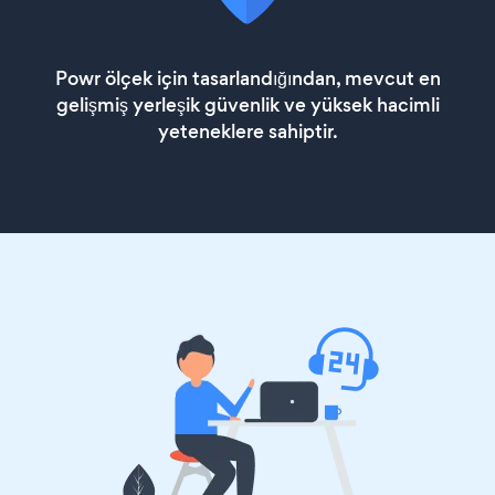
Powr ölçek için tasarlandığından, mevcut en
gelişmiş yerleşik güvenlik ve yüksek hacimli
yeteneklere sahiptir.