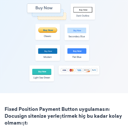
Fixed Position Payment Button uygulamasını
Docusign sitenize yerleştirmek hiç bu kadar kolay
olmamıştı