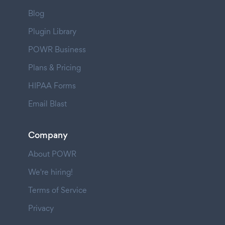
Blog
Plugin Library
POWR Business
Plans & Pricing
HIPAA Forms
Email Blast
Company
About POWR
We're hiring!
Terms of Service
Privacy