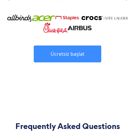
Ücretsiz başlat
Frequently Asked Questions