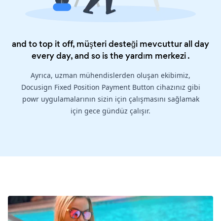
and to top it off, müşteri desteği mevcuttur all day
every day, and so is the
yardım merkezi
.
Ayrıca, uzman mühendislerden oluşan ekibimiz,
Docusign Fixed Position Payment Button cihazınız gibi
powr uygulamalarının sizin için çalışmasını sağlamak
için gece gündüz çalışır.