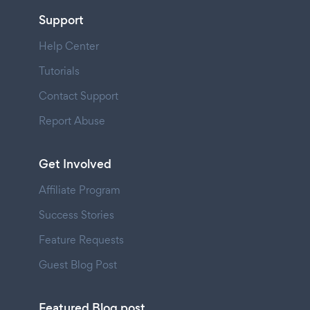
Support
Help Center
Tutorials
Contact Support
Report Abuse
Get Involved
Affiliate Program
Success Stories
Feature Requests
Guest Blog Post
Featured Blog post