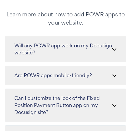
Learn more about how to add POWR apps to
your website.
Will any POWR app work on my Docusign
website?
Are POWR apps mobile-friendly?
Can I customize the look of the Fixed
Position Payment Button app on my
Docusign site?