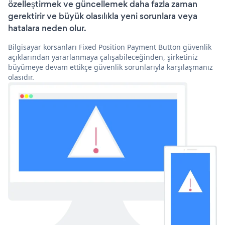
özelleştirmek ve güncellemek daha fazla zaman
gerektirir ve büyük olasılıkla yeni sorunlara veya
hatalara neden olur.
Bilgisayar korsanları Fixed Position Payment Button güvenlik
açıklarından yararlanmaya çalışabileceğinden, şirketiniz
büyümeye devam ettikçe güvenlik sorunlarıyla karşılaşmanız
olasıdır.