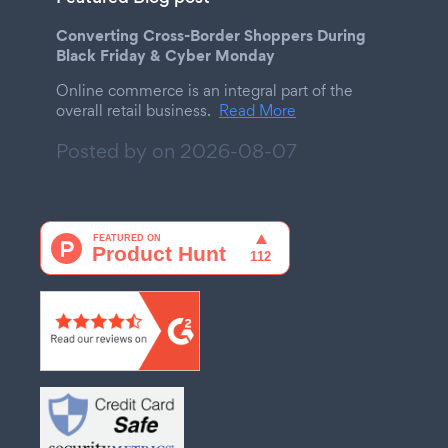
Converting Cross-Border Shoppers During
Black Friday & Cyber Monday
Online commerce is an integral part of the
overall retail business.
Read More
Posted by on
2026-08-07