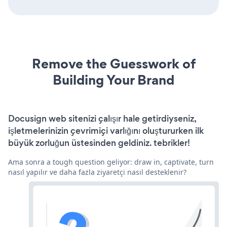
Remove the Guesswork of
Building Your Brand
Docusign web sitenizi çalışır hale getirdiyseniz,
işletmelerinizin çevrimiçi varlığını oluştururken ilk
büyük zorluğun üstesinden geldiniz. tebrikler!
Ama sonra a tough question geliyor: draw in, captivate, turn
nasıl yapılır ve daha fazla ziyaretçi nasıl desteklenir?