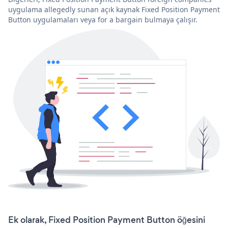
uygulama allegedly sunan açık kaynak Fixed Position Payment
Button uygulamaları veya for a bargain bulmaya çalışır.
Ek olarak, Fixed Position Payment Button öğesini