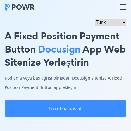
A Fixed Position Payment
Button
Docusign
App Web
Sitenize Yerleştirin
Kodlama veya baş ağrısı olmadan Docusign sitenize A Fixed
Position Payment Button app ekleyin.
Ücretsiz başlat