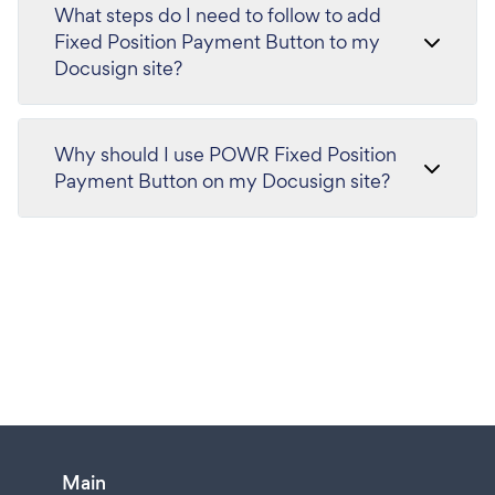
What steps do I need to follow to add
Fixed Position Payment Button to my
Docusign site?
Why should I use POWR Fixed Position
Payment Button on my Docusign site?
Main